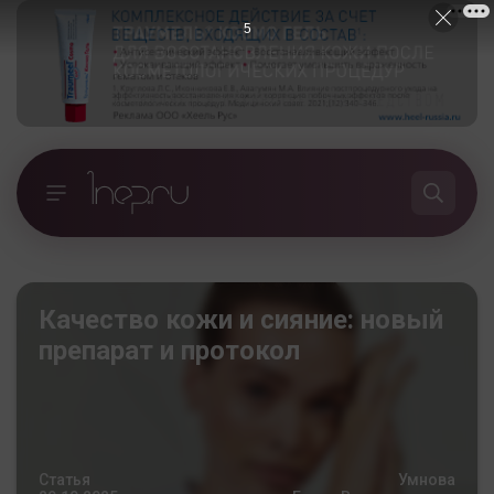
4
Качество кожи и сияние: новый
препарат и протокол
Статья
Умнова