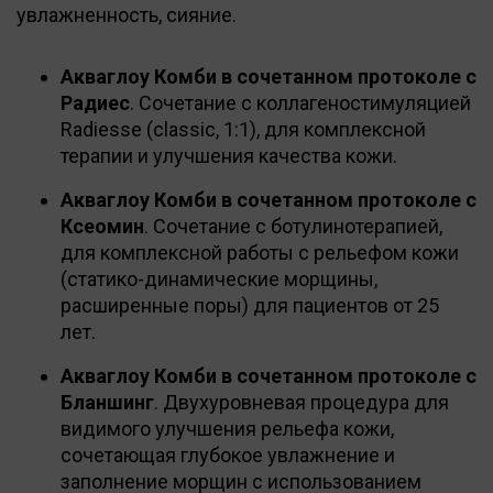
увлажненность, сияние.
Акваглоу Комби в сочетанном протоколе с
Радиес
. Сочетание с коллагеностимуляцией
Radiesse (classic, 1:1), для комплексной
терапии и улучшения качества кожи.
Акваглоу Комби в сочетанном протоколе с
Ксеомин
. Cочетание с ботулинотерапией,
для комплексной работы с рельефом кожи
(статико-динамические морщины,
расширенные поры) для пациентов от 25
лет.
Акваглоу Комби в сочетанном протоколе с
Бланшинг
. Двухуровневая процедура для
видимого улучшения рельефа кожи,
сочетающая глубокое увлажнение и
заполнение морщин с использованием