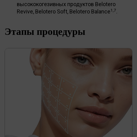
высококогезивных продуктов Belotero
1,7
Revive, Belotero Soft, Belotero Balance
.
Этапы процедуры