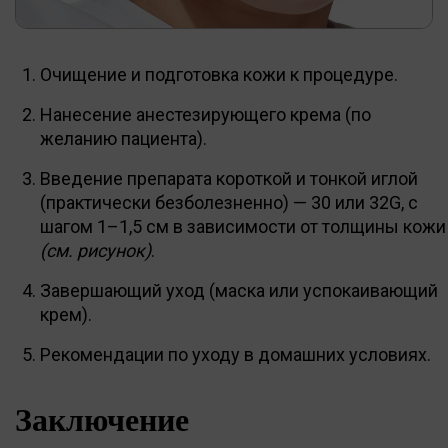
Очищение и подготовка кожи к процедуре.
Нанесение анестезирующего крема (по
желанию пациента).
Введение препарата короткой и тонкой иглой
(практически безболезненно) — 30 или 32G, с
шагом 1–1,5 см в зависимости от толщины кожи
(см. рисунок)
.
Завершающий уход (маска или успокаивающий
крем).
Рекомендации по уходу в домашних условиях.
Заключение