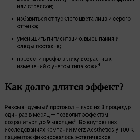
или стрессов;
избавиться от тусклого цвета лица и серого
оттенка;
уменьшить пигментацию, высыпания и
следы постакне;
провести профилактику возрастных
4
изменений с учетом типа кожи
.
Как долго длится эффект?
Рекомендуемый протокол — курс из 3 процедур
один раз в месяц — позволит эффектам
5
сохраниться до 9 месяцев
. Во внутренних
исследованиях компании Merz Aesthetics у 100 %
пациентов фиксировалось эстетическое