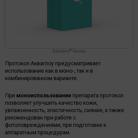
®
Belotero
Revive
Протокол Акваглоу предусматривает
использование как в моно-, так и в
комбинированном варианте.
При
моноиспользовании
препарата протокол
позволяет улучшить качество кожи,
увлажненность, эластичность, сияние, а также
рекомендован при работе с
фотоповреждениями, при подготовке к
аппаратным процедурам.