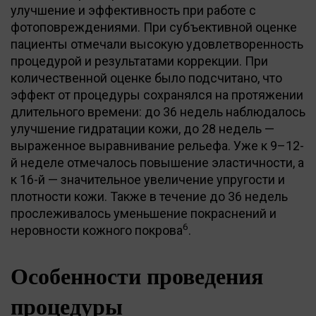
улучшение и эффективность при работе с
фотоповреждениями. При субъективной оценке
пациенты отмечали высокую удовлетворенность
процедурой и результатами коррекции. При
количественной оценке было подсчитано, что
эффект от процедуры сохранялся на протяжении
длительного времени: до 36 недель наблюдалось
улучшение гидратации кожи, до 28 недель —
выраженное выравнивание рельефа. Уже к 9–12-
й неделе отмечалось повышение эластичности, а
к 16-й — значительное увеличение упругости и
плотности кожи. Также в течение до 36 недель
прослеживалось уменьшение покраснений и
6
неровности кожного покрова
.
Особенности проведения
процедуры