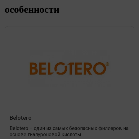
особенности
Belotero
Belotero – один из самых безопасных филлеров на
основе гиалуроновой кислоты.