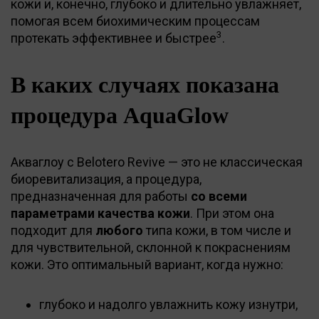
кожи и, конечно, глубоко и длительно увлажняет,
помогая всем биохимическим процессам
3
протекать эффективнее и быстрее
.
В каких случаях показана
процедура AquaGlow
Акваглоу c Belotero Revive — это не классическая
биоревитализация, а процедура,
предназначенная для работы
со всеми
параметрами качества кожи
. При этом она
подходит для
любого
типа кожи, в том числе и
для чувствительной, склонной к покраснениям
кожи. Это оптимальный вариант, когда нужно:
глубоко и надолго увлажнить кожу изнутри,