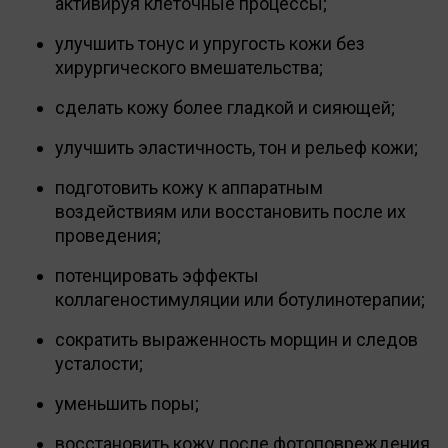
активируя клеточные процессы;
улучшить тонус и упругость кожи без
хирургического вмешательства;
сделать кожу более гладкой и сияющей;
улучшить эластичность, тон и рельеф кожи;
подготовить кожу к аппаратным
воздействиям или восстановить после их
проведения;
потенцировать эффекты
коллагеностимуляции или ботулинотерапии;
сократить выраженность морщин и следов
усталости;
уменьшить поры;
восстановить кожу после фотоповреждения