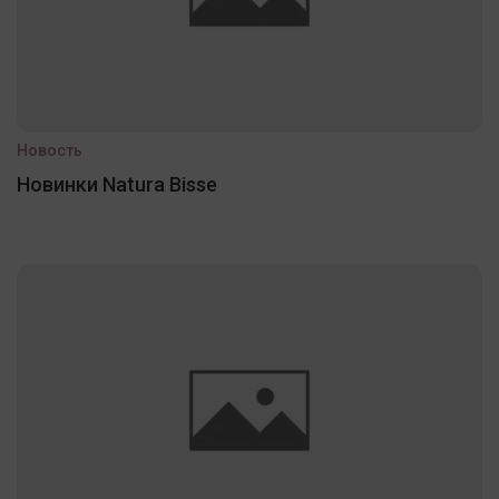
Новость
Новинки Natura Bisse