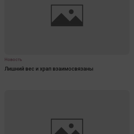
Новость
Лишний вес и храп взаимосвязаны