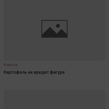
Новость
Картофель не вредит фигуре