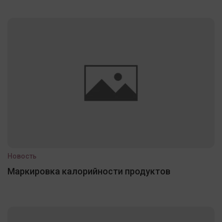
Новость
Маркировка калорийности продуктов