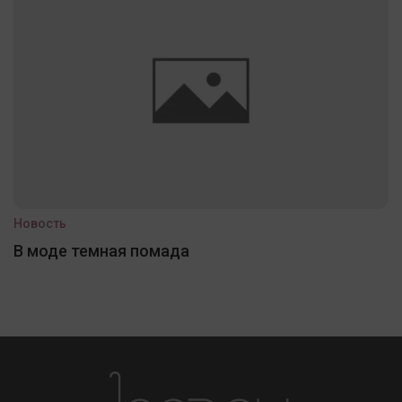
Новость
В моде темная помада