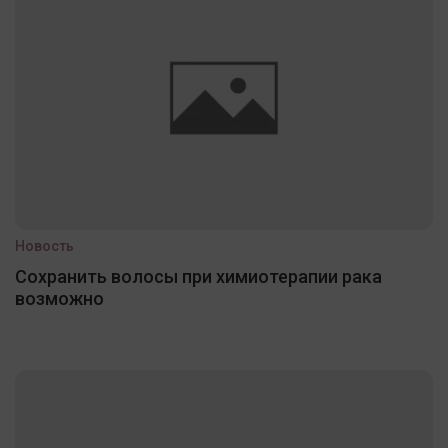
Новость
Сохранить волосы при химиотерапии рака
возможно