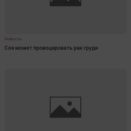
Новость
Соя может провоцировать рак груди