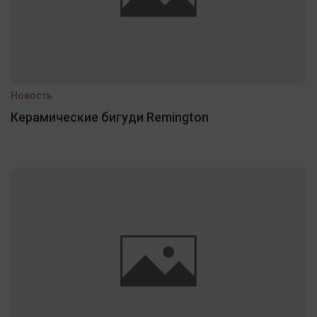
Новость
Керамические бигуди Remington