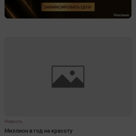
Новость
Миллион в год на красоту