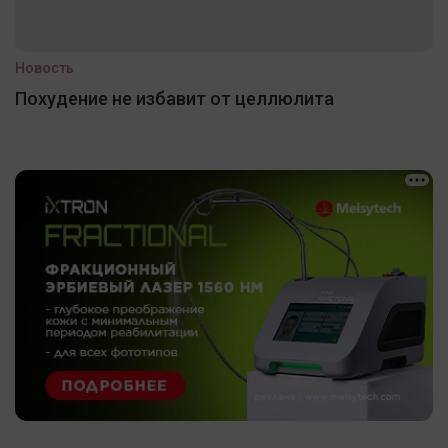
Новость
Похудение не избавит от целлюлита