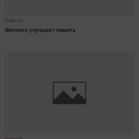
Новость
Фитнесс улучшает память
Новость