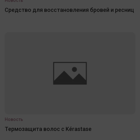
Новость
Средство для восстановления бровей и ресниц
Новость
Термозащита волос с Kérastase