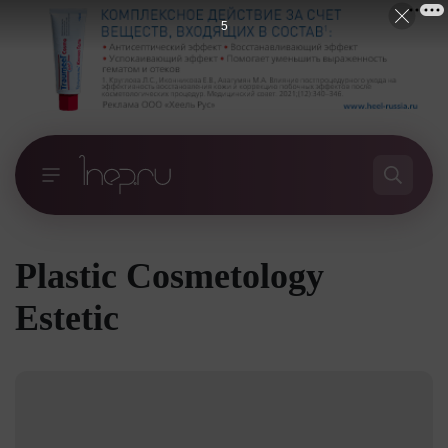
4
Plastic Cosmetology
Estetic