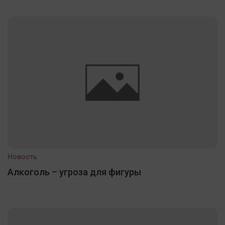
Новость
Алкоголь – угроза для фигуры