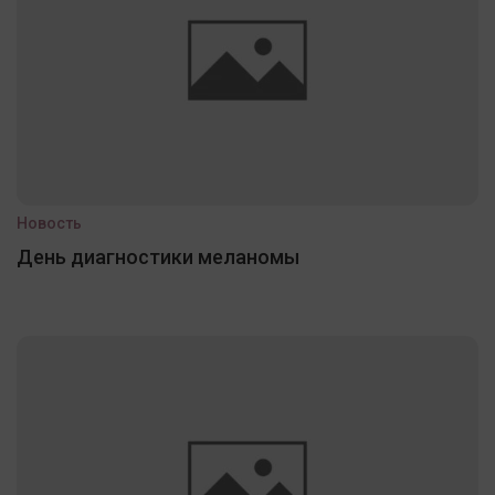
Новость
День диагностики меланомы