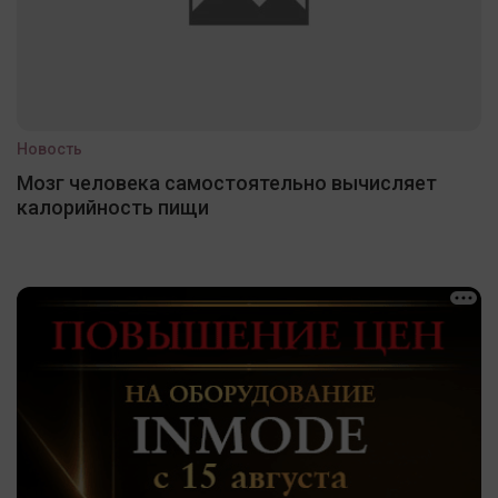
Новость
Мозг человека самостоятельно вычисляет
калорийность пищи