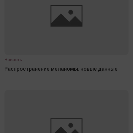
Новость
Распространение меланомы: новые данные