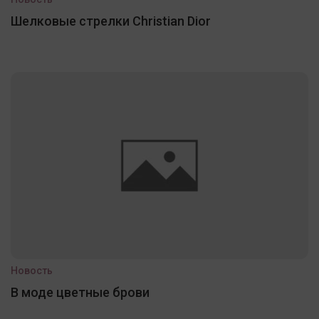
Шелковые стрелки Christian Dior
Новость
В моде цветные брови