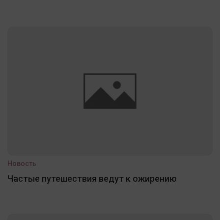
Новость
Частые путешествия ведут к ожирению