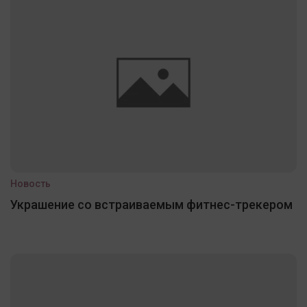
Новость
Украшение со встраиваемым фитнес-трекером