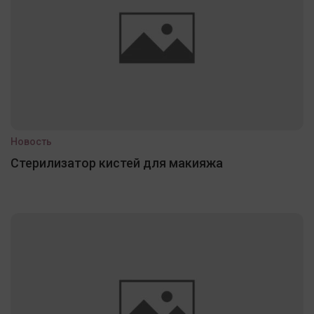
Новость
Стерилизатор кистей для макияжа