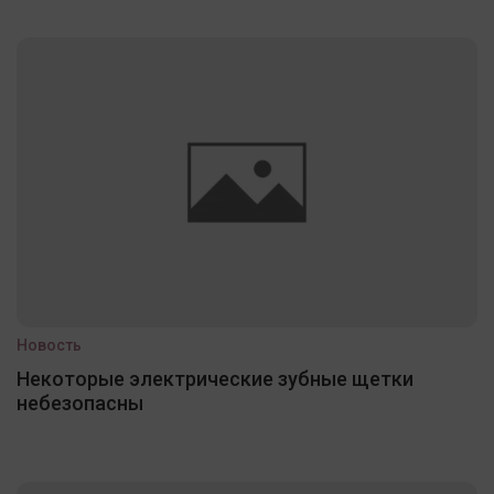
Новость
Некоторые электрические зубные щетки
небезопасны