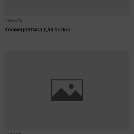
Новость
Космецевтика для волос