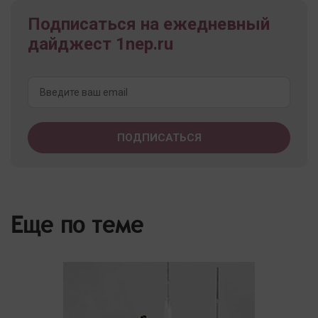
Подписаться на ежедневный
дайджест 1nep.ru
Еще по теме