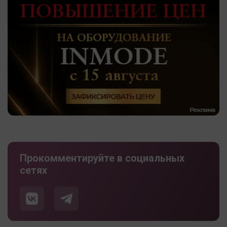
Прокомментируйте в социальных
сетях