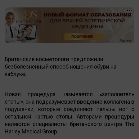
Британские косметологи предложили
безболезненный способ ношения обуви на
каблуке.
Новая процедура называется «заполнитель
стопы», она подразумевает введение
коллагена
в
подушечки, которые соединяют пальцы ног с
остальной частью стопы. Авторами процедуры
являются специалисты британского центра The
Harley Medical Group.