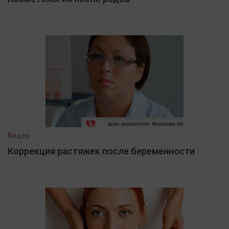
Видео
Коррекция растяжек после беременности