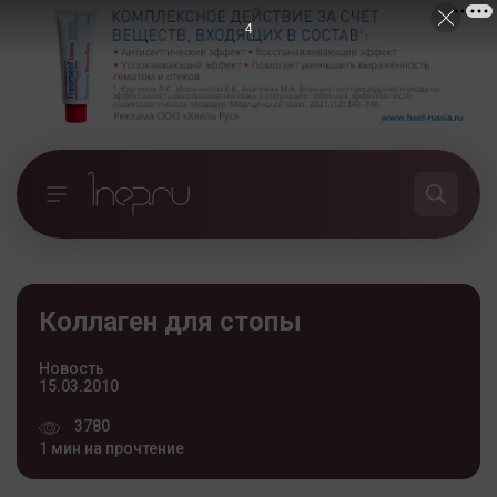
4
Коллаген для стопы
Новость
15.03.2010
3780
1 мин на прочтение