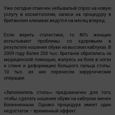
Уже сегодня отмечен небывалый спрос на новую
услугу в косметологии, записи на процедуру в
британских клиниках ведутся на месяц вперед.
Если верить статистике, то 80% женщин
испытывают проблемы со здоровьем в
результате ношения обуви на высоких каблуках. В
2009 году более 200 тыс. британок обратились за
медицинской помощью, жалуясь на боли в ногах
и спине и деформацию большого пальца стопы.
10 тыс. из них перенесли хирургические
операции.
«Заполнитель стопы» предназначен для того,
чтобы сделать ношение обуви на каблуках менее
болезненным. Однако процедура имеет один
недостаток – временный эффект.