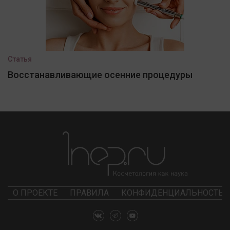
Статья
Восстанавливающие осенние процедуры
О ПРОЕКТЕ
ПРАВИЛА
КОНФИДЕНЦИАЛЬНОСТЬ