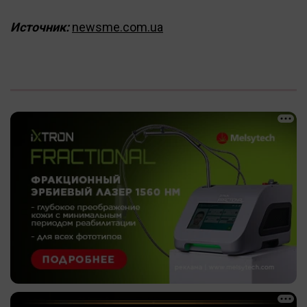
Источник:
newsme.com.ua