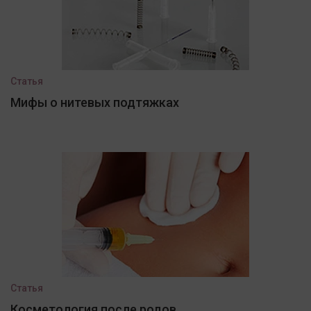
Статья
Мифы о нитевых подтяжках
Статья
Косметология после родов