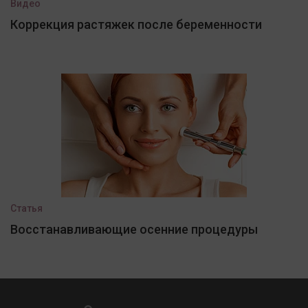
Видео
Коррекция растяжек после беременности
Статья
Восстанавливающие осенние процедуры