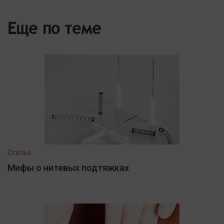
Еще по теме
Статья
Мифы о нитевых подтяжках