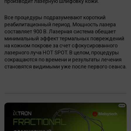
производит лазерную шлифовку кожи.
Все процедуры подразумевают короткий
реабилитационный период. Мощность лазера
составляет 900 В. Лазерная система обещает
минимальный эффект термальных повреждений
на кожном покрове за счет сфокусированного
лазерного луча HOT SPOT. В целом, процедуры
сокращаются по времени и результаты лечения
становятся видимыми уже после первого сеанса.