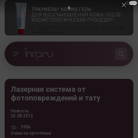
5
Лазерная система от
фотоповреждений и тату
Новость
03.08.2012
3906
0 мин на прочтение