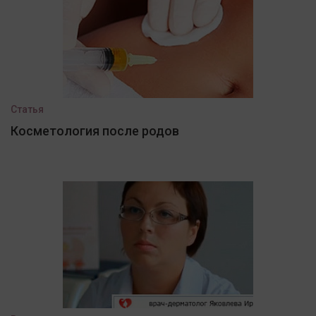
Статья
Косметология после родов