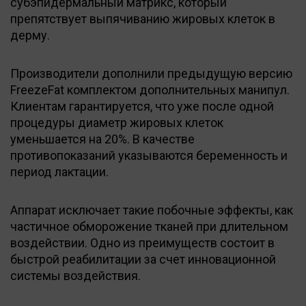
субэпидермальный матрикс, который
препятствует выпячиванию жировых клеток в
дерму.
Производители дополнили предыдущую версию
FreezeFat комплектом дополнительных манипул.
Клиентам гарантируется, что уже после одной
процедуры диаметр жировых клеток
уменьшается на 20%. В качестве
противопоказаний указываются беременность и
период лактации.
Аппарат исключает такие побочные эффекты, как
частичное обморожение тканей при длительном
воздействии. Одно из преимуществ состоит в
быстрой реабилитации за счет инновационной
системы воздействия.