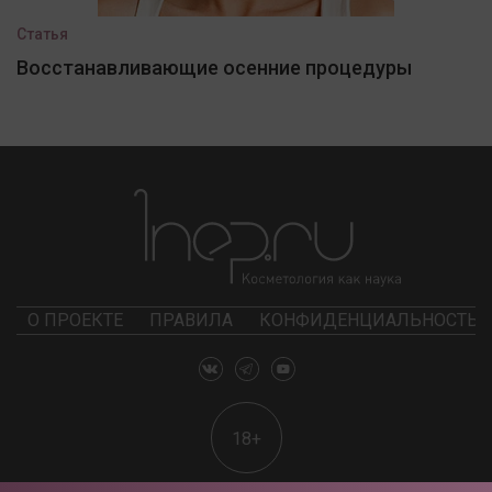
Статья
Восстанавливающие осенние процедуры
О ПРОЕКТЕ
ПРАВИЛА
КОНФИДЕНЦИАЛЬНОСТЬ
18+