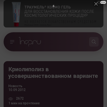
5
Криолиполиз в
усовершенствованном варианте
Новость
10.09.2012
2672
1 мин на прочтение