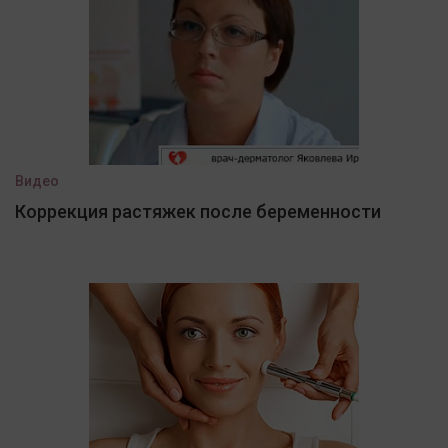
Видео
Коррекция растяжек после беременности