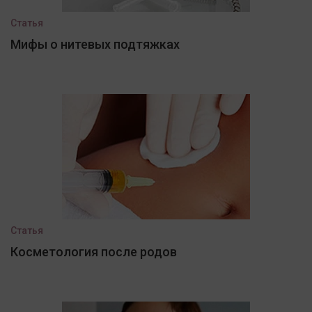
Статья
Мифы о нитевых подтяжках
Статья
Косметология после родов