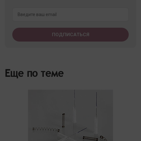
Еще по теме