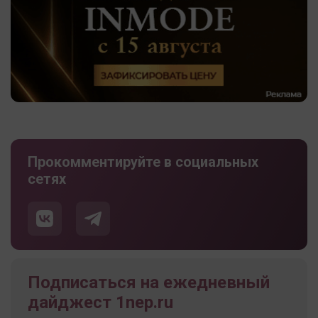
Прокомментируйте в социальных
сетях
Подписаться на ежедневный
дайджест 1nep.ru