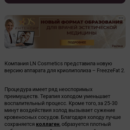
Компания LN Cosmetics представила новую
версию аппарата для криолиполиза – FreezeFat 2.
Процедура имеет ряд неоспоримых
преимуществ. Терапия холодом уменьшает
воспалительный процесс. Кроме того, за 25-30
минут воздействия холод вызывает сужение
кровеносных сосудов. Благодаря холоду лучше
сохраняется
коллаген
, образуется плотный