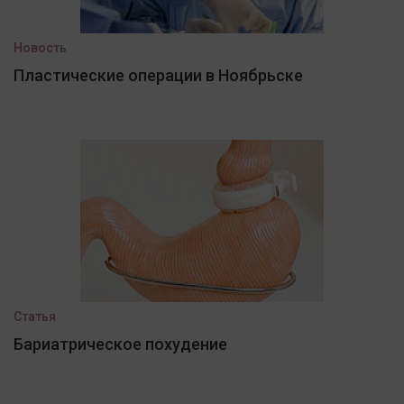
Новость
Пластические операции в Ноябрьске
Статья
Бариатрическое похудение