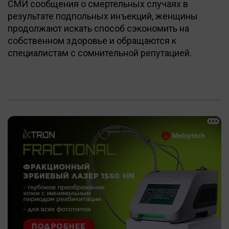
СМИ сообщения о смертельных случаях в
результате подпольных инъекций, женщины
продолжают искать способ сэкономить на
собственном здоровье и обращаются к
специалистам с сомнительной репутацией.