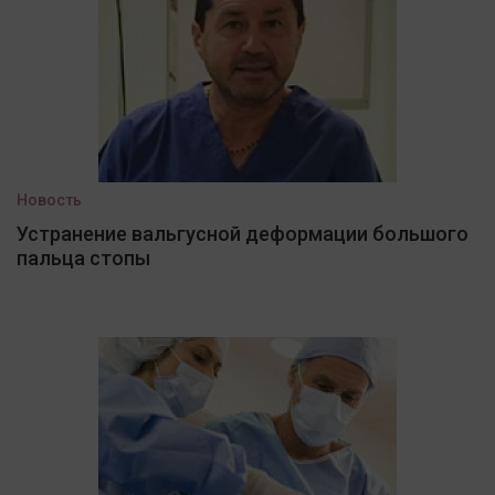
Новость
Устранение вальгусной деформации большого
пальца стопы