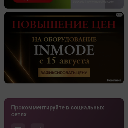
Прокомментируйте в социальных
сетях