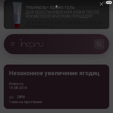
5
Незаконное увеличение ягодиц
Новость
14.08.2014
2806
1 мин на прочтение