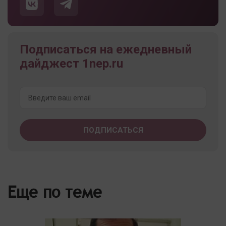
Подписаться на ежедневный
дайджест 1nep.ru
Еще по теме