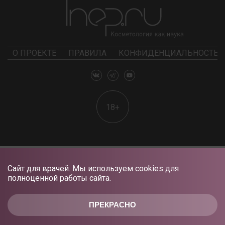
О ПРОЕКТЕ
ПРАВИЛА
КОНФИДЕНЦИАЛЬНОСТЬ
18+
Сайт для врачей. Мы используем cookies для
полноценной работы сайта.
ПРЕКРАСНО