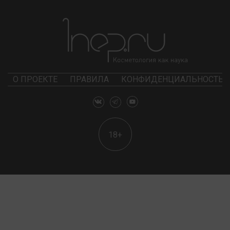
О ПРОЕКТЕ
ПРАВИЛА
КОНФИДЕНЦИАЛЬНОСТЬ
18+