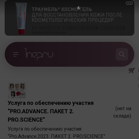
6
Услуга по обеспечению участия
(нет на
“PRO.ADVANCE. ПАКЕТ 2.
складе)
PRO.SСIENCE”
Услуга по обеспечению участия
“Pro.Advance.2023. ПАКЕТ 2. PRO.SСIENCE”