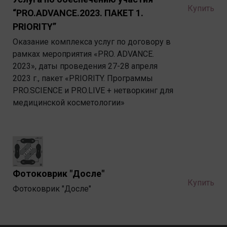
Купить
“PRO.ADVANCE.2023. ПАКЕТ 1.
PRIORITY”
Оказание комплекса услуг по договору в
рамках мероприятия «PRO. ADVANCE.
2023», даты проведения 27-28 апреля
2023 г., пакет «PRIORITY. Программы
PRO.SСIENCE и PRO.LIVE + нетворкинг для
медицинской косметологии»
Фотоковрик "Досле"
Купить
Фотоковрик "Досле"