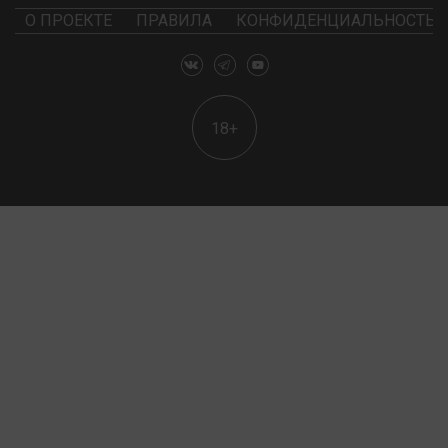
О ПРОЕКТЕ
ПРАВИЛА
КОНФИДЕНЦИАЛЬНОСТЬ
18+