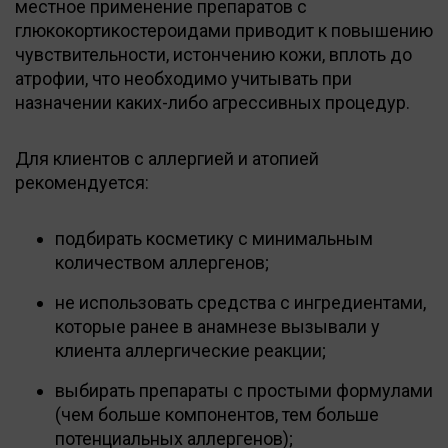
местное применение препаратов с
глюкокортикостероидами приводит к повышению
чувствительности, истончению кожи, вплоть до
атрофии, что необходимо учитывать при
назначении каких-либо агрессивных процедур.
Для клиентов с аллергией и атопией
рекомендуется:
подбирать косметику с минимальным
количеством аллергенов;
не использовать средства с ингредиентами,
которые ранее в анамнезе вызывали у
клиента аллергические реакции;
выбирать препараты с простыми формулами
(чем больше компонентов, тем больше
потенциальных аллергенов);