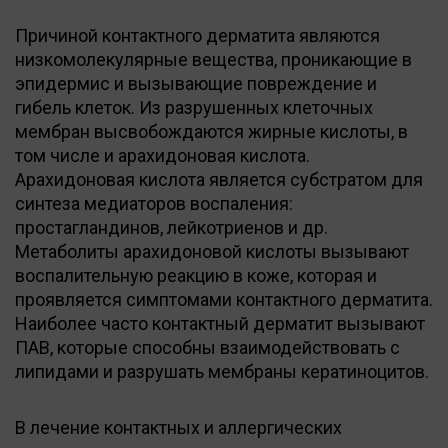
Причиной контактного дерматита являются
низкомолекулярные вещества, проникающие в
эпидермис и вызывающие повреждение и
гибель клеток. Из разрушенных клеточных
мембран высвобождаются жирные кислоты, в
том числе и арахидоновая кислота.
Арахидоновая кислота является субстратом для
синтеза медиаторов воспаления:
простагландинов, лейкотриенов и др.
Метаболиты арахидоновой кислоты вызывают
воспалительную реакцию в коже, которая и
проявляется симптомами контактного дерматита.
Наиболее часто контактный дерматит вызывают
ПАВ, которые способны взаимодействовать с
липидами и разрушать мембраны кератиноцитов.
В лечение контактных и аллергических