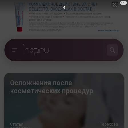
3
Осложнения после
косметических процедур
Статья
Терехова