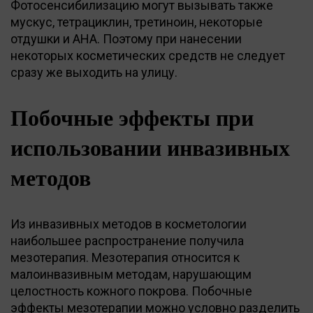
Фотосенсибилизацию могут вызывать также
мускус, тетрациклин, третиноин, некоторые
отдушки и AHA. Поэтому при нанесении
некоторых косметических средств не следует
сразу же выходить на улицу.
Побочные эффекты при
использовании инвазивных
методов
Из инвазивных методов в косметологии
наибольшее распространение получила
мезотерапия. Мезотерапия относится к
малоинвазивным методам, нарушающим
целостность кожного покрова. Побочные
эффекты мезотерапии можно условно разделить