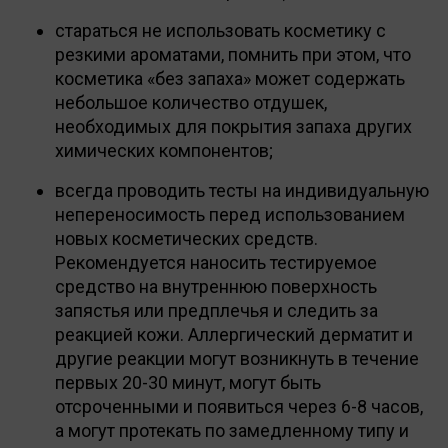
стараться не использовать косметику с
резкими ароматами, помнить при этом, что
косметика «без запаха» может содержать
небольшое количество отдушек,
необходимых для покрытия запаха других
химических компонентов;
всегда проводить тесты на индивидуальную
непереносимость перед использованием
новых косметических средств.
Рекомендуется наносить тестируемое
средство на внутреннюю поверхность
запястья или предплечья и следить за
реакцией кожи. Аллергический дерматит и
другие реакции могут возникнуть в течение
первых 20-30 минут, могут быть
отсроченными и появиться через 6-8 часов,
а могут протекать по замедленному типу и