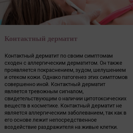
Контактный дерматит
Контактный дерматит по своим симптомам
сходен с аллергическим дерматитом. Он также
проявляется покраснением, зудом, шелушением
и отеком кожи. Однако патогенез этих симптомов
совершенно иной. Контактный дерматит
является тревожным сигналом,
свидетельствующим о наличии цитотоксических
веществ в космети­ке. Контактный дерматит не
является аллергическим заболеванием, так как в
его основе лежит непосредственное
воздействие раздражителя на живые клетки.