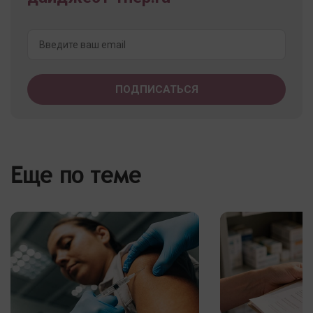
Еще по теме