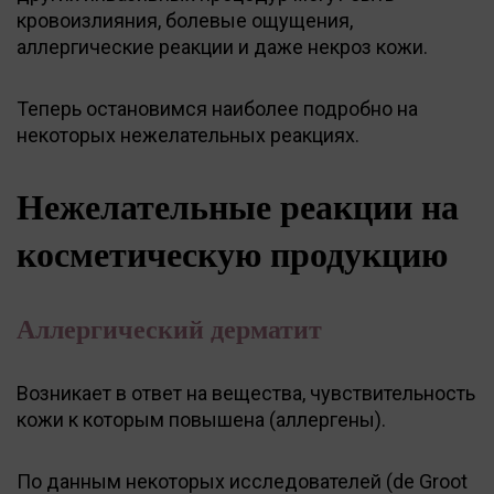
кровоизлияния, болевые ощущения,
аллергические реакции и даже некроз кожи.
Теперь остановимся наиболее подробно на
некоторых нежелательных реакциях.
Нежелательные реакции на
косметическую продукцию
Аллергический дерматит
Возникает в ответ на вещества, чувствительность
кожи к которым повышена (аллергены).
По данным некоторых исследователей (de Groot