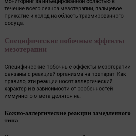
мониторинг за инъецированной областью в
течение всего сеанса мезотерапии, пальцевое
прижатие и холод на область травмированного
сосуда.
Специфические побочные эффекты
мезотерапии
Специфические побочные эффекты мезотерапии
связаны с реакцией организма на препарат. Как
правило, эти реакции носят аллергический
характер и в зависимости от особенностей
иммунного ответа делятся на:
Кожно-аллергические реакции замедленного
типа