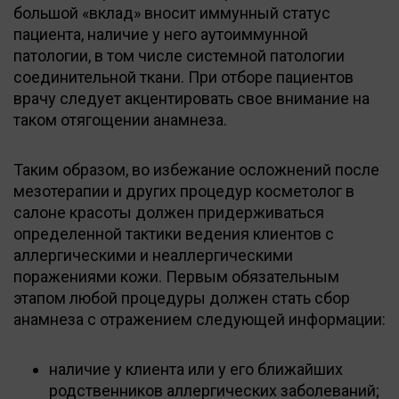
большой «вклад» вносит иммунный статус
пациента, наличие у него аутоиммунной
патологии, в том числе системной патологии
соединительной ткани. При отборе пациентов
врачу следует акцентировать свое внимание на
таком отягощении анамнеза.
Таким образом, во избежание осложнений после
мезотерапии и других процедур косметолог в
салоне красоты должен придерживаться
определенной тактики ведения клиентов с
аллергическими и неаллергическими
поражениями кожи. Первым обязательным
этапом любой процедуры должен стать сбор
анамнеза с отражением следующей информации:
наличие у клиента или у его ближайших
родственников аллергических заболеваний;