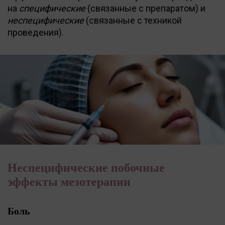
на
специфические
(связанные с препаратом) и
неспецифические
(связанные с техникой
проведения).
Неспецифические побочные
эффекты мезотерапии
Боль