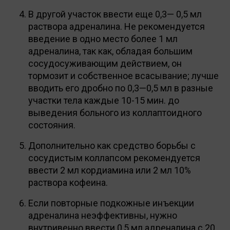
В другой участок ввести еще 0,3— 0,5 мл
раствора адреналина. Не рекомендуется
введение в одно место более 1 мл
адреналина, так как, обладая большим
сосудосуживающим действием, он
тормозит и собственное всасывание; лучше
вводить его дробно по 0,3—0,5 мл в разные
участки тела каждые 10-15 мин. до
выведения больного из коллаптоидного
состояния.
Дополнительно как средство борьбы с
сосудистым коллапсом рекомендуется
ввести 2 мл кордиамина или 2 мл 10%
paствора кофеина.
Если повторные подкожные инъекции
адреналина неэффективны, нужно
внутривенно ввести 0,5 мл адреналина с 20