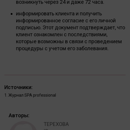
возникнуть через 24 и даже 72 часа.
информировать клиента и получить
информированное согласие с его личной
подписью. Этот документ подтверждает, что
клиент ознакомлен с последствиями,
которые возможны в связи с проведением
процедуры с учетом его заболевания.
Источники:
Журнал SPA professional
Авторы:
ТЕРЕХОВА