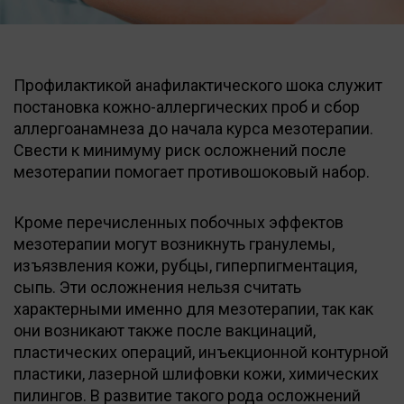
Профилактикой анафилактического шока служит
постановка кожно-аллергических проб и сбор
аллергоанамнеза до начала курса мезотерапии.
Свести к минимуму риск осложнений после
мезотерапии помогает противошоковый набор.
Кроме перечисленных побочных эффектов
мезотерапии могут возникнуть гранулемы,
изъязвления кожи, рубцы, гиперпигментация,
сыпь. Эти осложнения нельзя считать
характерными именно для мезотерапии, так как
они возникают также после вакцинаций,
пластических операций, инъекционной контурной
пластики, лазерной шлифовки кожи, химических
пилингов. В развитие такого рода осложнений