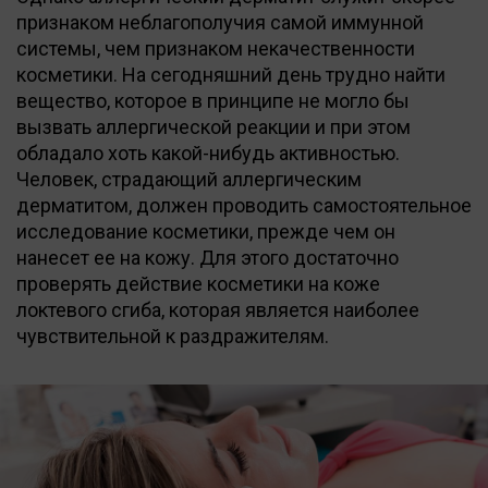
признаком неблагополучия самой иммунной
системы, чем признаком некачественности
косметики. На сегодняшний день трудно найти
вещество, которое в принципе не могло бы
вызвать аллергической реакции и при этом
обладало хоть какой-нибудь активностью.
Человек, страдающий аллергическим
дерматитом, должен проводить самостоятельное
исследование косметики, прежде чем он
нанесет ее на кожу. Для этого достаточно
проверять действие косметики на коже
локтевого сгиба, которая является наиболее
чувствительной к раздражителям.