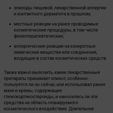
эпизоды пищевой, лекарственной аллергии
и контактного дерматита в прошлом;
местные реакции на ранее проводимые
косметические процедуры, в том числе
физиотерапевтические;
аллергические реакции на конкретные
химические вещества или соединения,
входящие в состав косметических средств.
Также важно выяснить, какие лекарственные
препараты принимает клиент, особенно -
пользуется ли он сейчас или использовал ранее
мази и кремы, содержащие
глюкокортикостероиды, и наносились ли эти
средства на область планируемого
косметического воздействия. Длительное