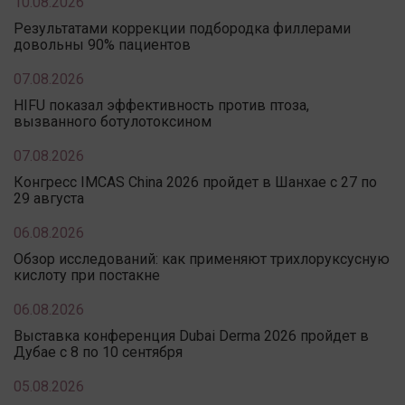
10.08.2026
Результатами коррекции подбородка филлерами
довольны 90% пациентов
07.08.2026
HIFU показал эффективность против птоза,
вызванного ботулотоксином
07.08.2026
Конгресс IMCAS China 2026 пройдет в Шанхае с 27 по
29 августа
06.08.2026
Обзор исследований: как применяют трихлоруксусную
кислоту при постакне
06.08.2026
Выставка конференция Dubai Derma 2026 пройдет в
Дубае с 8 по 10 сентября
05.08.2026