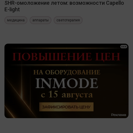
SHR-омоложение летом: возможности Capello
E-light
медицина
аппараты
светотерапия