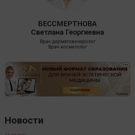
БЕССМЕРТНОВА
Светлана Георгиевна
Врач-дерматовенеролог
Врач-косметолог
Новости