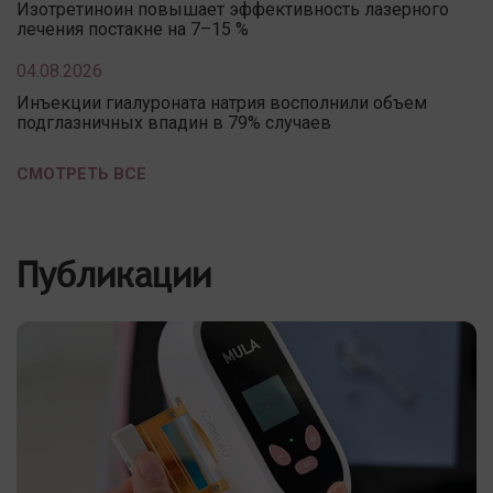
Изотретиноин повышает эффективность лазерного
лечения постакне на 7–15 %
04.08.2026
Инъекции гиалуроната натрия восполнили объем
подглазничных впадин в 79% случаев
СМОТРЕТЬ ВСЕ
Публикации