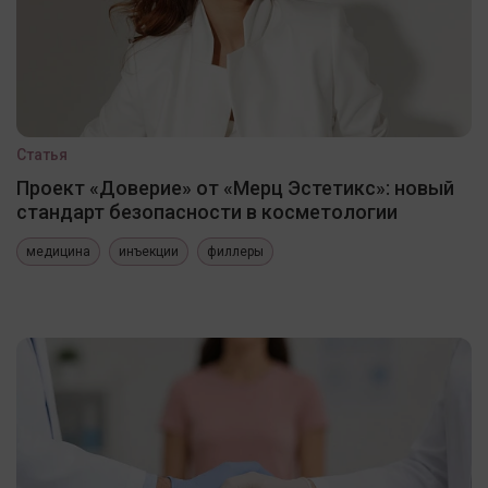
Статья
Проект «Доверие» от «Мерц Эстетикс»: новый
стандарт безопасности в косметологии
медицина
инъекции
филлеры