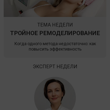
ТЕМА НЕДЕЛИ
ТРОЙНОЕ РЕМОДЕЛИРОВАНИЕ
Когда одного метода недостаточно: как
повысить эффективность
ЭКСПЕРТ НЕДЕЛИ