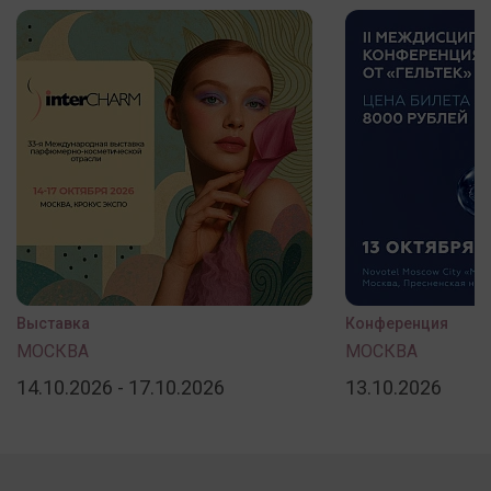
Выставка
Конференция
МОСКВА
МОСКВА
14.10.2026 - 17.10.2026
13.10.2026