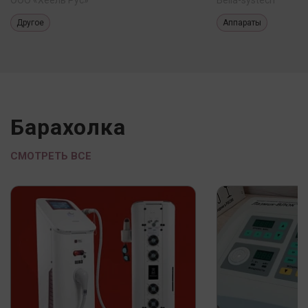
Другое
Аппараты
Барахолка
СМОТРЕТЬ ВСЕ