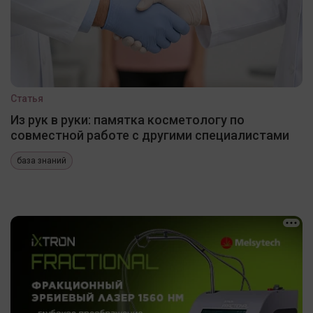
Статья
Из рук в руки: памятка косметологу по
совместной работе с другими специалистами
база знаний