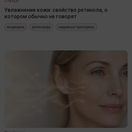
Статья
Увлажнение кожи: свойство ретинола, о
котором обычно не говорят
медицина
ретиноиды
наружные препараты