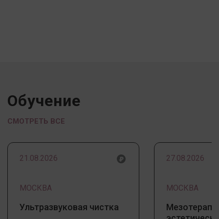
Обучение
СМОТРЕТЬ ВСЕ
21.08.2026
27.08.2026
МОСКВА
МОСКВА
Ультразвуковая чистка
Мезотерапи
эстетическ