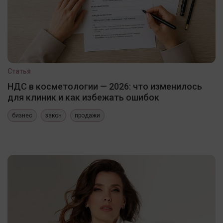
Статья
НДС в косметологии — 2026: что изменилось
для клиник и как избежать ошибок
бизнес
закон
продажи