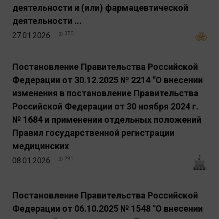
деятельности и (или) фармацевтической
деятельности ...
27.01.2026
370
Постановление Правительства Российской
Федерации от 30.12.2025 № 2214 "О внесении
изменения в постановление Правительства
Российской Федерации от 30 ноября 2024 г.
№ 1684 и применении отдельных положений
Правил государственной регистрации
медицинских
08.01.2026
291
Постановление Правительства Российской
Федерации от 06.10.2025 № 1548 "О внесении