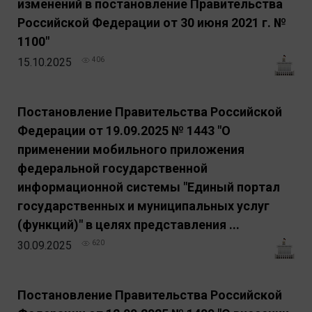
изменений в постановление Правительства
Российской Федерации от 30 июня 2021 г. №
1100"
15.10.2025
406
Постановление Правительства Российской
Федерации от 19.09.2025 № 1443 "О
применении мобильного приложения
федеральной государственной
информационной системы "Единый портал
государственных и муниципальных услуг
(функций)" в целях представления ...
30.09.2025
620
Постановление Правительства Российской