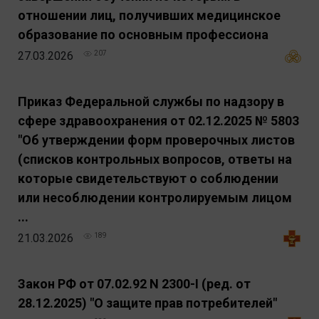
отношении лиц, получивших медицинское
образование по основным профессиона
27.03.2026
207
Приказ Федеральной службы по надзору в
сфере здравоохранения от 02.12.2025 № 5803
"Об утверждении форм проверочных листов
(списков контрольных вопросов, ответы на
которые свидетельствуют о соблюдении
или несоблюдении контролируемым лицом
...
21.03.2026
189
Закон РФ от 07.02.92 N 2300-I (ред. от
28.12.2025) "О защите прав потребителей"