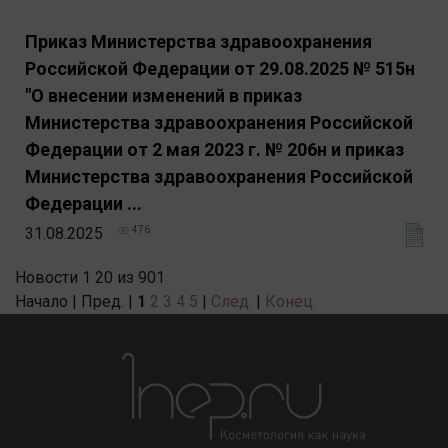
Приказ Министерства здравоохранения
Российской Федерации от 29.08.2025 № 515н
"О внесении изменений в приказ
Министерства здравоохранения Российской
Федерации от 2 мая 2023 г. № 206н и приказ
Министерства здравоохранения Российской
Федерации ...
31.08.2025
476
Новости 1 20 из 901
Начало | Пред. |
1
2
3
4
5
|
След.
|
Конец