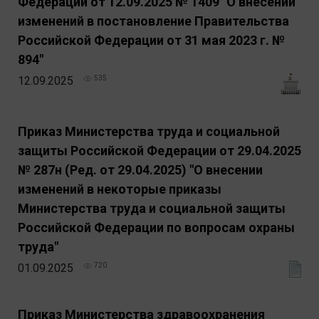
Федерации от 12.09.2025 № 1409 "О внесении
изменений в постановление Правительства
Российской Федерации от 31 мая 2023 г. №
894"
12.09.2025
535
Приказ Министерства труда и социальной
защиты Российской Федерации от 29.04.2025
№ 287н (Ред. от 29.04.2025) "О внесении
изменений в некоторые приказы
Министерства труда и социальной защиты
Российской Федерации по вопросам охраны
труда"
01.09.2025
720
Приказ Министерства здравоохранения