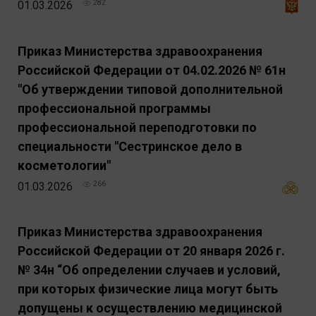
01.03.2026
282
Приказ Министерства здравоохранения
Российской Федерации от 04.02.2026 № 61н
"Об утверждении типовой дополнительной
профессиональной программы
профессиональной переподготовки по
специальности "Сестринское дело в
косметологии"
01.03.2026
266
Приказ Министерства здравоохранения
Российской Федерации от 20 января 2026 г.
№ 34н “Об определении случаев и условий,
при которых физические лица могут быть
допущены к осуществлению медицинской