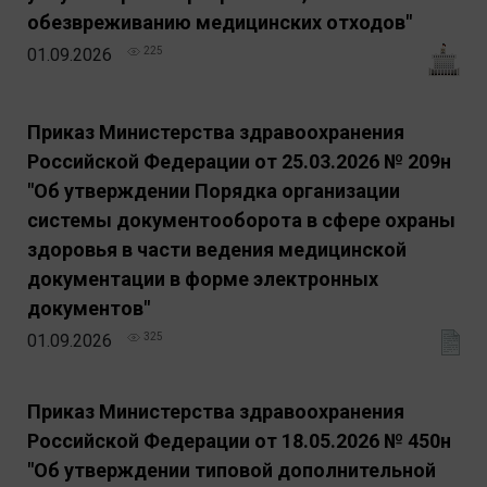
обезвреживанию медицинских отходов"
01.09.2026
225
Приказ Министерства здравоохранения
Российской Федерации от 25.03.2026 № 209н
"Об утверждении Порядка организации
системы документооборота в сфере охраны
здоровья в части ведения медицинской
документации в форме электронных
документов"
01.09.2026
325
Приказ Министерства здравоохранения
Российской Федерации от 18.05.2026 № 450н
"Об утверждении типовой дополнительной