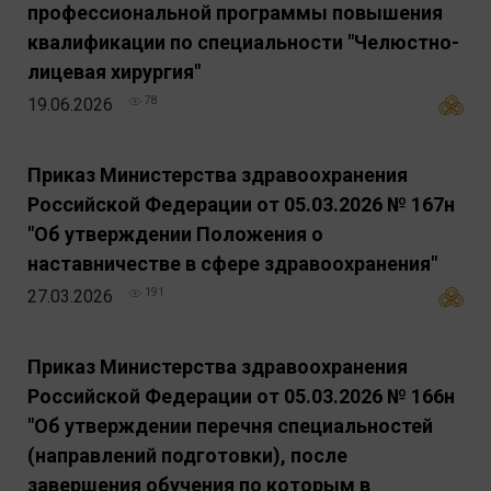
профессиональной программы повышения
квалификации по специальности "Челюстно-
лицевая хирургия"
19.06.2026
78
Приказ Министерства здравоохранения
Российской Федерации от 05.03.2026 № 167н
"Об утверждении Положения о
наставничестве в сфере здравоохранения"
27.03.2026
191
Приказ Министерства здравоохранения
Российской Федерации от 05.03.2026 № 166н
"Об утверждении перечня специальностей
(направлений подготовки), после
завершения обучения по которым в