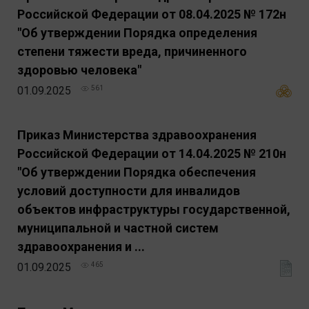
Российской Федерации от 08.04.2025 № 172н
"Об утверждении Порядка определения
степени тяжести вреда, причиненного
здоровью человека"
01.09.2025
561
Приказ Министерства здравоохранения
Российской Федерации от 14.04.2025 № 210н
"Об утверждении Порядка обеспечения
условий доступности для инвалидов
объектов инфраструктуры государственной,
муниципальной и частной систем
здравоохранения и ...
01.09.2025
465