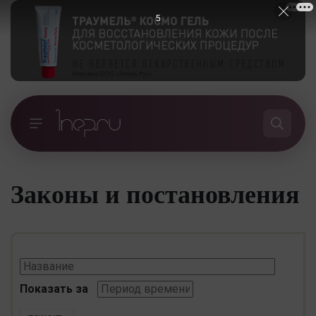
5
Законы и постановления
Показать за