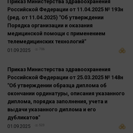
Приказ Министерства здравоохранения
Российской Федерации от 11.04.2025 № 193н
(ред. от 11.04.2025) "Об утверждении
Порядка организации и оказания
медицинской помощи с применением
телемедицинских технологий"
01.09.2025
706
Приказ Министерства здравоохранения
Российской Федерации от 25.03.2025 № 148н
"Об утверждении образца диплома об
окончании ординатуры, описания указанного
диплома, порядка заполнения, учета и
выдачи указанного диплома и его
дубликатов"
01.09.2025
523