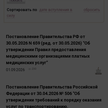
Сортировать по
дате вступления в
сбросить
силу
Постановление Правительства РФ от
30.05.2026 N 659 (ред. от 30.05.2026) "Об
утверждении Правил предоставления
медицинскими организациями платных
медицинских услуг"
01.09.2026
230
Постановление Правительства Российской
Федерации от 30.04.2026 № 506 "Об
утверждении требований к порядку оказания
услуг по транспортированию,