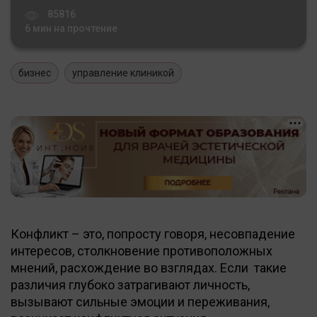
85816
6 мин на прочтение
бизнес
управление клиникой
Конфликт – это, попросту говоря, несовпадение
интересов, столкновение противоположных
мнений, расхождение во взглядах. Если такие
различия глубоко затрагивают личность,
вызывают сильные эмоции и переживания,