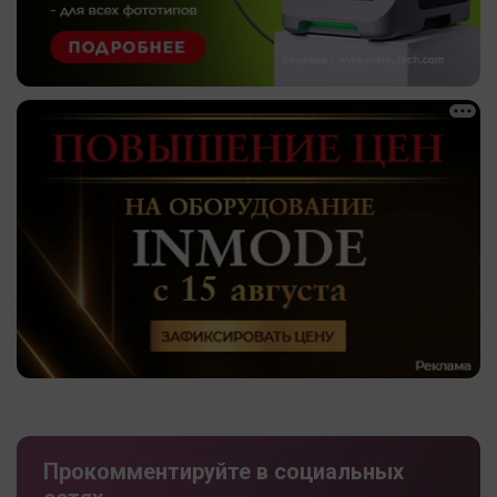
Прокомментируйте в социальных