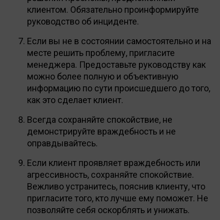
клиентом. Обязательно проинформируйте
руководство об инциденте.
Если вы не в состоянии самостоятельно и на
месте решить проблему, пригласите
менеджера. Предоставьте руководству как
можно более полную и объективную
информацию по сути происшедшего до того,
как это сделает клиент.
Всегда сохраняйте спокойствие, не
демонстрируйте враждебность и не
оправдывайтесь.
Если клиент проявляет враждебность или
агрессивность, сохраняйте спокойствие.
Вежливо устранитесь, пояснив клиенту, что
пригласите того, кто лучше ему поможет. Не
позволяйте себя оскорблять и унижать.