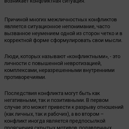
возникает конфликтная ситуация.
Причиной многих межличностных конфликтов
является ситуационное непонимание, часто
вызванное неумением одной из сторон четко и в
корректной форме сформулировать свои мысли.
Люди, которых называют «конфликтными», - это
личности с повышенной невротизацией,
комплексами, неразрешенными внутренними
противоречиями.
Последствия конфликта могут быть как
негативными, так и позитивными. В первом
случае это может привести к разрыву отношений
(как личных, так и рабочих), а во втором –
конфликт иногда является предпосылкой
прояснения скрытых мотивов, подавленных