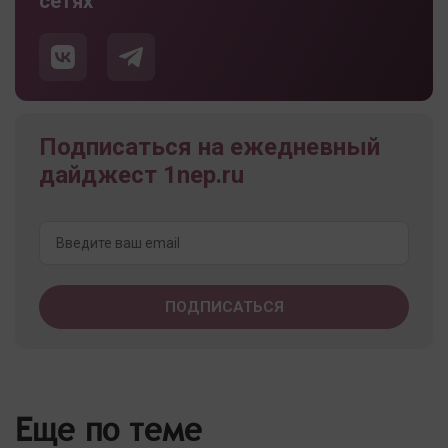
сетях
Подписаться на ежедневный
дайджест 1nep.ru
Еще по теме