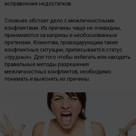
исправления недостатков.
Сложнее обстоит дело с межличностными
конфликтами. Их причины чаще не очевидны,
принимаются за капризы и необоснованные
претензии. Клиентам, провоцирующим такие
конфликтные ситуации, приписывается статус
«трудных». Для того чтобы избегать или находить
правильные методы разрешения
межличностных конфликтов, необходимо
понимать и выяснять их причины.