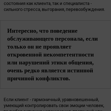
состояния как клиента, так и специалиста -
сильного стресса, выгорания, перевозбуждения.
Интересно, что поведение
обслуживающего персонала, если
только он не проявляет
откровенной некомпетентности
или нарушений этики общения,
очень редко является истинной
причиной конфликтов.
Если клиент - гармоничный, уравновешенный,
умеющий контролировать свои эмоции человек,