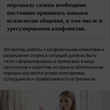
персоналу салона необходимо
постоянно прививать навыки
психологии общения, в том числе и
урегулирования конфликтов.
Алгоритмы работы с конфликтными клиентами и
разрешения спорных ситуаций должны быть
четко сформулированы и прописаны в виде
протоколов и скриптов, которые в обязательном
порядке изучаются всеми категориями
сотрудников и отрабатываются на тренингах.