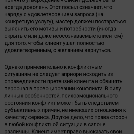
всегда доволен». Этот посыл означает, что
наряду с удовлетворением запроса (на
конкретную услугу), мастер должен постараться
выяснить его мотивы и потребности (иногда
скрытые или даже неосознаваемые клиентом)
для того, чтобы клиент ушел полностью
удовлетворенным, с желанием вернуться.
Однако применительно к конфликтным
ситуациям не следует априори исходить из
справедливости претензий клиента и обвинять
персонал в провоцировании конфликта. В силу
личных особенностей, психоэмоционального
состояния конфликт может быть следствием
субъективных причин, не имеющих отношения к
качеству сервиса. Другое дело, что права сторон
в любой конфликтной ситуации в салоне
различны. Клиент имеет право высказать свои