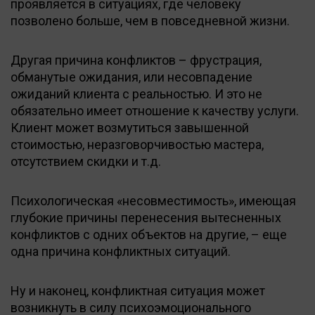
проявляется в ситуациях, где человеку
позволено больше, чем в повседневной жизни.
Другая причина конфликтов – фрустрация,
обманутые ожидания, или несовпадение
ожиданий клиента с реальностью. И это не
обязательно имеет отношение к качеству услуги.
Клиент может возмутиться завышенной
стоимостью, неразговорчивостью мастера,
отсутствием скидки и т.д.
Психологическая «несовместимость», имеющая
глубокие причины перенесения вытесненных
конфликтов с одних объектов на другие, – еще
одна причина конфликтных ситуаций.
Ну и наконец, конфликтная ситуация может
возникнуть в силу психоэмоционального