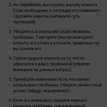
Не перебивая, выслушать жалобу клиента.
Если необходимо и ситуация это позволяет,
сделайте заметки (запишите суть
претензий).
Убедитесь в реальном существовании
проблемы. Повторите (воспроизведите)
клиенту его слова и уточните, правильно ли
вы поняли его.
Поблагодарите клиента за то, что он
обратился к вам с проблемой (обратил
внимание на данный вопрос).
Принесите извинения за то, что клиент
испытывает проблему. Уберите личностный
аспект (обиду, недоумение).
Если это возможно, примите вариант
решения проблемы, предложенный