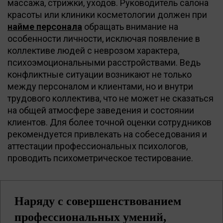
массажа, стрижки, уходов. Руководитель салона
красоты или клиники косметологии должен при
найме персонала
обращать внимание на
особенности личности, исключая появление в
коллективе людей с неврозом характера,
психоэмоциональными расстройствами. Ведь
конфликтные ситуации возникают не только
между персоналом и клиентами, но и внутри
трудового коллектива, что не может не сказаться
на общей атмосфере заведения и состоянии
клиентов. Для более точной оценки сотрудников
рекомендуется привлекать на собеседования и
аттестации профессиональных психологов,
проводить психометрическое тестирование.
Наряду с совершенствованием
профессиональных умений,