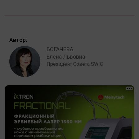
Автор:
БОГАЧЕВА
Елена Львовна
Президент Совета SWIC