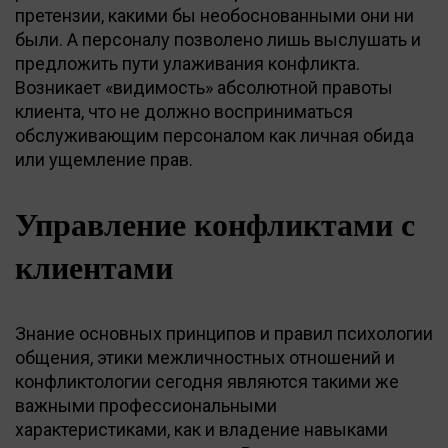
претензии, какими бы необоснованными они ни
были. А персоналу позволено лишь выслушать и
предложить пути улаживания конфликта.
Возникает «видимость» абсолютной правоты
клиента, что не должно восприниматься
обслуживающим персоналом как личная обида
или ущемление прав.
Управление конфликтами с
клиентами
Знание основных принципов и правил психологии
общения, этики межличностных отношений и
конфликтологии сегодня являются такими же
важными профессиональными
характеристиками, как и владение навыками