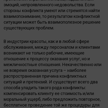
эмоций, непроявленного недовольства. Если
стороны конфликта умеют или стремятся найти
взаимопонимание, то результатом конфликтной
ситуации может быть взаимополезное решение
существующих проблем.
В индустрии красоты, как и в любой сфере
обслуживания, между персоналом и клиентами
возникают не только рабочие, имеющие
отношение к процессу оказания услуг, но и
межличностные отношения. Некачественно или
не вовремя оказанная услуга – наиболее
распространенная причина конфликтных
ситуаций и претензий. И существует всего два
способа уладить такого рода конфликты:
компенсировать клиенту ее стоимость и/или
моральный ущерб, либо предложить повторное,
бесплатное проведение той же процедуры для