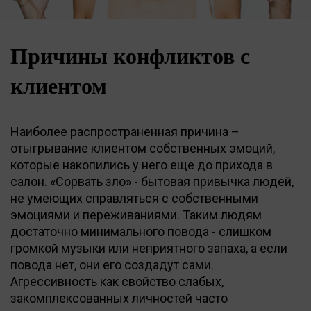
Причины конфликтов с
клиентом
Наиболее распространенная причина –
отыгрывание клиентом собственных эмоций,
которые накопились у него еще до прихода в
салон. «Сорвать зло» - бытовая привычка людей,
не умеющих справляться с собственными
эмоциями и переживаниями. Таким людям
достаточно минимального повода - слишком
громкой музыки или неприятного запаха, а если
повода нет, они его создадут сами.
Агрессивность как свойство слабых,
закомплексованных личностей часто