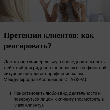
Претензии клиентов: как
реагировать?
Достаточно универсальную последовательность
действий для рядового персонала в конфликтной
ситуации предлагает профессионалам
Международная Ассоциация СПА (ISPA):
Приостановить любой вид деятельности и
повернуться лицом к клиенту (посмотреть в
глаза клиенту).