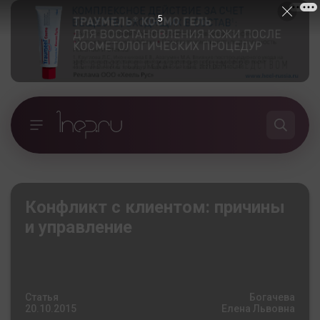
4
Конфликт с клиентом: причины
и управление
Статья
Богачева
20.10.2015
Елена Львовна