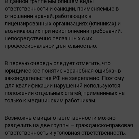
В данной группе мы опишем виды
ответственности и санкции, применяемые в
отношении врачей, работающих в
лицензированных организациях (клиниках) и
возникающих при неисполнении требований,
непосредственно связанных с их
профессиональной деятельностью.
В первую очередь следует отметить, что
юридическое понятие «врачебная ошибка» в
законодательстве РФ не закреплено. Поэтому
для квалификации нарушений используются
положения отдельных статей, применимых не
только к медицинским работникам.
Возможные виды ответственности можно
разделить на две группы – гражданско-правовая
ответственность и уголовная ответственность.