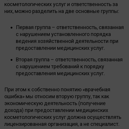
косметологических услуг и ответственность за
них, можно разделить на две основные группы:
Первая группа – ответственность, связанная
с нарушением установленного порядка
ведения хозяйственной деятельности при
предоставлении медицинских услуг.
Вторая группа – ответственность, связанная
с нарушением требований к порядку
предоставления медицинских услуг.
При этом к собственно понятию «врачебная
ошибка» мы относим вторую группу, так как
экономическую деятельность (получение
дохода) при предоставлении медицинских
косметологических услуг должна осуществлять
лицензированная организация, а не специалист.