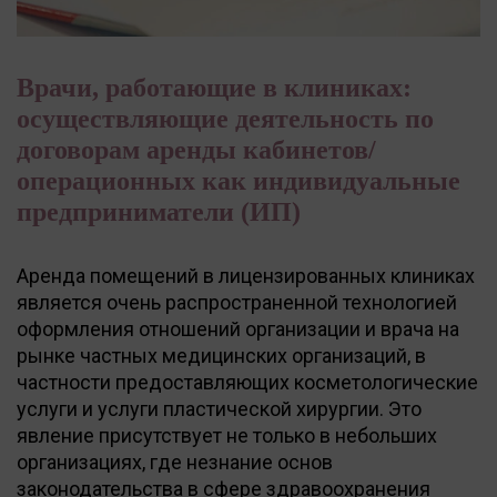
Врачи, работающие в клиниках:
осуществляющие деятельность по
договорам аренды кабинетов/
операционных как индивидуальные
предприниматели (ИП)
Аренда помещений в лицензированных клиниках
является очень распространенной технологией
оформления отношений организации и врача на
рынке частных медицинских организаций, в
частности предоставляющих косметологические
услуги и услуги пластической хирургии. Это
явление присутствует не только в небольших
организациях, где незнание основ
законодательства в сфере здравоохранения