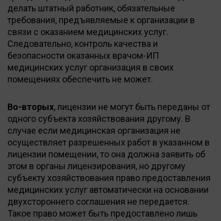
делать штатный работник, обязательные
требования, предъявляемые к организации в
связи с оказанием медицинских услуг.
Следовательно, контроль качества и
безопасности оказанных врачом-ИП
медицинских услуг организация в своих
помещениях обеспечить не может.
Во-вторых
, лицензии не могут быть переданы от
одного субъекта хозяйствования другому. В
случае если медицинская организация не
осуществляет разрешенных работ в указанном в
лицензии помещении, то она должна заявить об
этом в органы лицензирования, но другому
субъекту хозяйствования право предоставления
медицинских услуг автоматически на основании
двухстороннего соглашения не передается.
Такое право может быть предоставлено лишь