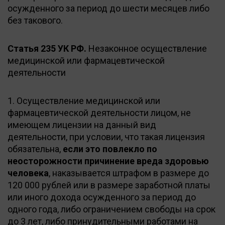
осужденного за период до шести месяцев либо
без такового.
Статья 235 УК РФ.
Незаконное осуществление
медицинской или фармацевтической
деятельности
1. Осуществление медицинской или
фармацевтической деятельности лицом, не
имеющем лицензии на данный вид
деятельности, при условии, что такая лицензия
обязательна,
если это повлекло по
неосторожности причинение вреда здоровью
человека
, наказывается штрафом в размере до
120 000 рублей или в размере заработной платы
или иного дохода осужденного за период до
одного года, либо ограничением свободы на срок
до 3 лет, либо принудительными работами на