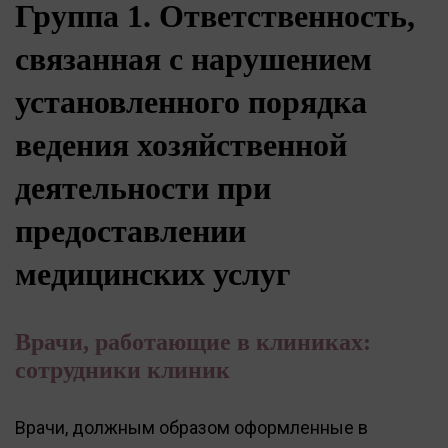
Группа 1. Ответственность,
связанная с нарушением
установленного порядка
ведения хозяйственной
деятельности при
предоставлении
медицинских услуг
Врачи, работающие в клиниках:
сотрудники клиник
Врачи, должным образом оформленные в