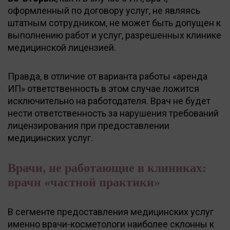
оформленный по договору услуг, не являясь
штатным сотрудником, не может быть допущен к
выполнению работ и услуг, разрешенных клинике
медицинской лицензией.
Правда, в отличие от варианта работы «аренда
ИП» ответственность в этом случае ложится
исключительно на работодателя. Врач не будет
нести ответственность за нарушения требований
лицензирования при предоставлении
медицинских услуг.
Врачи, не работающие в клиниках:
врачи «частной практики»
В сегменте предоставления медицинских услуг
именно врачи-косметологи наиболее склонны к