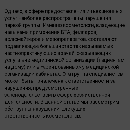
Однако, в сфере предоставления инъекционных
услуг наиболее распространены нарушения
первой группы. Именно косметологи, владеющие
навыками применения БТА, филлеров,
волюмайзеров и мезопрепаратов, составляют
подавляющее большинство так называемых
частнопрактикующих врачей, оказывающих
услуги вне медицинской организации (пациентам
на дому) или в «арендованных» у медицинской
организации кабинетах. Эта группа специалистов
может быть привлечена к ответственности за
нарушения, предусмотренные
законодательством в сфере хозяйственной
деятельности. В данной статье мы рассмотрим
обе группы нарушений, влекущих
ответственность косметологов.