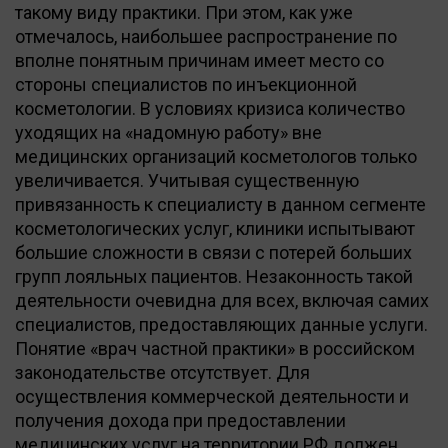
такому виду практики. При этом, как уже
отмечалось, наибольшее распространение по
вполне понятным причинам имеет место со
стороны специалистов по инъекционной
косметологии. В условиях кризиса количество
уходящих на «надомную работу» вне
медицинских организаций косметологов только
увеличивается. Учитывая существенную
привязанность к специалисту в данном сегменте
косметологических услуг, клиники испытывают
большие сложности в связи с потерей больших
групп лояльных пациентов. Незаконность такой
деятельности очевидна для всех, включая самих
специалистов, предоставляющих данные услуги.
Понятие «врач частной практики» в российском
законодательстве отсутствует. Для
осуществления коммерческой деятельности и
получения дохода при предоставлении
медицинских услуг на территории РФ должен