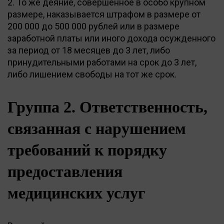
2. То же деяние, совершенное в особо крупном
размере, наказывается штрафом в размере от
200 000 до 500 000 рублей или в размере
заработной платы или иного дохода осужденного
за период от 18 месяцев до 3 лет, либо
принудительными работами на срок до 3 лет,
либо лишением свободы на тот же срок.
Группа 2. Ответственность,
связанная с нарушением
требований к порядку
предоставления
медицинских услуг