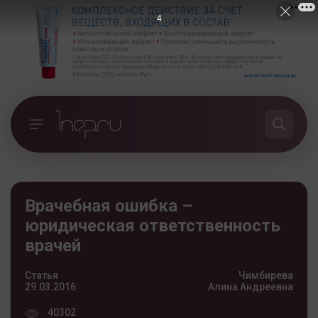
3
Врачебная ошибка –
юридическая ответственность
врачей
Статья
Чимбирева
29.03.2016
Алина Андреевна
40302