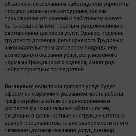
объясняются желанием работодателя упростить
процесс увольнения сотрудника, так как
прекращение отношений с работником может
быть осуществлено простым уведомлением о
расторжении договора услуг. Однако, подмена
трудового договора, регулируемого Трудовым
законодательством договором подряда или
возмездного оказания услуг, регулируемого
нормами Гражданского кодекса, имеет ряд
неблагоприятных последствий.
Во-первых
, если такой договор услуг будет
оформлен с врачом с указанием места работы,
графика работы и/или с перечислением в
договоре функциональных обязанностей,
входящих в должностные инструкции штатных
врачей-специалистов, то вне зависимости от его
названия (договор оказания услуг, договор