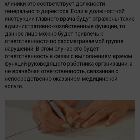
клиники это соответствует должности
генерального директора. Если в должностной
инструкции главного врача будут отражены такие
административно-хозяйственные функции, то
данное лицо можно будет привлечь к
ответственности по рассматриваемой группе
нарушений. В этом случае это будет
ответственность в связи с выполнением врачом
функций руководящего работника организации, а
не врачебная ответственность, связанная с
непосредственно оказанием медицинской
услуги.