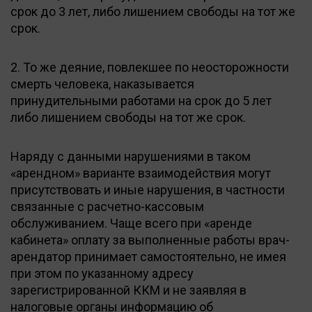
срок до 3 лет, либо лишением свободы на тот же
срок.
2. То же деяние, повлекшее по неосторожности
смерть человека, наказывается
принудительными работами на срок до 5 лет
либо лишением свободы на тот же срок.
Наряду с данными нарушениями в таком
«арендном» варианте взаимодействия могут
присутствовать и иные нарушения, в частности
связанные с расчетно-кассовым
обслуживанием. Чаще всего при «аренде
кабинета» оплату за выполненные работы врач-
арендатор принимает самостоятельно, не имея
при этом по указанному адресу
зарегистрированной ККМ и не заявляя в
налоговые органы информацию об