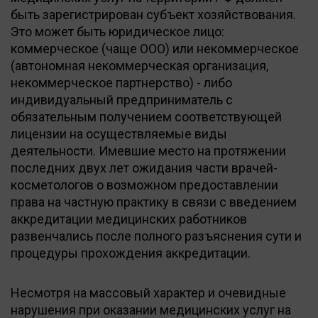
быть зарегистрирован субъект хозяйствования.
Это может быть юридическое лицо:
коммерческое (чаще ООО) или некоммерческое
(автономная некоммерческая организация,
некоммерческое партнерство) - либо
индивидуальный предприниматель с
обязательным получением соответствующей
лицензии на осуществляемые виды
деятельности. Имевшие место на протяжении
последних двух лет ожидания части врачей-
косметологов о возможном предоставлении
права на частную практику в связи с введением
аккредитации медицинских работников
развенчались после полного разъяснения сути и
процедуры прохождения аккредитации.
Несмотря на массовый характер и очевидные
нарушения при оказании медицинских услуг на