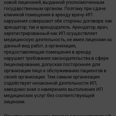
новой лицензией, выданной уполномоченным
государственным органом. Поэтому при сдаче
клиникой помещения в аренду врачу-ИП
нарушения совершают обе стороны договора: как
арендатор, так и арендодатель. Арендатор, врач,
зарегистрированный как ИП осуществляет
медицинскую деятельность, не имея лицензии на
данный вид работ, а организация,
предоставляющая помещения в аренду
нарушает требования законодательства в сфере
лицензирования, допуская постороннее для
организации лицо к обслуживанию пациентов в
своей организации. Тем самым организация
содействует незаконной деятельности ИП,
заведомо зная о намерениях выполнения ИП
медицинских услуг без соответствующей
лицензии.