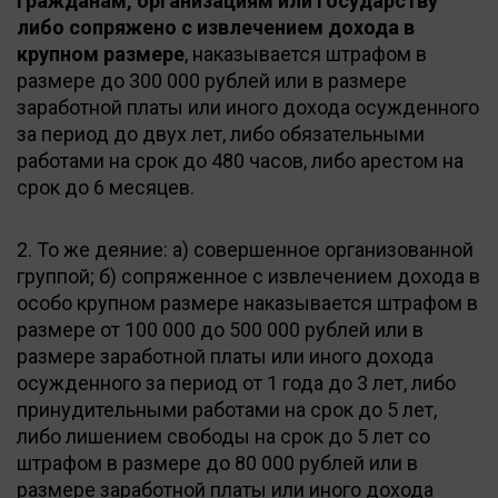
гражданам, организациям или государству
либо сопряжено с извлечением дохода в
крупном размере
, наказывается штрафом в
размере до 300 000 рублей или в размере
заработной платы или иного дохода осужденного
за период до двух лет, либо обязательными
работами на срок до 480 часов, либо арестом на
срок до 6 месяцев.
2. То же деяние: а) совершенное организованной
группой; б) сопряженное с извлечением дохода в
особо крупном размере наказывается штрафом в
размере от 100 000 до 500 000 рублей или в
размере заработной платы или иного дохода
осужденного за период от 1 года до 3 лет, либо
принудительными работами на срок до 5 лет,
либо лишением свободы на срок до 5 лет со
штрафом в размере до 80 000 рублей или в
размере заработной платы или иного дохода