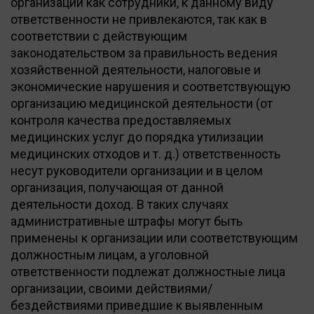
организации как сотрудники, к данному виду
ответственности не привлекаются, так как в
соответствии с действующим
законодательством за правильность ведения
хозяйственной деятельности, налоговые и
экономические нарушения и соответствующую
организацию медицинской деятельности (от
контроля качества предоставляемых
медицинских услуг до порядка утилизации
медицинских отходов и т. д.) ответственность
несут руководители организации и в целом
организация, получающая от данной
деятельности доход. В таких случаях
административные штрафы могут быть
применены к организации или соответствующим
должностным лицам, а уголовной
ответственности подлежат должностные лица
организации, своими действиями/
бездействиями приведшие к выявленным