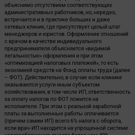
объяснимо отсутствием соответствующих
административных работников, но, нередко,
встречается и в практике больших и даже
сетевых клиник, где присутствует целый штат
менеджеров и юристов. Оформление отношений
с врачом в качестве индивидуального
предпринимателя объясняется «видимой
легальностью» оформления и при этом
«оптимизацией налоговых платежей», то есть
экономией средств на Фонд оплаты труда (далее
– ФОТ). Действительно, в случае если клинике
оказываются услуги иным субъектом
хозяйствования, в том числе ИП, ответственность
за оплату налогов по ФОТ ложится на
исполнителя. При этом с реальной заработной
платы за выполненные работы оплачивается
(причем самим ИП) всего 6% налога с оборота,
если врач-ИП находится на упрощенной системе