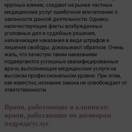
крупных клиник, создают на рынке частных
медицинских услуг ошибочное впечатление о
законности данной деятельности. Однако,
наличествующие факты возбужденных
уголовных дел и судебные решения,
назначающие наказания в виде штрафов и
лишения свободы, доказывают обратное. Очень
жаль, что зачастую таким наказаниям
подвергаются успешные квалифицированные
врачи, выполняющие медицинские услуги на
высоком профессиональном уровне. При этом,
как известно, незнание закона не освобождает от
ответственности.
Врачи, работающие в клиниках:
врачи, работающие по договорам
подряда/услуг