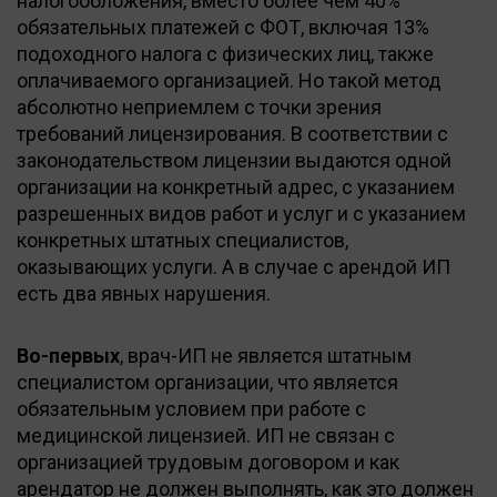
налогообложения, вместо более чем 40%
обязательных платежей с ФОТ, включая 13%
подоходного налога с физических лиц, также
оплачиваемого организацией. Но такой метод
абсолютно неприемлем с точки зрения
требований лицензирования. В соответствии с
законодательством лицензии выдаются одной
организации на конкретный адрес, с указанием
разрешенных видов работ и услуг и с указанием
конкретных штатных специалистов,
оказывающих услуги. А в случае с арендой ИП
есть два явных нарушения.
Во-первых
, врач-ИП не является штатным
специалистом организации, что является
обязательным условием при работе с
медицинской лицензией. ИП не связан с
организацией трудовым договором и как
арендатор не должен выполнять, как это должен