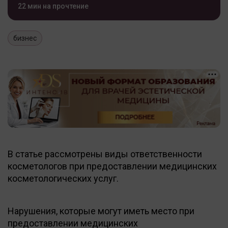
22 мин на прочтение
бизнес
В статье рассмотрены виды ответственности
косметологов при предоставлении медицинских
косметологических услуг.
Нарушения, которые могут иметь место при
предоставлении медицинских