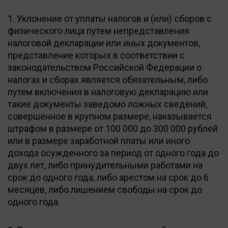
1. Уклонение от уплаты налогов и (или) сборов с
физического лица путем непредставления
налоговой декларации или иных документов,
представление которых в соответствии с
законодательством Российской Федерации о
налогах и сборах является обязательным, либо
путем включения в налоговую декларацию или
такие документы заведомо ложных сведений,
совершенное в крупном размере, наказывается
штрафом в размере от 100 000 до 300 000 рублей
или в размере заработной платы или иного
дохода осужденного за период от одного года до
двух лет, либо принудительными работами на
срок до одного года, либо арестом на срок до 6
месяцев, либо лишением свободы на срок до
одного года.