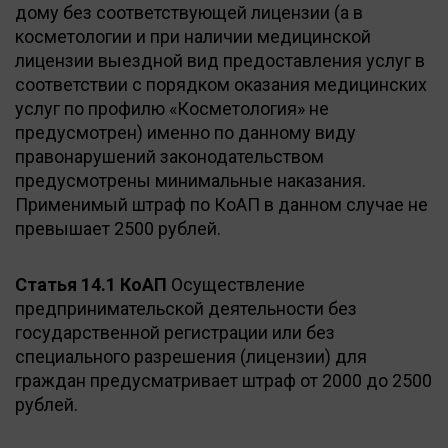
дому без соответствующей лицензии (а в
косметологии и при наличии медицинской
лицензии выездной вид предоставления услуг в
соответствии с порядком оказания медицинских
услуг по профилю «Косметология» не
предусмотрен) именно по данному виду
правонарушений законодательством
предусмотрены минимальные наказания.
Применимый штраф по КоАП в данном случае не
превышает 2500 рублей.
Статья 14.1 КоАП
Осуществление
предпринимательской деятельности без
государственной регистрации или без
специального разрешения (лицензии) для
граждан предусматривает штраф от 2000 до 2500
рублей.