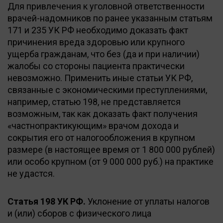
Для привлечения к уголовной ответственности
врачей-надомников по ранее указанным статьям
171 и 235 УК РФ необходимо доказать факт
причинения вреда здоровью или крупного
ущерба гражданам, что без (да и при наличии)
жалобы со стороны пациента практически
невозможно. Применить иные статьи УК РФ,
связанные с экономическими преступлениями,
например, статью 198, не представляется
возможным, так как доказать факт получения
«частнопрактикующим» врачом дохода и
сокрытия его от налогообложения в крупном
размере (в настоящее время от 1 800 000 рублей)
или особо крупном (от 9 000 000 руб.) на практике
не удастся.
Статья 198 УК РФ.
Уклонение от уплаты налогов
и (или) сборов с физического лица