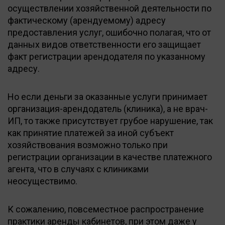
осуществлении хозяйственной деятельности по
фактическому (арендуемому) адресу
предоставления услуг, ошибочно полагая, что от
данных видов ответственности его защищает
факт регистрации арендодателя по указанному
адресу.
Но если деньги за оказанные услуги принимает
организация-арендодатель (клиника), а не врач-
ИП, то также присутствует грубое нарушение, так
как принятие платежей за иной субъект
хозяйствования возможно только при
регистрации организации в качестве платежного
агента, что в случаях с клиниками
неосуществимо.
К сожалению, повсеместное распространение
практики аренды кабинетов, при этом даже у