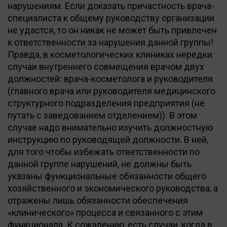
нарушениям. Если доказать причастность врача-
специалиста к общему руководству организации
не удастся, то он никак не может быть привлечен
к ответственности за нарушения данной группы!
Правда, в косметологических клиниках нередки
случаи внутреннего совмещения врачом двух
должностей: врача-косметолога и руководителя
(главного врача или руководителя медицинского
структурного подразделения предприятия (не
путать с заведованием отделением)). В этом
случае надо внимательно изучить должностную
инструкцию по руководящей должности. В ней,
для того чтобы избежать ответственности по
данной группе нарушений, не должны быть
указаны функциональные обязанности общего
хозяйственного и экономического руководства, а
отражены лишь обязанности обеспечения
«клинического» процесса и связанного с этим
функционала. К сожалению, есть случаи, когда в