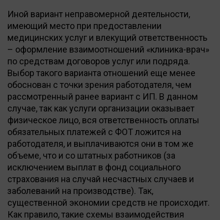
Иной вариант неправомерной деятельности,
имеющий место при предоставлении
медицинских услуг и влекущий ответственность
– оформление взаимоотношений «клиника-врач»
по средствам договоров услуг или подряда.
Выбор такого варианта отношений еще менее
обоснован с точки зрения работодателя, чем
рассмотренный ранее вариант с ИП. В данном
случае, так как услуги организации оказывает
физическое лицо, вся ответственность оплаты
обязательных платежей с ФОТ ложится на
работодателя, и выплачиваются они в том же
объеме, что и со штатных работников (за
исключением выплат в фонд социального
страхования на случай несчастных случаев и
заболеваний на производстве). Так,
существенной экономии средств не происходит.
Как правило, такие схемы взаимодействия