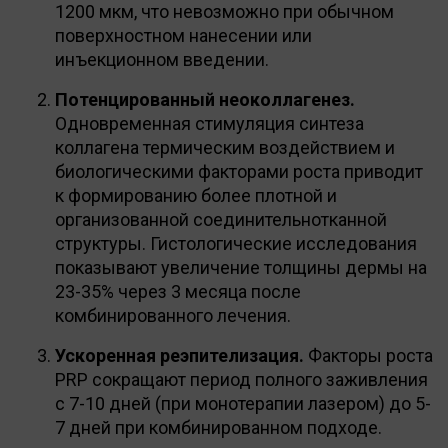
1200 мкм, что невозможно при обычном
поверхностном нанесении или
инъекционном введении.
Потенцированный неоколлагенез.
Одновременная стимуляция синтеза
коллагена термическим воздействием и
биологическими факторами роста приводит
к формированию более плотной и
организованной соединительнотканной
структуры. Гистологические исследования
показывают увеличение толщины дермы на
23-35% через 3 месяца после
комбинированного лечения.
Ускоренная реэпителизация.
Факторы роста
PRP сокращают период полного заживления
с 7-10 дней (при монотерапии лазером) до 5-
7 дней при комбинированном подходе.