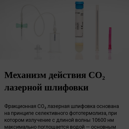
Механизм действия CO₂
лазерной шлифовки
Фракционная CO₂ лазерная шлифовка основана
на принципе селективного фототермолиза, при
котором излучение с длиной волны 10600 нм
максимально поглощается водой — основным