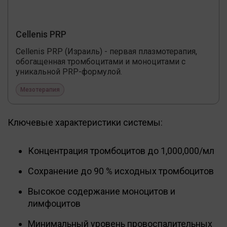
Cellenis PRP
Cellenis PRP (Израиль) - первая плазмотерапия,
обогащенная тромбоцитами и моноцитами с
уникальной PRP-формулой.
Мезотерапия
Ключевые характеристики системы:
Концентрация тромбоцитов до 1,000,000/мл
Сохранение до 90 % исходных тромбоцитов
Высокое содержание моноцитов и
лимфоцитов
Минимальный уровень провоспалительных