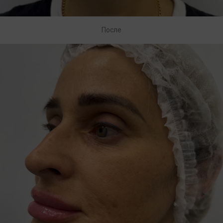
После