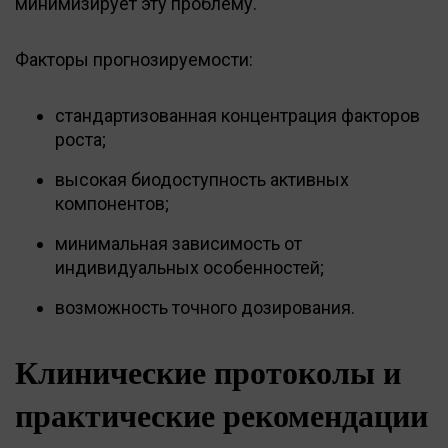
минимизирует эту проблему.
Факторы прогнозируемости:
стандартизованная концентрация факторов
роста;
высокая биодоступность активных
компонентов;
минимальная зависимость от
индивидуальных особенностей;
возможность точного дозирования.
Клинические протоколы и
практические рекомендации