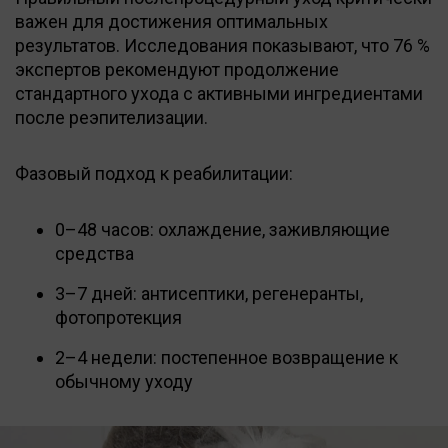
важен для достижения оптимальных
результатов. Исследования показывают, что 76 %
экспертов рекомендуют продолжение
стандартного ухода с активными ингредиентами
после реэпителизации.
Фазовый подход к реабилитации:
0–48 часов: охлаждение, заживляющие
средства
3–7 дней: антисептики, регенеранты,
фотопротекция
2–4 недели: постепенное возвращение к
обычному уходу