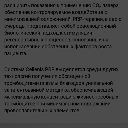
расширить показания к применению CO₂ лазера,
обеспечив контролируемое воздействие с
минимизацией осложнений. PRP-терапия, в свою
очередь, представляет собой революционный
биологический подход к стимуляции
регенеративных процессов, основанный на
использовании собственных факторов роста
пациента.
Система Cellenis PRP выделяется среди других
технологий получения обогащенной
тромбоцитами плазмы благодаря уникальной
запатентованной методике, обеспечивающей
максимальную концентрацию жизнеспособных
тромбоцитов при минимальном содержании
провоспалительных элементов.