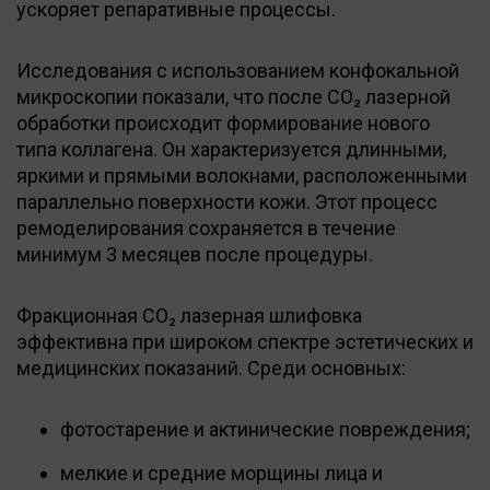
ускоряет репаративные процессы.
Исследования с использованием конфокальной
микроскопии показали, что после CO₂ лазерной
обработки происходит формирование нового
типа коллагена. Он характеризуется длинными,
яркими и прямыми волокнами, расположенными
параллельно поверхности кожи. Этот процесс
ремоделирования сохраняется в течение
минимум 3 месяцев после процедуры.
Фракционная CO₂ лазерная шлифовка
эффективна при широком спектре эстетических и
медицинских показаний. Среди основных:
фотостарение и актинические повреждения;
мелкие и средние морщины лица и