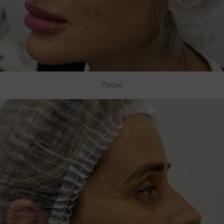
После