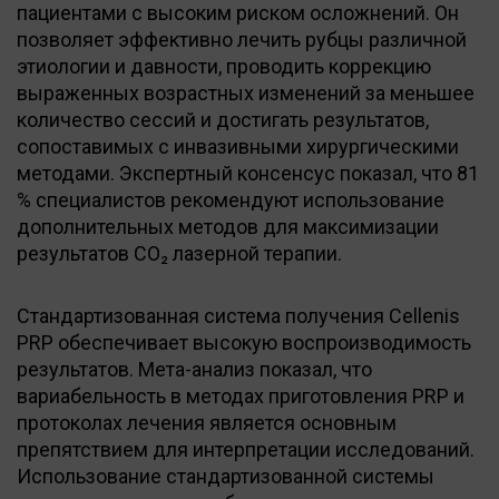
пациентами с высоким риском осложнений. Он
позволяет эффективно лечить рубцы различной
этиологии и давности, проводить коррекцию
выраженных возрастных изменений за меньшее
количество сессий и достигать результатов,
сопоставимых с инвазивными хирургическими
методами. Экспертный консенсус показал, что 81
% специалистов рекомендуют использование
дополнительных методов для максимизации
результатов CO₂ лазерной терапии.
Стандартизованная система получения Cellenis
PRP обеспечивает высокую воспроизводимость
результатов. Мета-анализ показал, что
вариабельность в методах приготовления PRP и
протоколах лечения является основным
препятствием для интерпретации исследований.
Использование стандартизованной системы