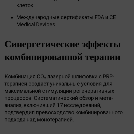
клеток
Международные сертификаты FDA и CE
Medical Devices
Синергетические эффекты
комбинированной терапии
Комбинация CO₂ лазерной шлифовки с PRP-
терапией создает уникальные условия для
максимальной стимуляции регенеративных
процессов. Систематический обзор и мета-
анализ, включивший 17 исследований,
подтвердил превосходство комбинированного
подхода над монотерапией.