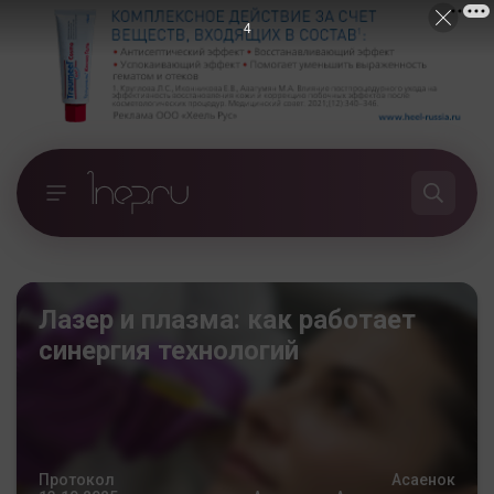
2
Лазер и плазма: как работает
синергия технологий
Протокол
Асаенок