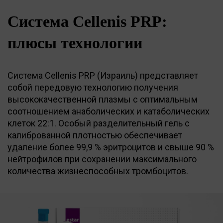
Система Cellenis PRP:
плюсы технологии
Система Cellenis PRP (Израиль) представляет
собой передовую технологию получения
высококачественной плазмы с оптимальным
соотношением анаболических и катаболических
клеток 22:1. Особый разделительный гель с
калиброванной плотностью обеспечивает
удаление более 99,9 % эритроцитов и свыше 90 %
нейтрофилов при сохранении максимального
количества жизнеспособных тромбоцитов.