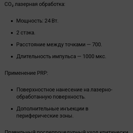
CO₂ лазерная обработка:
Мощность: 24 Вт.
2 стэка.
Расстояние между точками — 700.
Длительность импульса — 1000 мкс.
Применение PRP:
Поверхностное нанесение на лазерно-
обработанную поверхность.
Дополнительные инъекции в
периферические зоны.
Правильный послепроцедурный уход критически