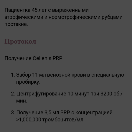
Пациентка 45 лет с выраженными
атрофическими и нормотрофическими рубцами
постакне.
Протокол
Получение Cellenis PRP:
Забор 11 мл венозной крови в специальную
пробирку.
Центрифугирование 10 минут при 3200 об./
мин.
Получение 3,5 мл PRP с концентрацией
>1,000,000 тромбоцитов/мл.