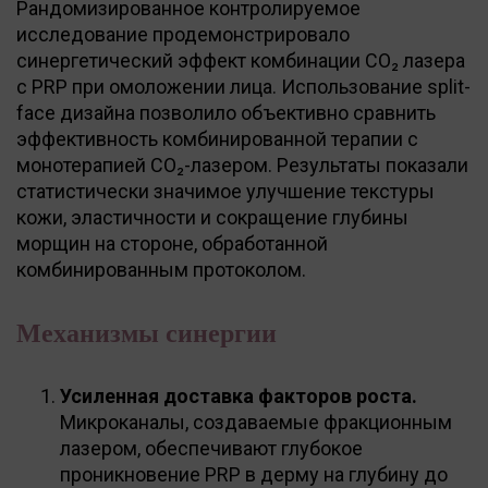
Рандомизированное контролируемое
исследование продемонстрировало
синергетический эффект комбинации CO₂ лазера
с PRP при омоложении лица. Использование split-
face дизайна позволило объективно сравнить
эффективность комбинированной терапии с
монотерапией CO₂-лазером. Результаты показали
статистически значимое улучшение текстуры
кожи, эластичности и сокращение глубины
морщин на стороне, обработанной
комбинированным протоколом.
Механизмы синергии
Усиленная доставка факторов роста.
Микроканалы, создаваемые фракционным
лазером, обеспечивают глубокое
проникновение PRP в дерму на глубину до