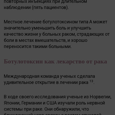
повторных инъекциях при длительном
наблюдении (пять пациентов).
Местное лечение ботулотоксином типа А может
значительно уменьшить боль и улучшить
качество жизни у больных раком, страдающих от
боли в местах вмешательств, и хорошо
переносится такими больными.
Ботулотоксин как лекарство от рака
Международная команда ученых сделала
13
удивительное открытие в лечении рака
.
В ходе своего исследования ученые из Норвегии,
Японии, Германии и США изучали роль нервной
системы при раке. Они обнаружили, что