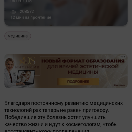
06.09.2018
208572
12 мин на прочтение
медицина
Благодаря постоянному развитию медицинских
технологий рак теперь не равен приговору.
Победившие эту болезнь хотят улучшить
качество жизни и идут к косметологам, чтобы
восстановить кожу после лечения.