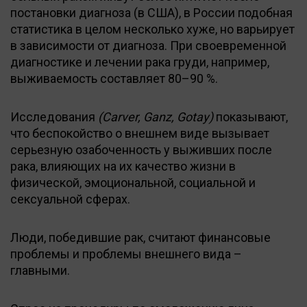
постановки диагноза (в США), в России подобная
статистика в целом несколько хуже, но варьирует
в зависимости от диагноза. При своевременной
диагностике и лечении рака груди, например,
выживаемость составляет 80–90 %.
Исследования
(Carver, Ganz, Gotay)
показывают,
что беспокойство о внешнем виде вызывает
серьезную озабоченность у выживших после
рака, влияющих на их качество жизни в
физической, эмоциональной, социальной и
сексуальной сферах.
Люди, победившие рак, считают финансовые
проблемы и проблемы внешнего вида –
главными.