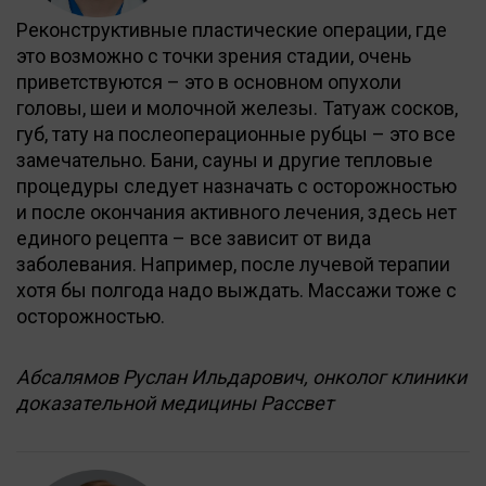
Реконструктивные пластические операции, где
это возможно с точки зрения стадии, очень
приветствуются – это в основном опухоли
головы, шеи и молочной железы. Татуаж сосков,
губ, тату на послеоперационные рубцы – это все
замечательно. Бани, сауны и другие тепловые
процедуры следует назначать с осторожностью
и после окончания активного лечения, здесь нет
единого рецепта – все зависит от вида
заболевания. Например, после лучевой терапии
хотя бы полгода надо выждать. Массажи тоже с
осторожностью.
Абсалямов Руслан Ильдарович, онколог клиники
доказательной медицины Рассвет