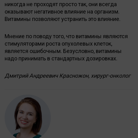
никогда не проходят просто так, они всегда
оказывают негативное влияние на организм.
Витамины позволяют устранить это влияние.
Мнение по поводу того, что витамины являются
стимуляторами роста опухолевых клеток,
является ошибочным. Безусловно, витамины
надо принимать в стандартных дозировках.
Дмитрий Андреевич Красножон, хирург-онколог