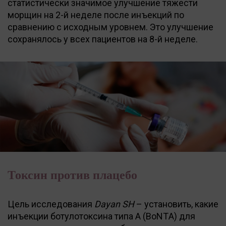
статистически значимое улучшение тяжести
морщин на 2-й неделе после инъекций по
сравнению с исходным уровнем. Это улучшение
сохранялось у всех пациентов на 8-й неделе.
Токсин против плацебо
Цель исследования
Dayan SH
– установить, какие
инъекции ботулотоксина типа А (BoNTА) для