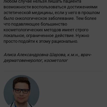
любом случае нельзя лишать пациента
возможности воспользоваться достижениями
эстетической медицины, если у него в прошлом
было онкологическое заболевание. Тем более
что подавляющее большинство
косметологических методов имеет строго
локальное, ограниченное действие. Нужно
просто подойти к этому рационально.
Алиса Александровна Шарова, к.м.н., врач-
дерматовенеролог, косметолог