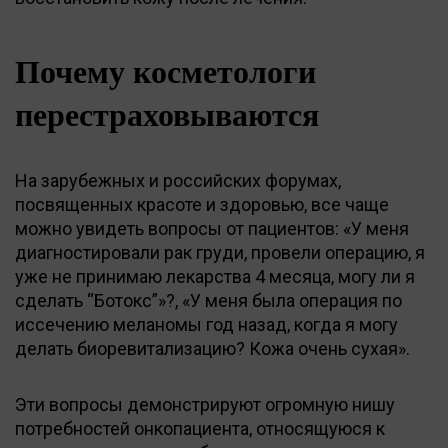
Почему косметологи
перестраховываются
На зарубежных и российских форумах,
посвященных красоте и здоровью, все чаще
можно увидеть вопросы от пациентов: «У меня
диагностировали рак груди, провели операцию, я
уже не принимаю лекарства 4 месяца, могу ли я
сделать “Ботокс”»?, «У меня была операция по
иссечению меланомы год назад, когда я могу
делать биоревитализацию? Кожа очень сухая».
Эти вопросы демонстрируют огромную нишу
потребностей онкопациента, относящуюся к