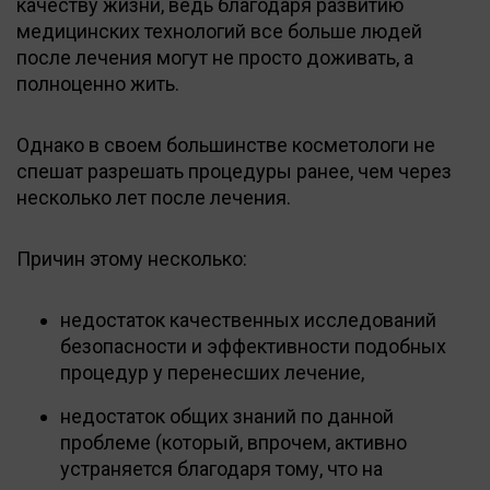
качеству жизни, ведь благодаря развитию
медицинских технологий все больше людей
после лечения могут не просто доживать, а
полноценно жить.
Однако в своем большинстве косметологи не
спешат разрешать процедуры ранее, чем через
несколько лет после лечения.
Причин этому несколько:
недостаток качественных исследований
безопасности и эффективности подобных
процедур у перенесших лечение,
недостаток общих знаний по данной
проблеме (который, впрочем, активно
устраняется благодаря тому, что на