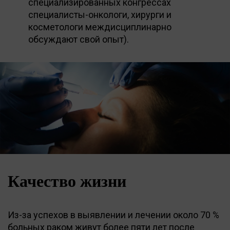
специализированных конгрессах
специалисты-онкологи, хирурги и
косметологи междисциплинарно
обсуждают свой опыт).
Качество жизни
Из-за успехов в выявлении и лечении около 70 %
больных раком живут более пяти лет после