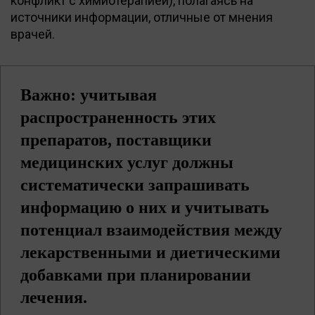
конфликт с химиотерапией), полагаясь на
источники информации, отличные от мнения
врачей.
Важно: учитывая
распространенность этих
препаратов, поставщики
медицинских услуг должны
систематически запрашивать
информацию о них и учитывать
потенциал взаимодействия между
лекарственными и диетическими
добавками при планировании
лечения.