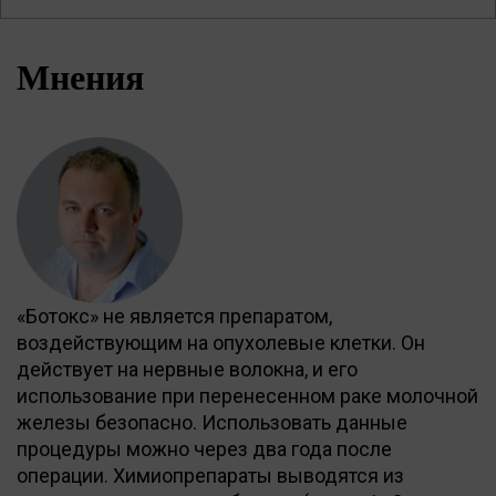
Мнения
«Ботокс» не является препаратом,
воздействующим на опухолевые клетки. Он
действует на нервные волокна, и его
использование при перенесенном раке молочной
железы безопасно. Использовать данные
процедуры можно через два года после
операции. Химиопрепараты выводятся из