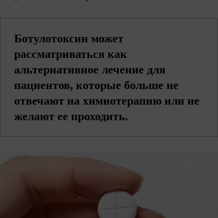
Ботулотоксин может
рассматриваться как
альтернативное лечение для
пациентов, которые больше не
отвечают на химиотерапию или не
желают ее проходить.