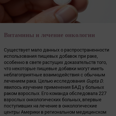
Витамины и лечение онкологии
Существует мало данных о распространенности
использования пищевых добавок при раке,
особенно в свете растущих доказательств того,
что некоторые пищевые добавки могут иметь
неблагоприятные взаимодействия с обычным
лечением рака. Целью исследования
Gupta D.
явилось изучение применения БАД у больных
раком взрослых. Его команда обследовала 227
взрослых онкологических больных, впервые
поступивших на лечение в онкологические
центры Америки в региональном медицинском