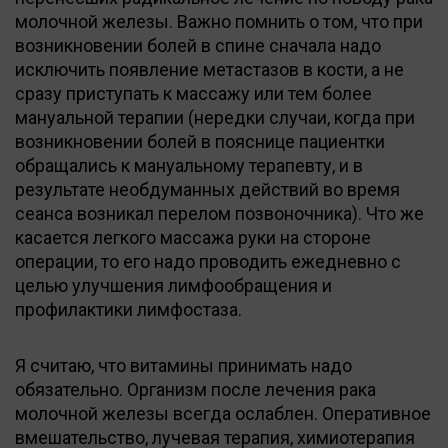
молочной железы. Важно помнить о том, что при
возникновении болей в спине сначала надо
исключить появление метастазов в кости, а не
сразу приступать к массажу или тем более
мануальной терапии (нередки случаи, когда при
возникновении болей в пояснице пациентки
обращались к мануальному терапевту, и в
результате необдуманных действий во время
сеанса возникал перелом позвоночника). Что же
касается легкого массажа руки на стороне
операции, то его надо проводить ежедневно с
целью улучшения лимфообращения и
профилактики лимфостаза.
Я считаю, что витамины принимать надо
обязательно. Организм после лечения рака
молочной железы всегда ослаблен. Оперативное
вмешательство, лучевая терапия, химиотерапия