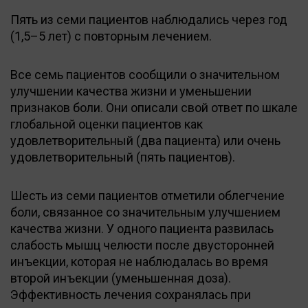
Пять из семи пациентов наблюдались через год
(1,5–5 лет) с повторным лечением.
Все семь пациентов сообщили о значительном
улучшении качества жизни и уменьшении
признаков боли. Они описали свой ответ по шкале
глобальной оценки пациентов как
удовлетворительный (два пациента) или очень
удовлетворительный (пять пациентов).
Шесть из семи пациентов отметили облегчение
боли, связанное со значительным улучшением
качества жизни. У одного пациента развилась
слабость мышц челюсти после двусторонней
инъекции, которая не наблюдалась во время
второй инъекции (уменьшенная доза).
Эффективность лечения сохранялась при