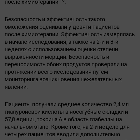
после химиотерапии
.
Безопасность и эффективность такого
омоложения оценивали у девяти пациентов
после химиотерапии. Эффективность измерялась
в начале исследования, а также на 2-й и 8-й
неделях с использованием оценки степени
выраженности морщин. Безопасность и
переносимость обоих продуктов проверяли на
протяжении всего исследования путем
мониторинга возникновения нежелательных
явлений.
Пациенты получали среднее количество 2,4 мл
гиалуроновой кислоты в носогубные складки и
57,8 единиц токсина А в область глабеллы на
начальном этапе. Кроме того, на 2-й неделе для
четырех пациентов вводили дополнительно