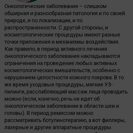
Онкологические заболевания – слишком
обширная и разнообразная патология и по своей
природе, и по локализации, и по
распространенности. С другой стороны, и
косметологические процедуры имеют разные
точки приложения и механизмы воздействия.
Как правило, в период активного лечения
онкологического заболевания накладываются
ограничения на проведение любых активных
косметологических вмешательств, особенно с
нарушением целостности кожного покрова. В то
же время уходовые процедуры, мягкие УЗ-
пилинги, расслабляющий массаж лица проводить
можно (если, конечно, речь не идет об
онкологическом заболевании в области шеи и
головы). В период ремиссии можно
рассматривать ботулинотерапию, а вот филлеры,
лазерные и другие аппаратные процедуры