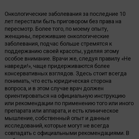
Онкологические заболевания за последние 10
лет перестали быть приговором без права на
пересмотр. Более того, по моему опыту,
женщины, пережившие онкологические
заболевания, подчас больше стремятся к
поддержанию своей красоты, уделяя этому
особое внимание. Врачи же, следуя правилу «Не
навреди!», чаще придерживаются более
консервативных взглядов. Здесь стоит всегда
понимать, что есть юридическая сторона
вопроса, и в этом случае врач должен
ориентироваться на официальную инструкцию
или рекомендации по применению того или иного
препарата или аппарата, и есть клиническое
мышление, собственный опыт и данные
исследований, которые могут не всегда
совпадать с официальными рекомендациями. В