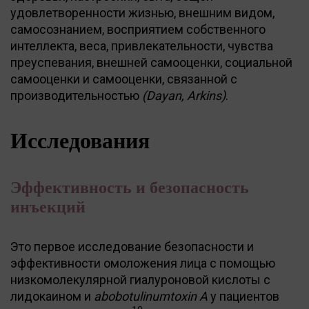
удовлетворенности жизнью, внешним видом,
самосознанием, восприятием собственного
интеллекта, веса, привлекательности, чувства
преуспевания, внешней самооценки, социальной
самооценки и самооценки, связанной с
производительностью
(Dayan, Arkins)
.
Исследования
Эффективность и безопасность
инъекций
Это первое исследование безопасности и
эффективности омоложения лица с помощью
низкомолекулярной гиалуроновой кислоты с
лидокаином и
abobotulinumtoxin A
у пациентов
10