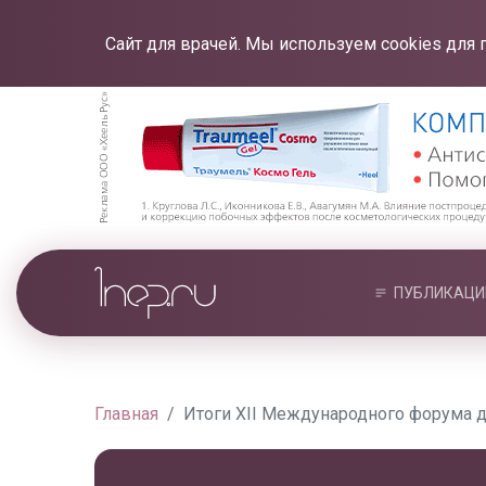
Сайт для врачей. Мы используем cookies для 
ПУБЛИКАЦИ
Главная
Итоги XII Международного форума 