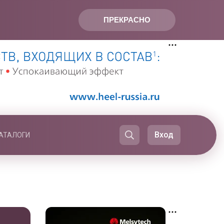
ПРЕКРАСНО
Вход
АТАЛОГИ