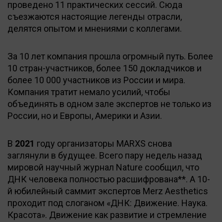
проведено 11 практических сессий. Сюда
съезжаются настоящие легенды отрасли,
делятся опытом и мнениями с коллегами.
За 10 лет компания прошла огромный путь. Более
10 стран-участников, более 150 докладчиков и
более 10 000 участников из России и мира.
Компания тратит немало усилий, чтобы
объединять в одном зале экспертов не только из
России, но и Европы, Америки и Азии.
В
2021
году организаторы MARXS снова
заглянули в будущее. Всего пару недель назад
мировой научный журнал Nature сообщил, что
ДНК человека полностью расшифрована**. А 10-
й юбилейный саммит экспертов Merz Aesthetics
проходит под слоганом «ДНК: Движение. Наука.
Красота». Движение как развитие и стремление