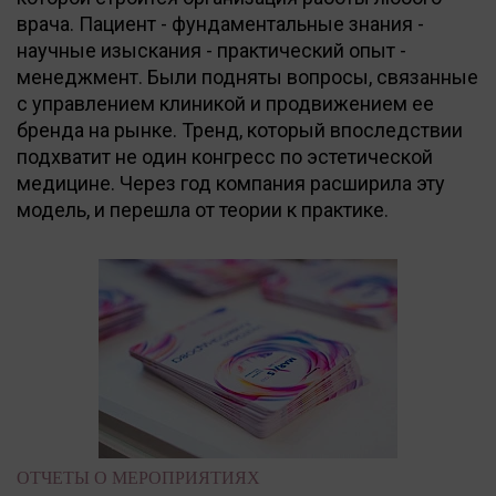
врача. Пациент - фундаментальные знания -
научные изыскания - практический опыт -
менеджмент. Были подняты вопросы, связанные
с управлением клиникой и продвижением ее
бренда на рынке. Тренд, который впоследствии
подхватит не один конгресс по эстетической
медицине. Через год компания расширила эту
модель, и перешла от теории к практике.
ОТЧЕТЫ О МЕРОПРИЯТИЯХ