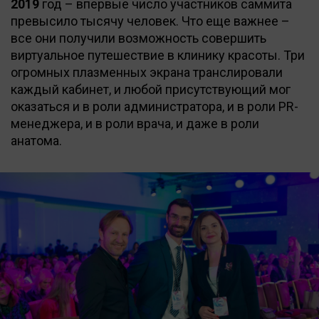
2019
год – впервые число участников саммита
превысило тысячу человек. Что еще важнее –
все они получили возможность совершить
виртуальное путешествие в клинику красоты. Три
огромных плазменных экрана транслировали
каждый кабинет, и любой присутствующий мог
оказаться и в роли администратора, и в роли PR-
менеджера, и в роли врача, и даже в роли
анатома.