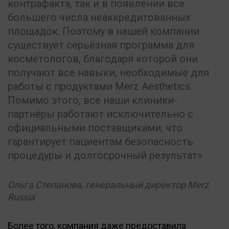
контрафакта, так и в появлении все
большего числа неаккредитованных
площадок. Поэтому в нашей компании
существует серьёзная программа для
косметологов, благодаря которой они
получают все навыки, необходимые для
работы с продуктами Merz Aesthetics.
Помимо этого, все наши клиники-
партнёры работают исключительно с
официальными поставщиками, что
гарантирует пациентам безопасность
процедуры и долгосрочный результат
Ольга Степанова, генеральный директор Merz
Russia
Более того, компания даже предоставила