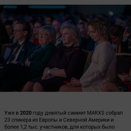
Уже в
2020
году девятый саммит MARXS собрал
23 спикера из Европы и Северной Америки и
более 1,2 тыс. участников, для которых было