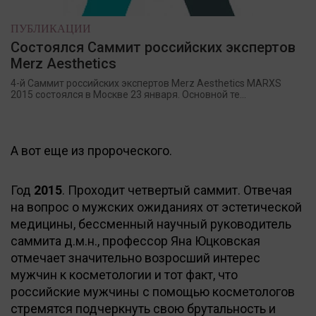
ПУБЛИКАЦИИ
Состоялся Саммит российских экспертов
Merz Aesthetics
4-й Саммит российских экспертов Merz Aesthetics MARXS
2015 состоялся в Москве 23 января. Основной те...
А вот еще из пророческого.
Год
2015
. Проходит четвертый саммит. Отвечая
на вопрос о мужских ожиданиях от эстетической
медицины, бессменный научный руководитель
саммита д.м.н., профессор Яна Юцковская
отмечает значительно возросший интерес
мужчин к косметологии и тот факт, что
российские мужчины с помощью косметологов
стремятся подчеркнуть свою брутальность и