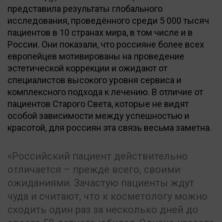
представила результаты глобального
исследования, проведённого среди 5 000 тысяч
пациентов в 10 странах мира, в том числе и в
России. Они показали, что россияне более всех
европейцев мотивированы на проведение
эстетической коррекции и ожидают от
специалистов высокого уровня сервиса и
комплексного подхода к лечению. В отличие от
пациентов Старого Света, которые не видят
особой зависимости между успешностью и
красотой, для россиян эта связь весьма заметна.
Российский пациент действительно
отличается – прежде всего, своими
ожиданиями. Зачастую пациенты ждут
чуда и считают, что к косметологу можно
сходить один раз за несколько дней до