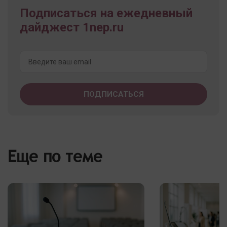
Подписаться на ежедневный
дайджест 1nep.ru
Еще по теме