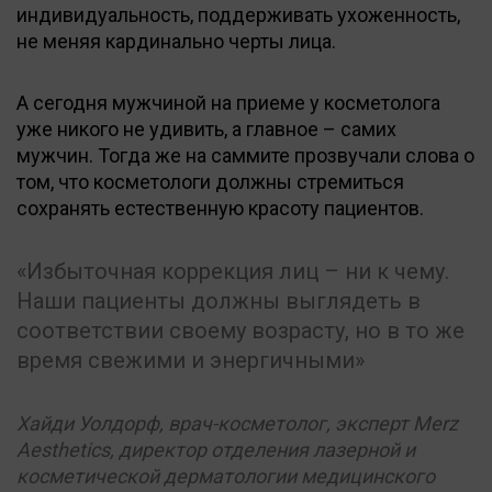
индивидуальность, поддерживать ухоженность,
не меняя кардинально черты лица.
А сегодня мужчиной на приеме у косметолога
уже никого не удивить, а главное – самих
мужчин. Тогда же на саммите прозвучали слова о
том, что косметологи должны стремиться
сохранять естественную красоту пациентов.
Избыточная коррекция лиц – ни к чему.
Наши пациенты должны выглядеть в
соответствии своему возрасту, но в то же
время свежими и энергичными
Хайди Уолдорф, врач-косметолог, эксперт Merz
Aesthetics, директор отделения лазерной и
косметической дерматологии медицинского