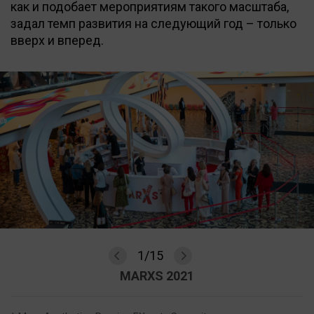
как и подобает мероприятиям такого масштаба,
задал темп развития на следующий год – только
вверх и вперед.
1
/
15
MARXS 2021