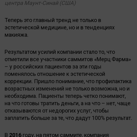
центра Маунт-Синай (США)
Теперь это главный тренд не только в
эстетической медицине, но и в тенденциях
макияжа.
Результатом усилий компании стало то, что
отметили все участники саммитов «Мерц Фарма»
– у российских пациентов за эти годы
поменялось отношение к эстетической
коррекции. Пришло понимание, что профилактика
возрастных изменений не только возможна, но и
необходима. Пациенты теперь четко понимают,
на что готовы тратить деньги, а на что – нет, чаще
отказываются от недорогих услуг, чтобы
заплатить больше за те, что дадут 100% результат.
В
2016
году, на пятом саммите, компания