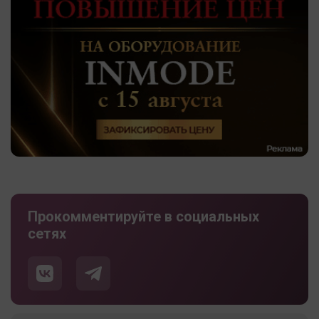
Прокомментируйте в социальных
сетях