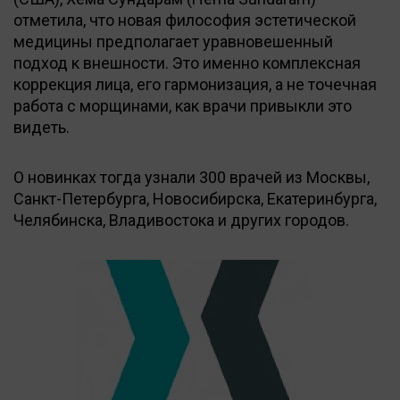
отметила, что новая философия эстетической
медицины предполагает уравновешенный
подход к внешности. Это именно комплексная
коррекция лица, его гармонизация, а не точечная
работа с морщинами, как врачи привыкли это
видеть.
О новинках тогда узнали 300 врачей из Москвы,
Санкт-Петербурга, Новосибирска, Екатеринбурга,
Челябинска, Владивостока и других городов.