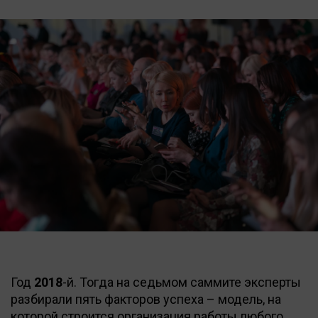
Год
2018
-й. Тогда на седьмом саммите эксперты
разбирали пять факторов успеха – модель, на
которой строится организация работы любого