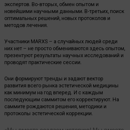
экспертов. Во-вторых, обмен опытом и
новейшими научными данными. В-третьих, поиск
оптимальных решений, новых протоколов и
методов лечения.
Участники MARXS – а случайных людей среди
них нет – не просто обмениваются здесь опытом,
презентуют результаты научных исследований и
проводят практические сессии.
Они формируют тренды и задают вектор
развития всего рынка эстетической медицины
как минимум на год вперед. И с каждым
последующим саммитом его корректируют. На
саммите рождаются решения, методики и
протоколы эстетической коррекции.
Мы вместе создаем историю! Мы вместе