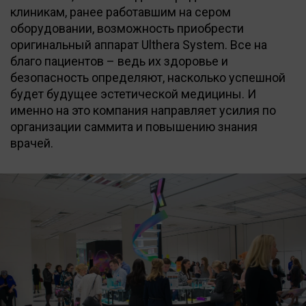
клиникам, ранее работавшим на сером
оборудовании, возможность приобрести
оригинальный аппарат Ulthera System. Все на
благо пациентов – ведь их здоровье и
безопасность определяют, насколько успешной
будет будущее эстетической медицины. И
именно на это компания направляет усилия по
организации саммита и повышению знания
врачей.