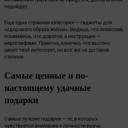
подойдет.
Еще одна странная категория — гаджеты для
«здорового образа жизни». Видишь, что японский,
понимаешь, что дорогой, а инструкция —
иероглифами. Приятно, конечно, что высоко
ценят твой интеллект, но все же не до такой
степени.
Самые ценные и по-
настоящему удачные
подарки
Самые лучшие подарки — те, в которых
чувствуется внимание к личности врача.