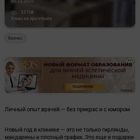
30.12.2025
33758
4 мин на прочтение
бизнес
Личный опыт врачей — без прикрас и с юмором
Новый год в клинике — это не только гирлянды,
мандарины и плотный график. Это еще и подарки