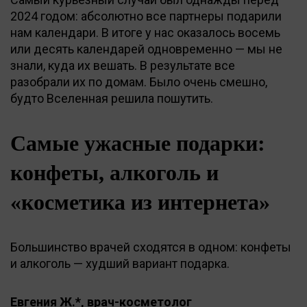
2024 годом: абсолютно все партнеры подарили
нам календари. В итоге у нас оказалось восемь
или десять календарей одновременно — мы не
знали, куда их вешать. В результате все
разобрали их по домам. Было очень смешно,
будто Вселенная решила пошутить.
Самые ужасные подарки:
конфеты, алкоголь и
«косметика из интернета»
Большинство врачей сходятся в одном: конфеты
и алкоголь — худший вариант подарка.
Евгения Ж.*, врач-косметолог