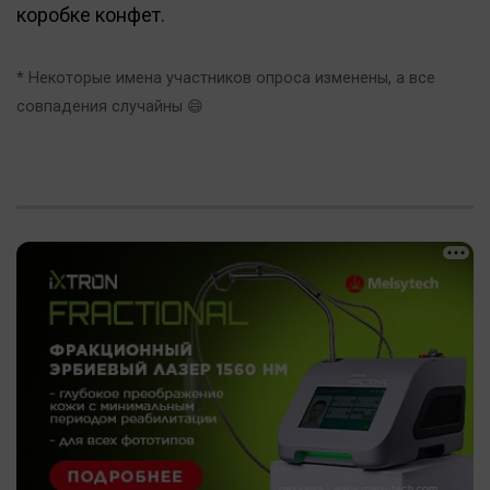
коробке конфет.
* Некоторые имена участников опроса изменены, а все
совпадения случайны 😄