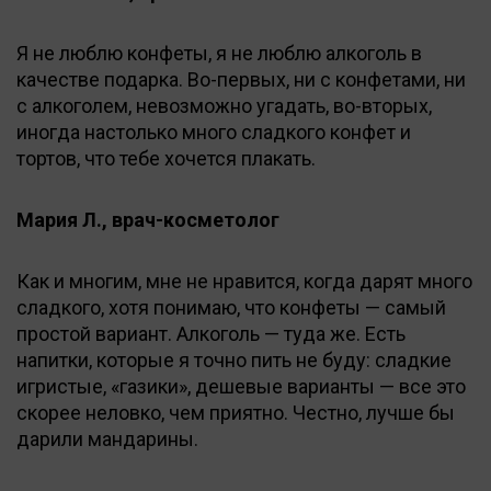
Я не люблю конфеты, я не люблю алкоголь в
качестве подарка. Во-первых, ни с конфетами, ни
с алкоголем, невозможно угадать, во-вторых,
иногда настолько много сладкого конфет и
тортов, что тебе хочется плакать.
Мария Л., врач-косметолог
Как и многим, мне не нравится, когда дарят много
сладкого, хотя понимаю, что конфеты — самый
простой вариант. Алкоголь — туда же. Есть
напитки, которые я точно пить не буду: сладкие
игристые, «газики», дешевые варианты — все это
скорее неловко, чем приятно. Честно, лучше бы
дарили мандарины.