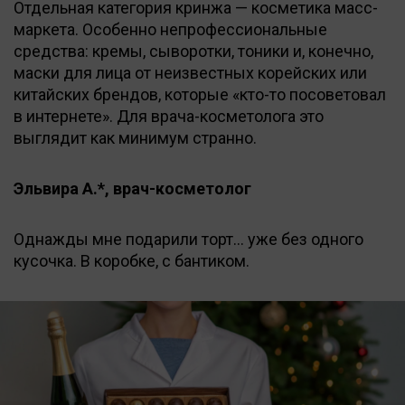
Отдельная категория кринжа — косметика масс-
маркета. Особенно непрофессиональные
средства: кремы, сыворотки, тоники и, конечно,
маски для лица от неизвестных корейских или
китайских брендов, которые «кто-то посоветовал
в интернете». Для врача-косметолога это
выглядит как минимум странно.
Эльвира А.*, врач-косметолог
Однажды мне подарили торт… уже без одного
кусочка. В коробке, с бантиком.