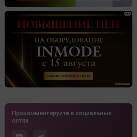
Прокомментируйте в социальных
сетях