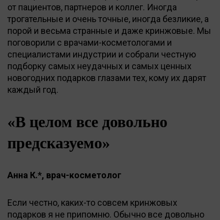
от пациентов, партнеров и коллег. Иногда
трогательные и очень точные, иногда безликие, а
порой и весьма странные и даже кринжовые. Мы
поговорили с врачами-косметологами и
специалистами индустрии и собрали честную
подборку самых неудачных и самых ценных
новогодних подарков глазами тех, кому их дарят
каждый год.
«В целом все довольно
предсказуемо»
Анна К.*, врач-косметолог
Если честно, каких-то совсем кринжовых
подарков я не припомню. Обычно все довольно