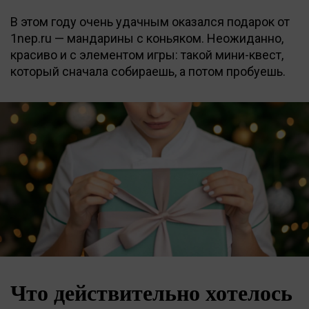
В этом году очень удачным оказался подарок от
1nep.ru — мандарины с коньяком. Неожиданно,
красиво и с элементом игры: такой мини-квест,
который сначала собираешь, а потом пробуешь.
Что действительно хотелось