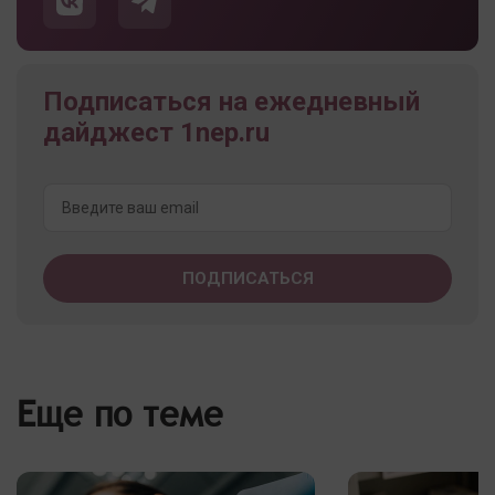
Подписаться на ежедневный
дайджест 1nep.ru
Еще по теме