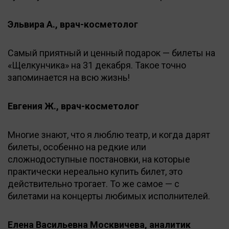
Эльвира А., врач-косметолог
Самый приятный и ценный подарок — билеты на
«Щелкунчика» на 31 декабря. Такое точно
запоминается на всю жизнь!
Евгения Ж., врач-косметолог
Многие знают, что я люблю театр, и когда дарят
билеты, особенно на редкие или
сложнодоступные постановки, на которые
практически нереально купить билет, это
действительно трогает. То же самое — с
билетами на концерты любимых исполнителей.
Елена Васильевна Москвичева, аналитик