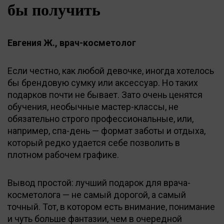
бы получить
Евгения Ж., врач-косметолог
Если честно, как любой девочке, иногда хотелось
бы брендовую сумку или аксессуар. Но таких
подарков почти не бывает. Зато очень ценятся
обучения, необычные мастер-классы, не
обязательно строго профессиональные, или,
например, спа-день — формат заботы и отдыха,
который редко удается себе позволить в
плотном рабочем графике.
Вывод простой: лучший подарок для врача-
косметолога — не самый дорогой, а самый
точный. Тот, в котором есть внимание, понимание
и чуть больше фантазии, чем в очередной