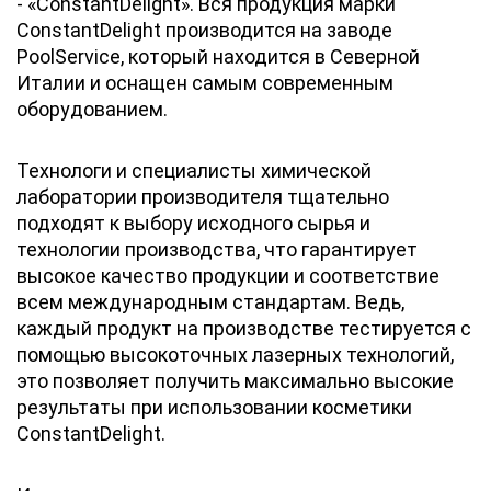
- «ConstantDelight». Вся продукция марки
ConstantDelight производится на заводе
PoolService, который находится в Северной
Италии и оснащен самым современным
оборудованием.
Технологи и специалисты химической
лаборатории производителя тщательно
подходят к выбору исходного сырья и
технологии производства, что гарантирует
высокое качество продукции и соответствие
всем международным стандартам. Ведь,
каждый продукт на производстве тестируется с
помощью высокоточных лазерных технологий,
это позволяет получить максимально высокие
результаты при использовании косметики
ConstantDelight.