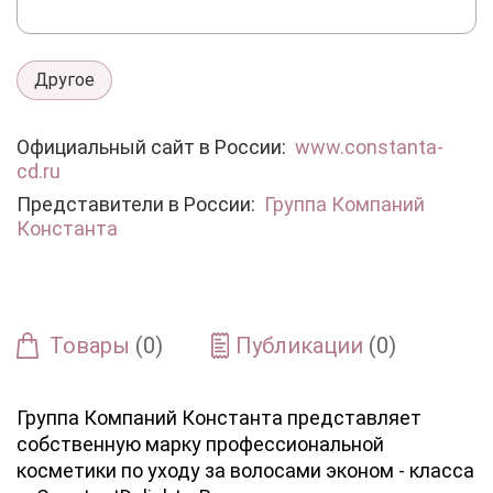
Другое
Официальный сайт в России:
www.constanta-
cd.ru
Представители в России:
Группа Компаний
Константа
Товары
(0)
Публикации
(0)
Группа Компаний Константа представляет
собственную марку профессиональной
косметики по уходу за волосами эконом - класса