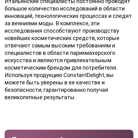
Итальянские специалисты постоянно проводят
большое количество исследований в области
инноваций, технологических процессах и следят
за веяниями моды. В комплексе, эти
исследования способствуют производству
новейших косметических средств, которые
отвечают самым высоким требованиям и
специалистов в области парикмахерского
искусства и являются привлекательным
косметическим брендом для потребителя.
Используя продукцию ConstantDelight, вы
можете быть уверены в ее качестве и
безопасности, гарантированно получая
великолепные результаты.