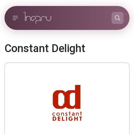
Constant Delight