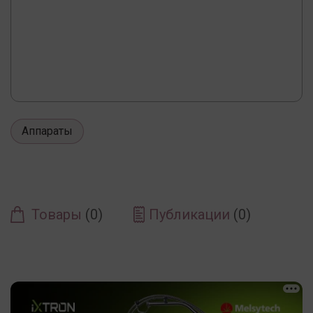
Аппараты
Товары
(0)
Публикации
(0)