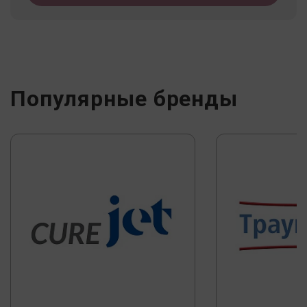
Популярные бренды