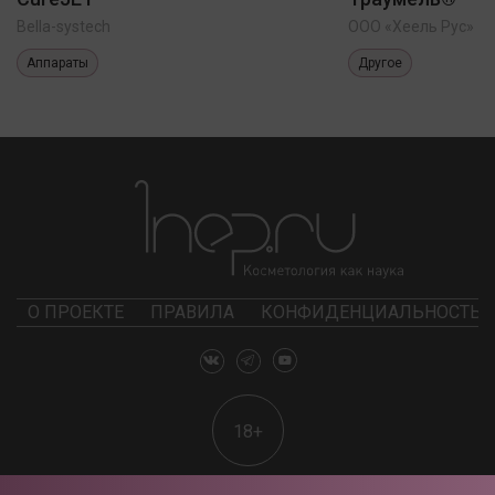
Bella-systech
ООО «Хеель Рус»
Аппараты
Другое
О ПРОЕКТЕ
ПРАВИЛА
КОНФИДЕНЦИАЛЬНОСТЬ
18+