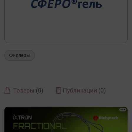
Филлеры
Товары
(0)
Публикации
(0)