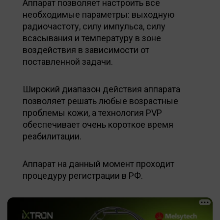
Аппарат позволяет настроить все
необходимые параметры: выходную
радиочастоту, силу импульса, силу
всасывания и температуру в зоне
воздействия в зависимости от
поставленной задачи.
Широкий диапазон действия аппарата
позволяет решать любые возрастные
проблемы кожи, а технология PVP
обеспечивает очень короткое время
реабилитации.
Аппарат на данный момент проходит
процедуру регистрации в РФ.