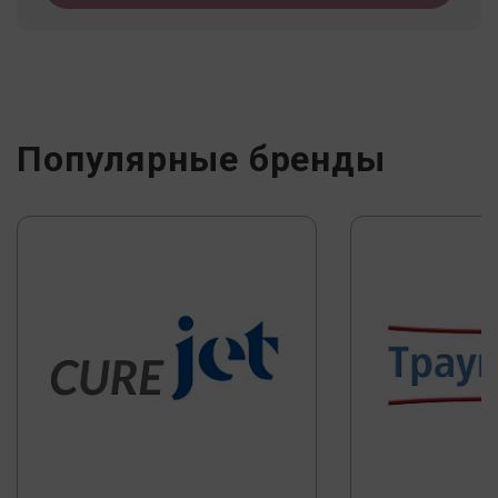
Популярные бренды