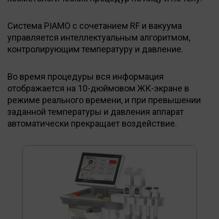
Система PIAMO с сочетанием RF и вакуума
управляется интеллектуальным алгоритмом,
контролирующим температуру и давление.
Во время процедуры вся информация
отображается на 10-дюймовом ЖК-экране в
режиме реального времени, и при превышении
заданной температуры и давления аппарат
автоматически прекращает воздействие.