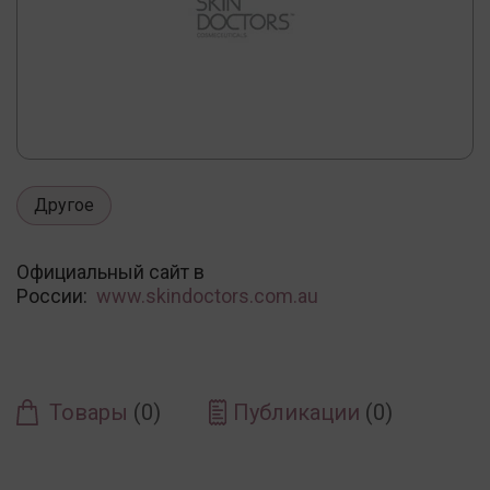
Другое
Официальный сайт в
России:
www.skindoctors.com.au
Товары
(0)
Публикации
(0)