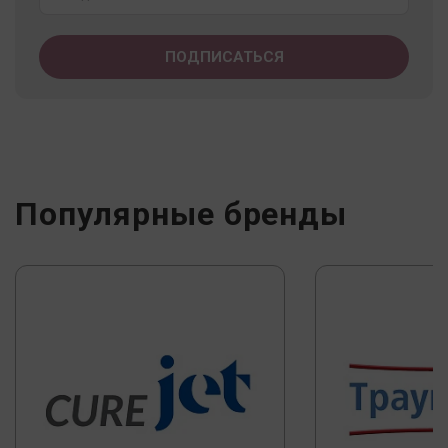
Популярные бренды