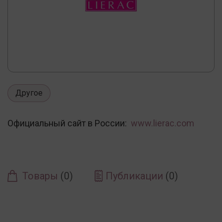
Другое
Официальный сайт в России:
www.lierac.com
Товары
(0)
Публикации
(0)