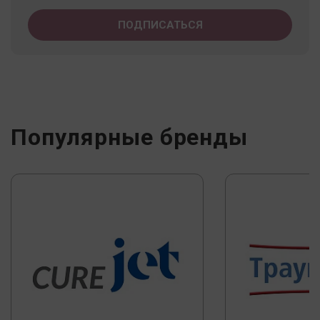
Популярные бренды