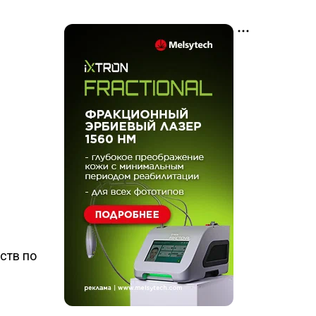
ств по