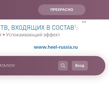
ПРЕКРАСНО
Вход
АТАЛОГИ