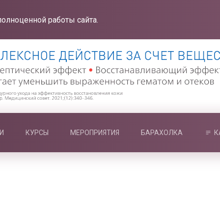
полноценной работы сайта.
И
КУРСЫ
МЕРОПРИЯТИЯ
БАРАХОЛКА
К