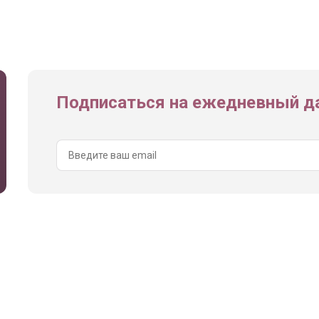
Подписаться на ежедневный да
ы