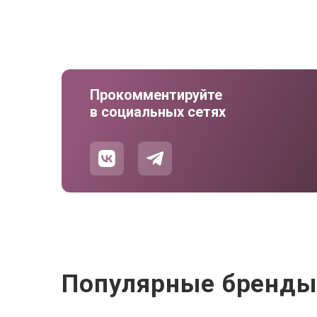
Прокомментируйте
в социальных сетях
Популярные бренд