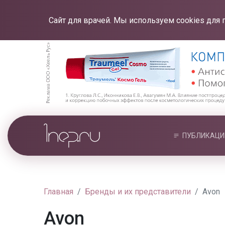
Сайт для врачей. Мы используем cookies для 
ПУБЛИКАЦИ
Главная
Бренды и их представители
Avon
Avon