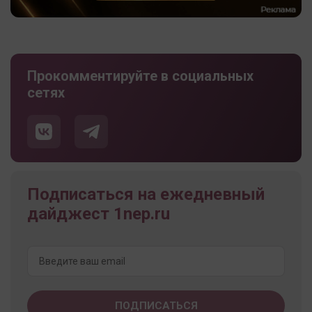
Прокомментируйте в социальных
сетях
Подписаться на ежедневный
дайджест 1nep.ru