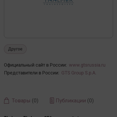
Другое
Официальный сайт в России:
www.gtsrussia.ru
Представители в России:
GTS Group S.p.A.
Товары
(0)
Публикации
(0)