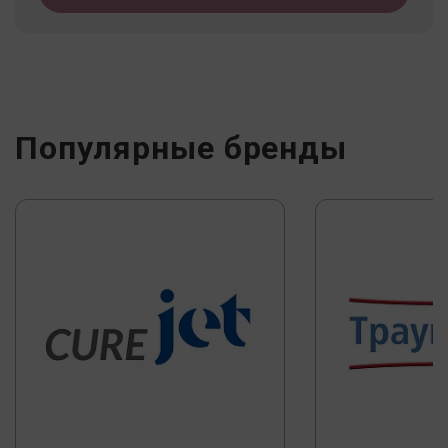
Популярные бренды