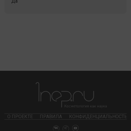
Да
О ПРОЕКТЕ
ПРАВИЛА
КОНФИДЕНЦИАЛЬНОСТЬ