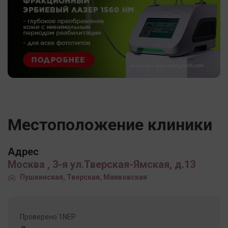
Местоположение клиники
Адрес
Москва , 3-я ул.Тверская-Ямская, д.13
Пушкинская, Тверская, Маяковская
Проверено 1NEP