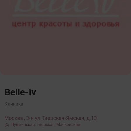
Belle-iv
Клиника
Москва , 3-я ул.Тверская-Ямская, д.13
Пушкинская, Тверская, Маяковская