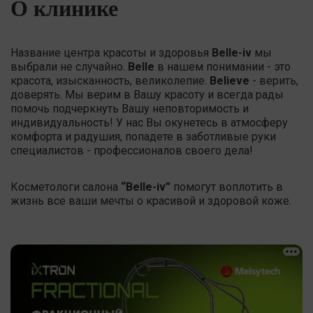
О клинике
Название центра красоты и здоровья
Belle-iv
мы
выбрали не случайно.
Belle
в нашем понимании - это
красота, изысканность, великолепие.
Believe
- верить,
доверять. Мы верим в Вашу красоту и всегда рады
помочь подчеркнуть Вашу неповторимость и
индивидуальность! У нас Вы окунетесь в атмосферу
комфорта и радушия, попадете в заботливые руки
специалистов - профессионалов своего дела!
Косметологи салона
“Belle-iv
”
помогут воплотить в
жизнь все ваши мечты о красивой и здоровой коже.