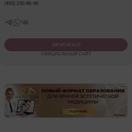
(495) 250-86-90
ЗАПИСАТЬСЯ
ОФИЦИАЛЬНЫЙ САЙТ