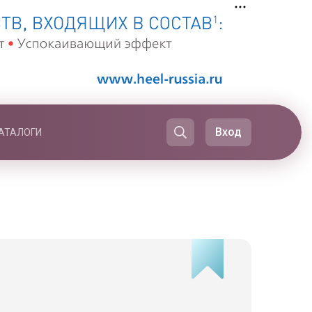
Вход
АТАЛОГИ