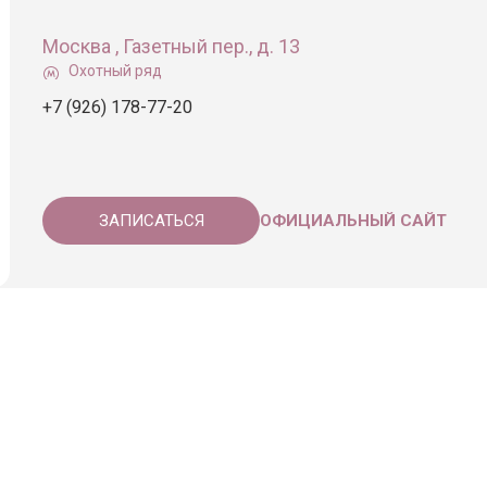
Москва , Газетный пер., д. 13
Охотный ряд
+7 (926) 178-77-20
ЗАПИСАТЬСЯ
ОФИЦИАЛЬНЫЙ САЙТ