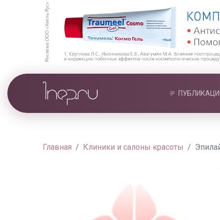
ПУБЛИКАЦИ
Главная
Клиники и салоны красоты
Эпила