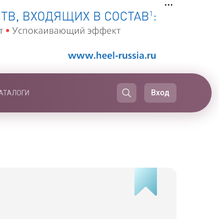
Вход
АТАЛОГИ