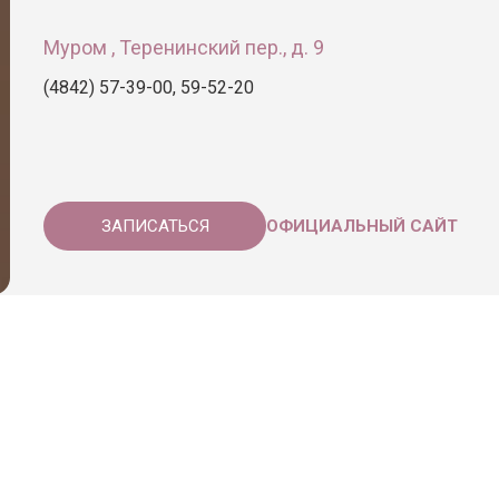
Муром , Теренинский пер., д. 9
(4842) 57-39-00, 59-52-20
ЗАПИСАТЬСЯ
ОФИЦИАЛЬНЫЙ САЙТ