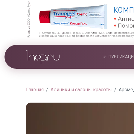
ПУБЛИКАЦИ
Главная
Клиники и салоны красоты
Арсме