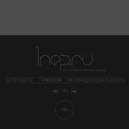
О ПРОЕКТЕ
ПРАВИЛА
КОНФИДЕНЦИАЛЬНОСТЬ
18+