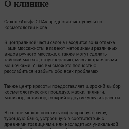
О клинике
Салон «Альфа СПА» предоставляет услуги по
косметологии и спа.
В центральной части салона находится зона отдыха.
Наши массажисты владеют методиками различных
видов ручного массажа, а также могут сделать
тайский массаж, стоун-терапию, массаж травяными
мешочками. У нас вы сможете полностью
расслабиться и забыть обо всех проблемах.
Также центр красоты предоставляет широкий выбор
косметологических процедур: маски, пилинги,
маникюр, педикюр, солярий и другие услуги красоты.
В салоне можно посетить инфракрасную сауну,
турецкую баню, устроенную в соответствии с
древними традициями, или насладиться уникальной