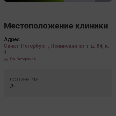
Местоположение клиники
Адрес
Санкт-Петербург , Ленинский пр-т д. 84, к.
1
Пр. Ветеранов
Проверено 1NEP
Да