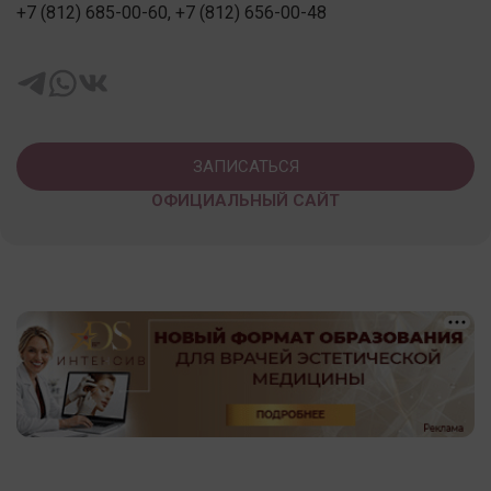
+7 (812) 685-00-60, +7 (812) 656-00-48
ЗАПИСАТЬСЯ
ОФИЦИАЛЬНЫЙ САЙТ