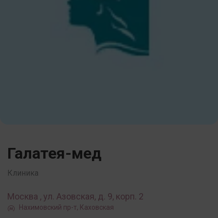
Галатея-мед
Клиника
Москва , ул. Азовская, д. 9, корп. 2
Нахимовский пр-т, Каховская