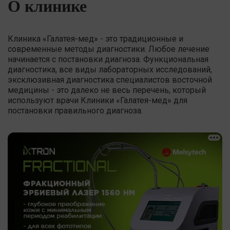
О клинике
Клиника «Галатея-мед» - это традиционные и
современные методы диагностики. Любое лечение
начинается с постановки диагноза. Функциональная
диагностика, все виды лабораторных исследований,
эксклюзивная диагностика специалистов восточной
медицины - это далеко не весь перечень, который
используют врачи Клиники «Галатея-мед» для
постановки правильного диагноза.