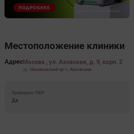
Местоположение клиники
Адрес
Москва , ул. Азовская, д. 9, корп. 2
Нахимовский пр-т, Каховская
Проверено 1NEP
Да