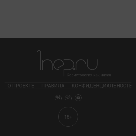
О ПРОЕКТЕ
ПРАВИЛА
КОНФИДЕНЦИАЛЬНОСТЬ
18+