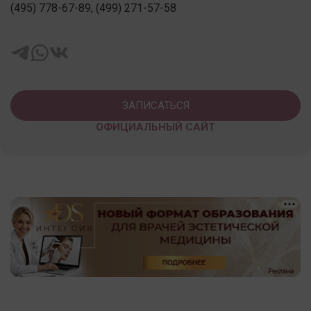
(495) 778-67-89, (499) 271-57-58
ЗАПИСАТЬСЯ
ОФИЦИАЛЬНЫЙ САЙТ