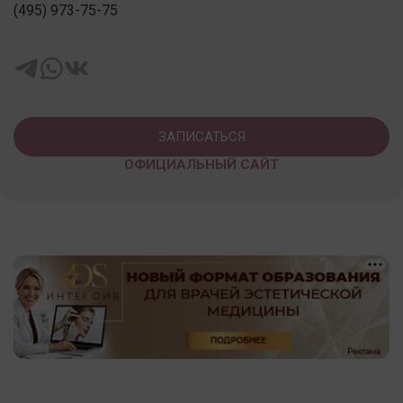
(495) 973-75-75
ЗАПИСАТЬСЯ
ОФИЦИАЛЬНЫЙ САЙТ