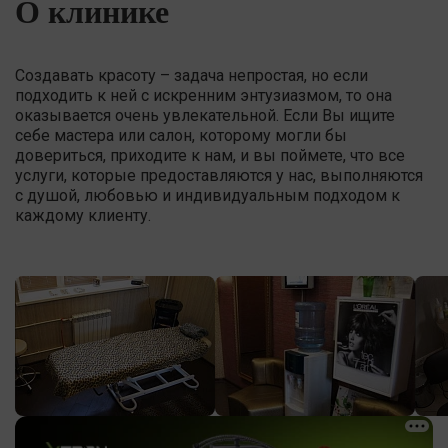
О клинике
Создавать красоту – задача непростая, но если
подходить к ней с искренним энтузиазмом, то она
оказывается очень увлекательной. Если Вы ищите
себе мастера или салон, которому могли бы
довериться, приходите к нам, и вы поймете, что все
услуги, которые предоставляются у нас, выполняются
с душой, любовью и индивидуальным подходом к
каждому клиенту.