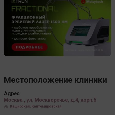
Местоположение клиники
Адрес
Москва , ул. Москворечье, д.4, корп.6
Каширская, Кантемировская