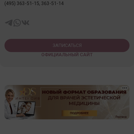
(495) 363-51-15, 363-51-14
ЗАПИСАТЬСЯ
ОФИЦИАЛЬНЫЙ САЙТ