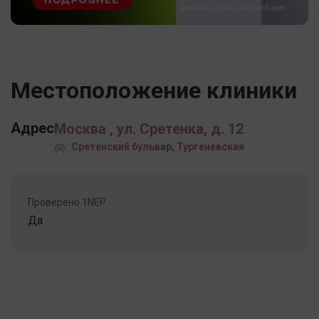
Местоположение клиники
Адрес
Москва , ул. Сретенка, д. 12
Сретенский бульвар, Тургеневская
Проверено 1NEP
Да