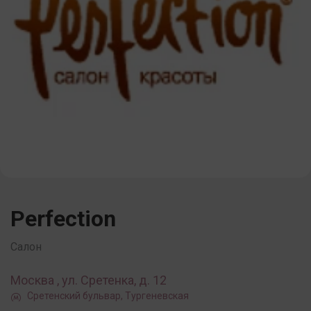
Perfection
Салон
Москва , ул. Сретенка, д. 12
Сретенский бульвар, Тургеневская