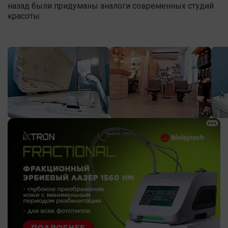
назад были придуманы аналоги современных студий
красоты.