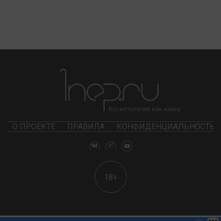
О ПРОЕКТЕ
ПРАВИЛА
КОНФИДЕНЦИАЛЬНОСТЬ
18+