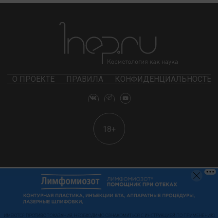
О ПРОЕКТЕ
ПРАВИЛА
КОНФИДЕНЦИАЛЬНОСТЬ
18+