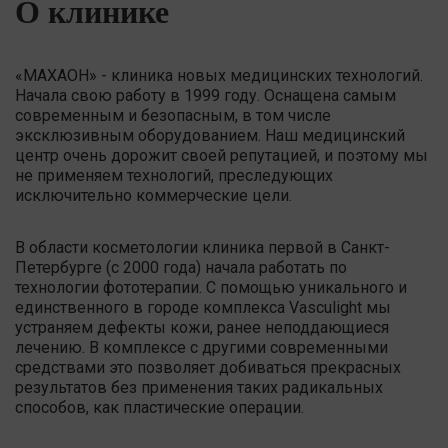
О клинике
«МАХАОН» - клиника новых медицинских технологий.
Начала свою работу в 1999 году. Оснащена самым
современным и безопасным, в том числе
эксклюзивным оборудованием. Наш медицинский
центр очень дорожит своей репутацией, и поэтому мы
не применяем технологий, преследующих
исключительно коммерческие цели.
В области косметологии клиника первой в Санкт-
Петербурге (с 2000 года) начала работать по
технологии фототерапии. С помощью уникального и
единственного в городе комплекса Vasculight мы
устраняем дефекты кожи, ранее неподдающиеся
лечению. В комплексе с другими современными
средствами это позволяет добиваться прекрасных
результатов без применения таких радикальных
способов, как пластические операции.