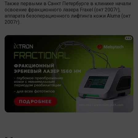
Также первыми в Санкт Петербурге в клинике начали
освоение фракционного лазера Fraxel (окт 2007г),
аппарата безоперационного лифтинга кожи Aluma (окт
2007г).