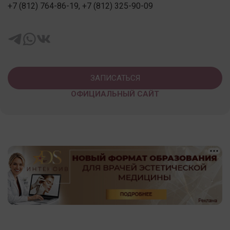
+7 (812) 764-86-19, +7 (812) 325-90-09
ЗАПИСАТЬСЯ
ОФИЦИАЛЬНЫЙ САЙТ