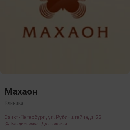
Махаон
Клиника
Санкт-Петербург , ул. Рубинштейна, д. 23
Владимирская, Достоевская