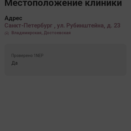
Местоположение клиники
Адрес
Санкт-Петербург , ул. Рубинштейна, д. 23
Владимирская, Достоевская
Проверено 1NEP
Да