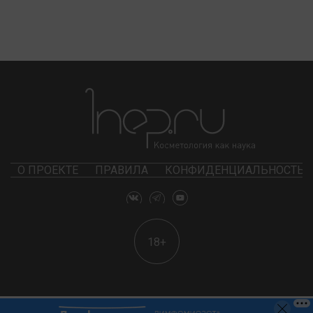
О ПРОЕКТЕ
ПРАВИЛА
КОНФИДЕНЦИАЛЬНОСТЬ
18+