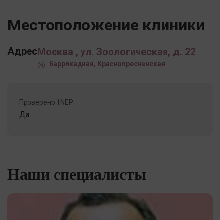
Местоположение клиники
Адрес
Москва , ул. Зоологическая, д. 22
Баррикадная, Краснопресненская
Проверено 1NEP
Да
Наши специалисты