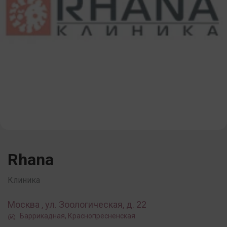
Rhana
Клиника
Москва , ул. Зоологическая, д. 22
Баррикадная, Краснопресненская