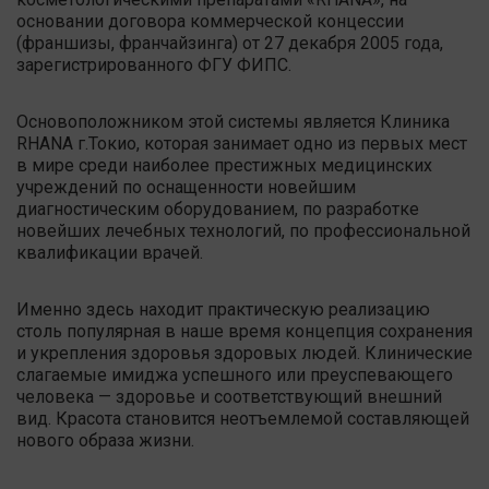
основании договора коммерческой концессии
(франшизы, франчайзинга) от 27 декабря 2005 года,
зарегистрированного ФГУ ФИПС.
Основоположником этой системы является Клиника
RHANA г.Токио, которая занимает одно из первых мест
в мире среди наиболее престижных медицинских
учреждений по оснащенности новейшим
диагностическим оборудованием, по разработке
новейших лечебных технологий, по профессиональной
квалификации врачей.
Именно здесь находит практическую реализацию
столь популярная в наше время концепция сохранения
и укрепления здоровья здоровых людей. Клинические
слагаемые имиджа успешного или преуспевающего
человека — здоровье и соответствующий внешний
вид. Красота становится неотъемлемой составляющей
нового образа жизни.