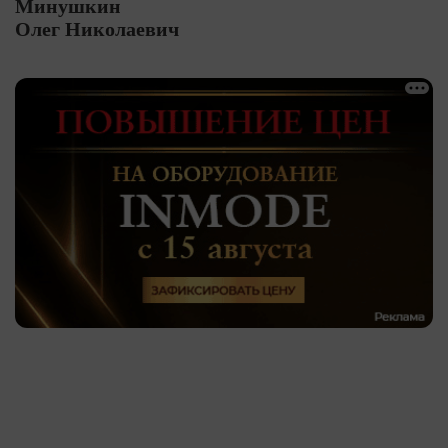
Минушкин
Олег Николаевич