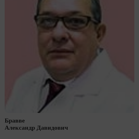
Бравве
Александр Давидович