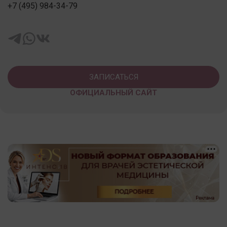
+7 (495) 984-34-79
ЗАПИСАТЬСЯ
ОФИЦИАЛЬНЫЙ САЙТ