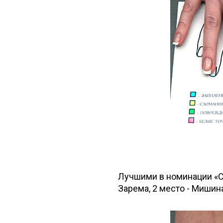
Лучшими в номинации «С
Зарема, 2 место - Мишин