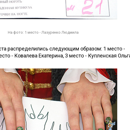
На фото: 1 место - Лазуренко Людмила
ста распределились следующим образом: 1 место -
то - Ковалева Екатерина, 3 место - Купленская Ольг