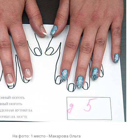
На фото: 1 место - Макарова Ольга