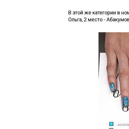
В этой же категории в н
Ольга, 2 место - Абакумо