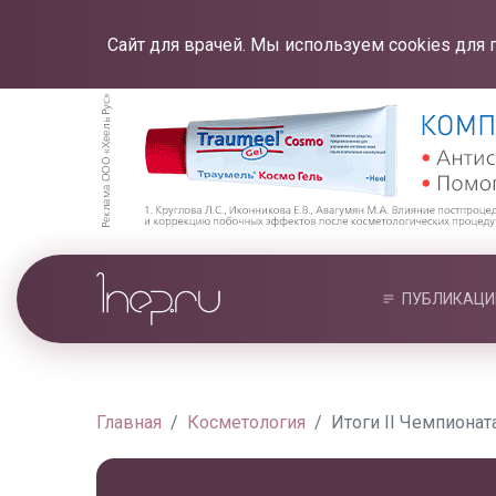
Сайт для врачей. Мы используем cookies для 
ПУБЛИКАЦИ
Главная
Косметология
Итоги II Чемпиона