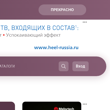
ПРЕКРАСНО
Вход
АТАЛОГИ