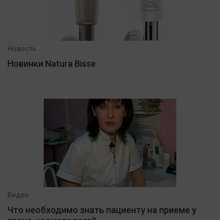
Новость
Новинки Natura Bisse
Видео
Что необходимо знать пациенту на приеме у