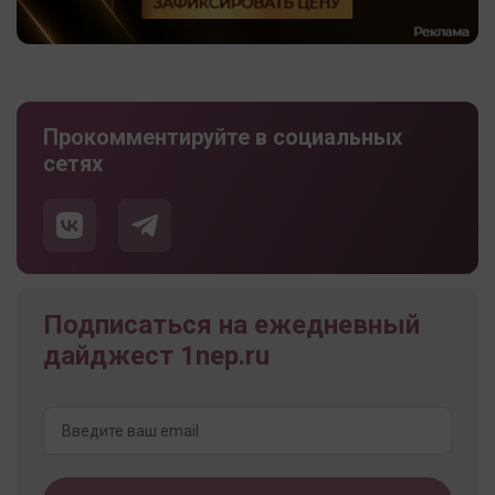
Прокомментируйте в социальных
сетях
Подписаться на ежедневный
дайджест 1nep.ru