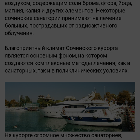
воздухом, содержащим соли брома, фтора, йода,
магния, калия и других элементов. Некоторые
сочинские санатории принимают на лечение
больных, пострадавших от радиоактивного
облучения.
Благоприятный климат Сочинского курорта
является основным фоном, на котором
создаются комплексные методы лечения, как в
санаторных, так и в поликлинических условиях.
На курорте огромное множество санаториев,