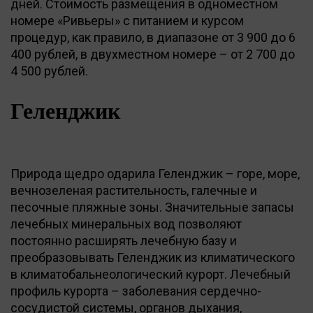
дней. Стоимость размещения в одноместном
номере «Ривьеры» с питанием и курсом
процедур, как правило, в диапазоне от 3 900 до 6
400 рублей, в двухместном номере – от 2 700 до
4 500 рублей.
Геленджик
Природа щедро одарила Геленджик – горе, море,
вечнозеленая растительность, галечные и
песочные пляжные зоны. Значительные запасы
лечебных минеральных вод позволяют
постоянно расширять лечебную базу и
преобразовывать Геленджик из климатического
в климатобальнеологический курорт. Лечебный
профиль курорта – заболевания сердечно-
сосудистой системы, органов дыхания,