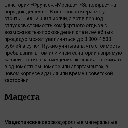
Санатории «Фрунзе», «Москва», «Заполярье» на
порядок дешевле. В несезон номера могут
стоить 1 500-2 000 тысячи, а вот в период
отпусков стоимость комфортного отдыха с
возможностью прохождения спа и лечебных
процедур может увеличиться до 3 000-4 500
рублей в сутки. Нужно учитывать, что стоимость
пребывания в том или ином санатории напрямую
зависит от типа размещения, желания проживать
в одноместном номере или апартаментах, в
новом корпусе здания или времен советской
застройки.
Мацеста
Мацестинские
сероводородные минеральные