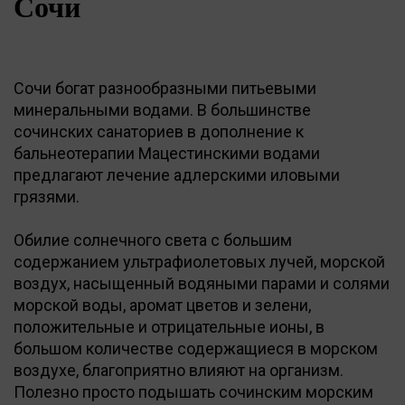
Сочи
Сочи богат разнообразными питьевыми
минеральными водами. В большинстве
сочинских санаториев в дополнение к
бальнеотерапии Мацестинскими водами
предлагают лечение адлерскими иловыми
грязями.
Обилие солнечного света с большим
содержанием ультрафиолетовых лучей, морской
воздух, насыщенный водяными парами и солями
морской воды, аромат цветов и зелени,
положительные и отрицательные ионы, в
большом количестве содержащиеся в морском
воздухе, благоприятно влияют на организм.
Полезно просто подышать сочинским морским