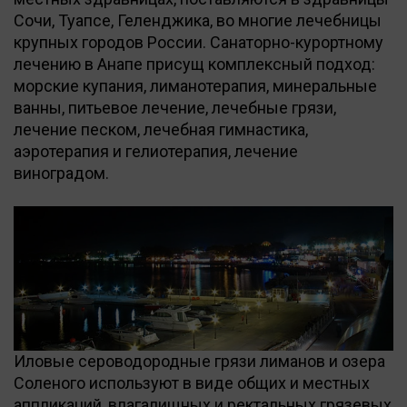
Сочи, Туапсе, Геленджика, во многие лечебницы
крупных городов России. Санаторно-курортному
лечению в Анапе присущ комплексный подход:
морские купания, лиманотерапия, минеральные
ванны, питьевое лечение, лечебные грязи,
лечение песком, лечебная гимнастика,
аэротерапия и гелиотерапия, лечение
виноградом.
Иловые сероводородные грязи лиманов и озера
Соленого используют в виде общих и местных
аппликаций, влагалищных и ректальных грязевых