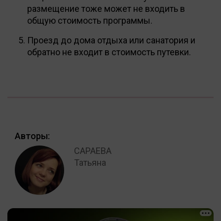
размещение тоже может не входить в
общую стоимость программы.
Проезд до дома отдыха или санатория и
обратно не входит в стоимость путевки.
Авторы:
САРАЕВА
Татьяна