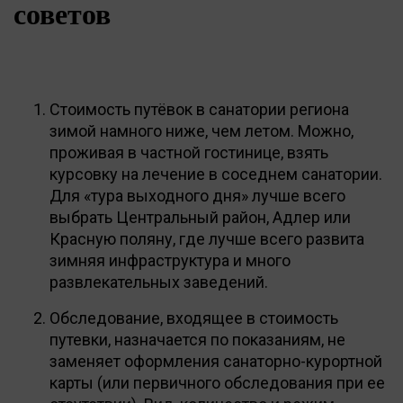
советов
Стоимость путёвок в санатории региона
зимой намного ниже, чем летом. Можно,
проживая в частной гостинице, взять
курсовку на лечение в соседнем санатории.
Для «тура выходного дня» лучше всего
выбрать Центральный район, Адлер или
Красную поляну, где лучше всего развита
зимняя инфраструктура и много
развлекательных заведений.
Обследование, входящее в стоимость
путевки, назначается по показаниям, не
заменяет оформления санаторно-курортной
карты (или первичного обследования при ее