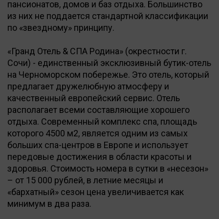
пансионатов, домов и баз отдыха. Большинство
из них не поддается стандартной классификации
по «звездному» принципу.
«Гранд Отель & СПА Родина» (окрестности г.
Сочи) - единственный эксклюзивный бутик-отель
на Черноморском побережье. Это отель, который
предлагает дружелюбную атмосферу и
качественный европейский сервис. Отель
располагает всеми составляющие хорошего
отдыха. Современный комплекс спа, площадь
которого 4500 м2, является одним из самых
больших спа-центров в Европе и использует
передовые достижения в области красоты и
здоровья. Стоимость номера в сутки в «несезон»
– от 15 000 рублей, в летние месяцы и
«бархатный» сезон цена увеличивается как
минимум в два раза.