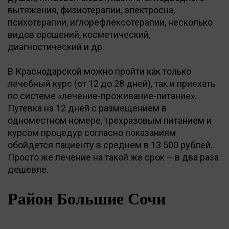
вытяжения, физиотерапии, электросна,
психотерапии, иглорефлексотерапии, несколько
видов орошений, косметический,
диагностический и др.
В Краснодарской можно пройти как только
лечебный курс (от 12 до 28 дней), так и приехать
по системе «лечение-проживание-питание».
Путевка на 12 дней с размещением в
одноместном номере, трехразовым питанием и
курсом процедур согласно показаниям
обойдется пациенту в среднем в 13 500 рублей.
Просто же лечение на такой же срок – в два раза
дешевле.
Район Большие Сочи