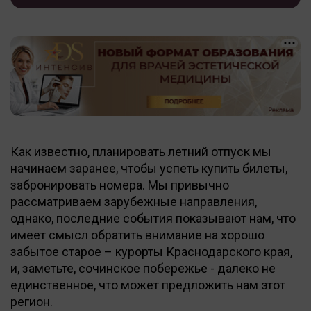
Как известно, планировать летний отпуск мы
начинаем заранее, чтобы успеть купить билеты,
забронировать номера. Мы привычно
рассматриваем зарубежные направления,
однако, последние события показывают нам, что
имеет смысл обратить внимание на хорошо
забытое старое – курорты Краснодарского края,
и, заметьте, сочинское побережье - далеко не
единственное, что может предложить нам этот
регион.