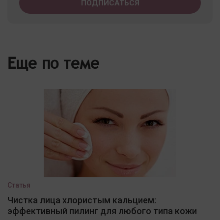
Еще по теме
Статья
Чистка лица хлористым кальцием:
эффективный пилинг для любого типа кожи