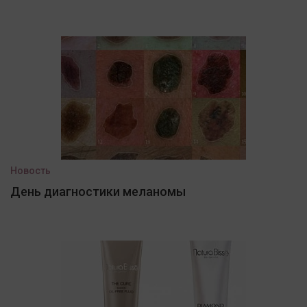
Новость
День диагностики меланомы