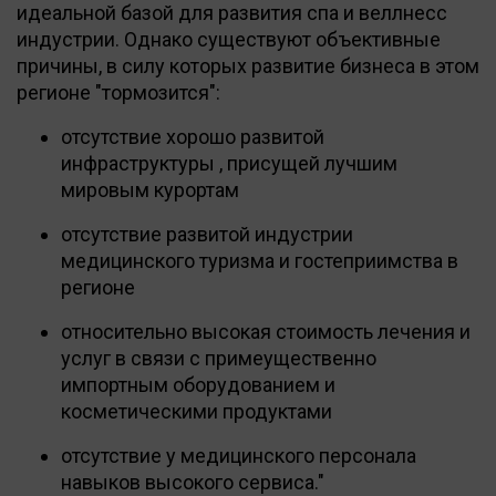
идеальной базой для развития спа и веллнесс
индустрии. Однако существуют объективные
причины, в силу которых развитие бизнеса в этом
регионе "тормозится":
отсутствие хорошо развитой
инфраструктуры , присущей лучшим
мировым курортам
отсутствие развитой индустрии
медицинского туризма и гостеприимства в
регионе
относительно высокая стоимость лечения и
услуг в связи с примеущественно
импортным оборудованием и
косметическими продуктами
отсутствие у медицинского персонала
навыков высокого сервиса."