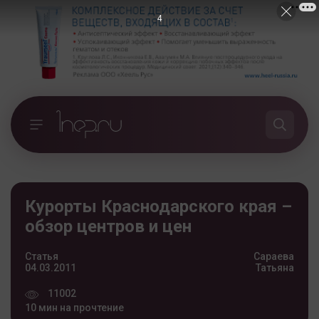
2
Курорты Краснодарского края –
обзор центров и цен
Статья
Сараева
04.03.2011
Татьяна
11002
10 мин на прочтение