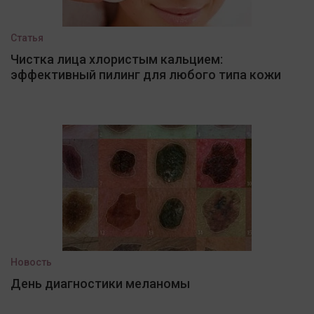
Статья
Чистка лица хлористым кальцием:
эффективный пилинг для любого типа кожи
Новость
День диагностики меланомы