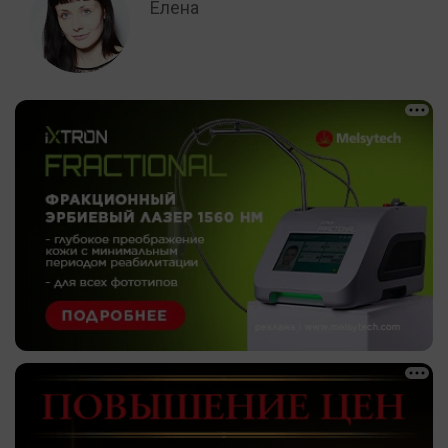
Елена