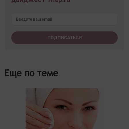
Еще по теме