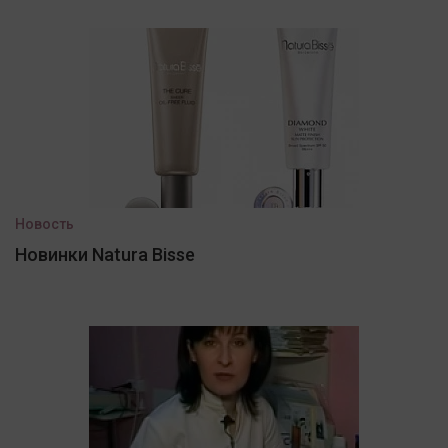
Новость
Новинки Natura Bisse