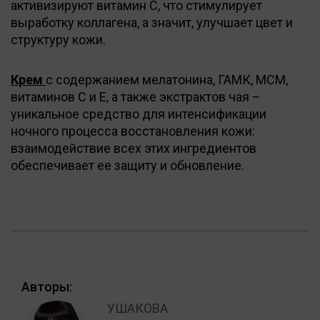
активизируют витамин С, что стимулирует
выработку коллагена, а значит, улучшает цвет и
структуру кожи.
Крем
с содержанием мелатонина, ГАМК, МСМ,
витаминов С и Е, а также экстрактов чая –
уникальное средство для интенсификации
ночного процесса восстановления кожи:
взаимодействие всех этих ингредиентов
обеспечивает ее защиту и обновление.
Авторы:
УШАКОВА