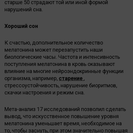
старше 50 страдают той или иной формой
нарушений сна.
Хороший сон
К счастью, дополнительное количество
мелатонина может перезапустить наши
биологические часы. Частота и интенсивность
поступления мелатонина в кровь оказывают
влияние на многие нейроэндокринные функции
организма, например,
старение
,
стрессоустойчивость, нарушение биоритмов,
скачки настроения и режим сна.
Мета-анализ 17 исследований позволил сделать
вывод, что искусственное повышение уровня
мелатонина уменьшает время, необходимое на
то, чтобы заснуть, при этом значительно повышая