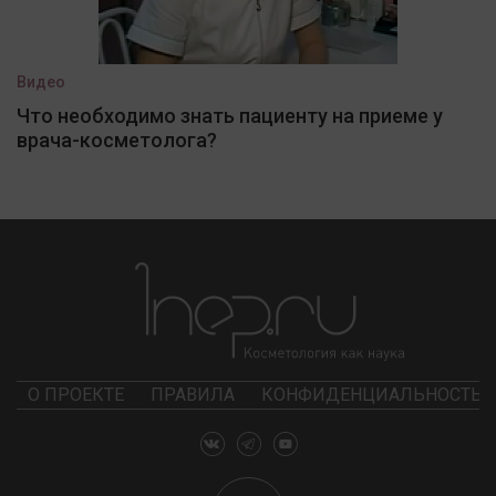
Видео
Что необходимо знать пациенту на приеме у
врача-косметолога?
О ПРОЕКТЕ
ПРАВИЛА
КОНФИДЕНЦИАЛЬНОСТЬ