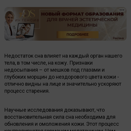
Недостаток сна влияет на каждый орган нашего
тела, в том числе, на кожу. Признаки
недосыпания – от мешков под глазами и
глубоких морщин до нездорового цвета кожи -
отлично видны на лице и значительно ускоряют
процесс старения.
Научные исследования доказывают, что
восстановительная сила сна необходима для
обновления и омоложения кожи. Этот процесс
контролируется гормоном мелатонином. Чем