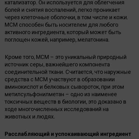
катализатор. Он используется для облегчения
болей и снятия воспалений, легко проникает
через клеточные оболочки, в том числе и кожи.
МСМ способен быть носителем для любого
активного ингредиента, который может быть
поглощен кожей, например, мелатонина.
Кроме того, МСМ – это уникальный природный
источник серы, важнейшего компонента
соединительной ткани. Считается, что наружные
средства с МСМ участвуют в образовании
аминокислот и белковых сывороток, при этом
метилсульфонилметан – одно из наименее
токсичных веществ в биологии, это доказано в
ходе многочисленных исследований на
животных и людях.
Расслабляющий и успокаивающий ингредиент