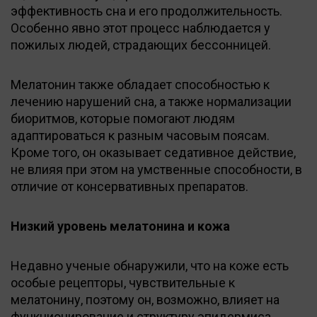
эффективность сна и его продолжительность.
Особенно явно этот процесс наблюдается у
пожилых людей, страдающих бессонницей.
Мелатонин также обладает способностью к
лечению нарушений сна, а также нормализации
биоритмов, которые помогают людям
адаптироваться к разным часовым поясам.
Кроме того, он оказывает седативное действие,
не влияя при этом на умственные способности, в
отличие от консервативных препаратов.
Низкий уровень мелатонина и кожа
Недавно ученые обнаружили, что на коже есть
особые рецепторы, чувствительные к
мелатонину, поэтому он, возможно, влияет на
функционирование и структуру эпидермиса.