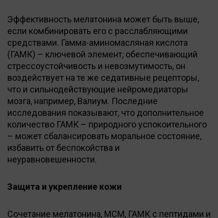
Эффективность мелатонина может быть выше,
если комбинировать его с расслабляющими
средствами. Гамма-аминомасляная кислота
(ГАМК) – ключевой элемент, обеспечивающий
стрессоустойчивость и невозмутимость, он
воздействует на те же седативные рецепторы,
что и сильнодействующие нейромедиаторы
мозга, например, Валиум. Последние
исследования показывают, что дополнительное
количество ГАМК – природного успокоительного
– может сбалансировать моральное состояние,
избавить от беспокойства и
неуравновешенности.
Защита и укрепление кожи
Сочетание мелатонина, МСМ, ГАМК с пептидами и