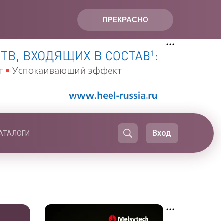
ПРЕКРАСНО
Вход
АТАЛОГИ