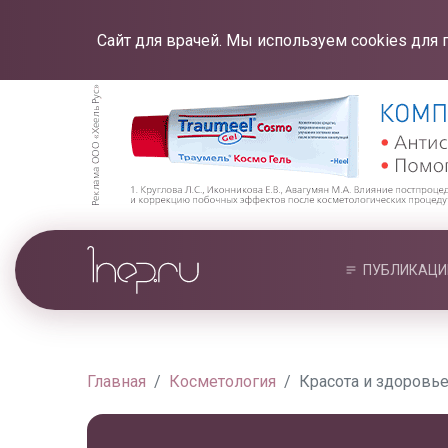
Сайт для врачей. Мы используем cookies для 
ПУБЛИКАЦИ
Главная
Косметология
Красота и здоровь