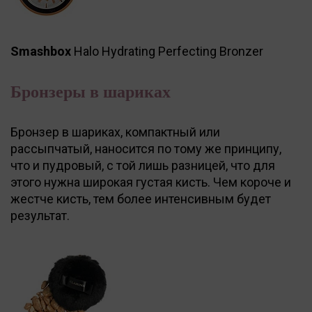
Smashbox
Halo Hydrating Perfecting Bronzer
Бронзеры в шариках
Бронзер в шариках, компактный или
рассыпчатый, наносится по тому же принципу,
что и пудровый, с той лишь разницей, что для
этого нужна широкая густая кисть. Чем короче и
жестче кисть, тем более интенсивным будет
результат.