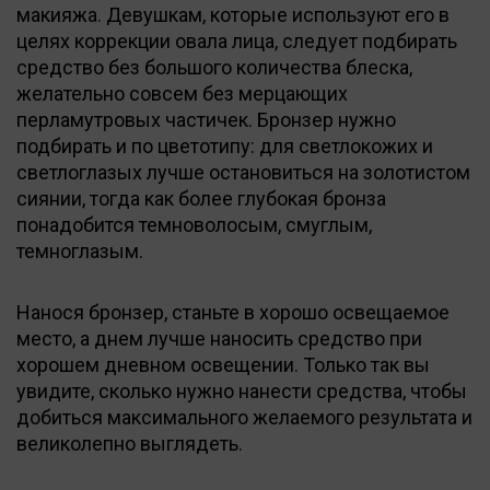
макияжа. Девушкам, которые используют его в
целях коррекции овала лица, следует подбирать
средство без большого количества блеска,
желательно совсем без мерцающих
перламутровых частичек. Бронзер нужно
подбирать и по цветотипу: для светлокожих и
светлоглазых лучше остановиться на золотистом
сиянии, тогда как более глубокая бронза
понадобится темноволосым, смуглым,
темноглазым.
Нанося бронзер, станьте в хорошо освещаемое
место, а днем лучше наносить средство при
хорошем дневном освещении. Только так вы
увидите, сколько нужно нанести средства, чтобы
добиться максимального желаемого результата и
великолепно выглядеть.