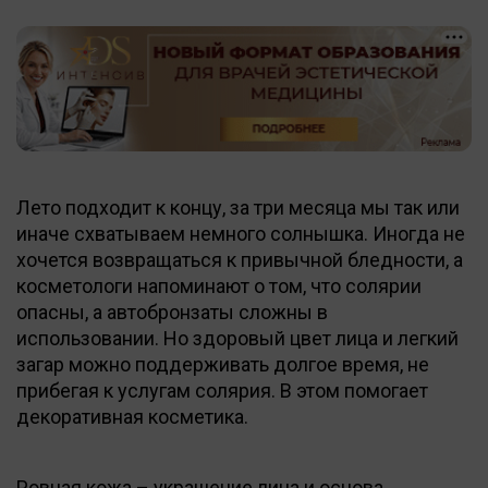
Лето подходит к концу, за три месяца мы так или
иначе схватываем немного солнышка. Иногда не
хочется возвращаться к привычной бледности, а
косметологи напоминают о том, что солярии
опасны, а автобронзаты сложны в
использовании. Но здоровый цвет лица и легкий
загар можно поддерживать долгое время, не
прибегая к услугам солярия. В этом помогает
декоративная косметика.
Ровная кожа – украшение лица и основа