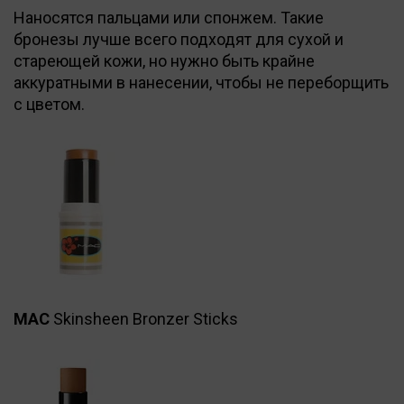
Наносятся пальцами или спонжем. Такие
бронезы лучше всего подходят для сухой и
стареющей кожи, но нужно быть крайне
аккуратными в нанесении, чтобы не переборщить
с цветом.
MAC
Skinsheen Bronzer Sticks