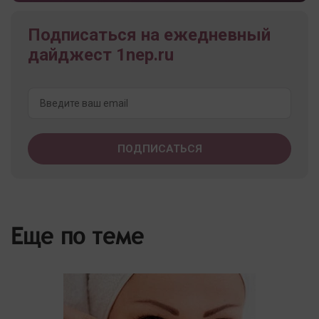
Подписаться на ежедневный
дайджест 1nep.ru
Еще по теме