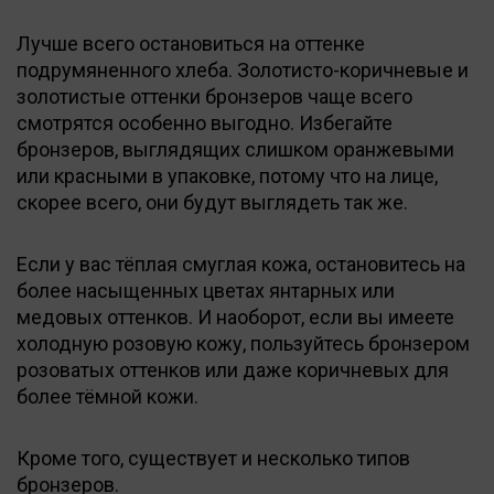
Лучше всего остановиться на оттенке
подрумяненного хлеба. Золотисто-коричневые и
золотистые оттенки бронзеров чаще всего
смотрятся особенно выгодно. Избегайте
бронзеров, выглядящих слишком оранжевыми
или красными в упаковке, потому что на лице,
скорее всего, они будут выглядеть так же.
Если у вас тёплая смуглая кожа, остановитесь на
более насыщенных цветах янтарных или
медовых оттенков. И наоборот, если вы имеете
холодную розовую кожу, пользуйтесь бронзером
розоватых оттенков или даже коричневых для
более тёмной кожи.
Кроме того, существует и несколько типов
бронзеров.