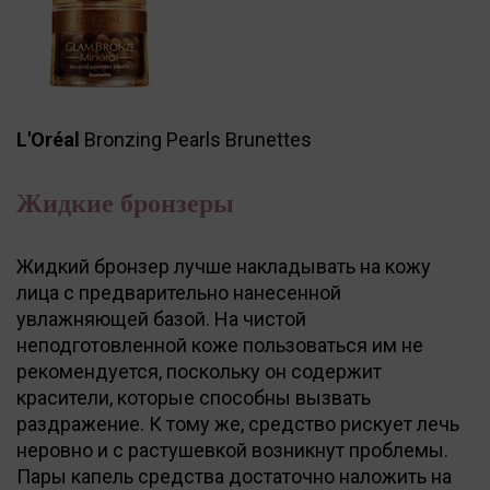
L'Oréal
Bronzing Pearls Brunettes
Жидкие бронзеры
Жидкий бронзер лучше накладывать на кожу
лица с предварительно нанесенной
увлажняющей базой. На чистой
неподготовленной коже пользоваться им не
рекомендуется, поскольку он содержит
красители, которые способны вызвать
раздражение. К тому же, средство рискует лечь
неровно и с растушевкой возникнут проблемы.
Пары капель средства достаточно наложить на