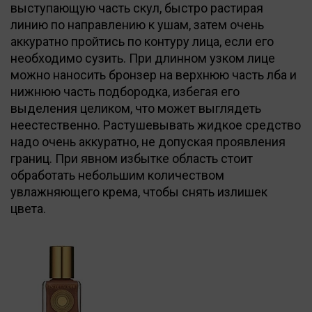
выступающую часть скул, быстро растирая
линию по направлению к ушам, затем очень
аккуратно пройтись по контуру лица, если его
необходимо сузить. При длинном узком лице
можно наносить бронзер на верхнюю часть лба и
нижнюю часть подбородка, избегая его
выделения целиком, что может выглядеть
неестественно. Растушевывать жидкое средство
надо очень аккуратно, не допуская проявления
границ. При явном избытке область стоит
обработать небольшим количеством
увлажняющего крема, чтобы снять излишек
цвета.