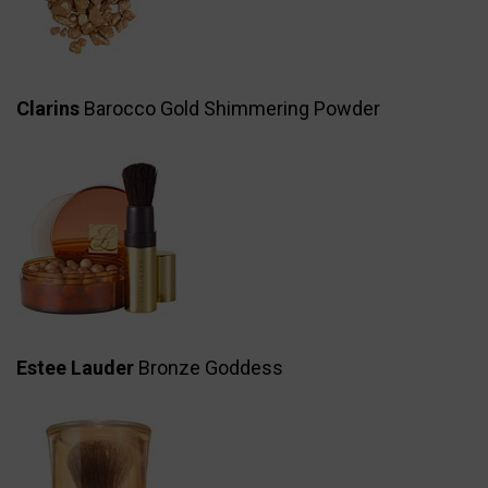
Clarins
Barocco Gold Shimmering Powder
Estee Lauder
Bronze Goddess