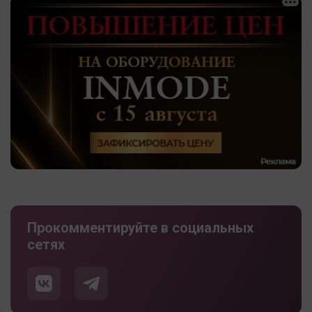
Прокомментируйте в социальных
сетях