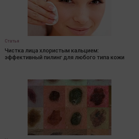
Статья
Чистка лица хлористым кальцием:
эффективный пилинг для любого типа кожи