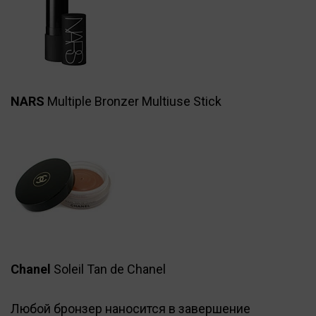
NARS
Multiple Bronzer Multiuse Stick
Chanel
Soleil Tan de Chanel
Любой бронзер наносится в завершение