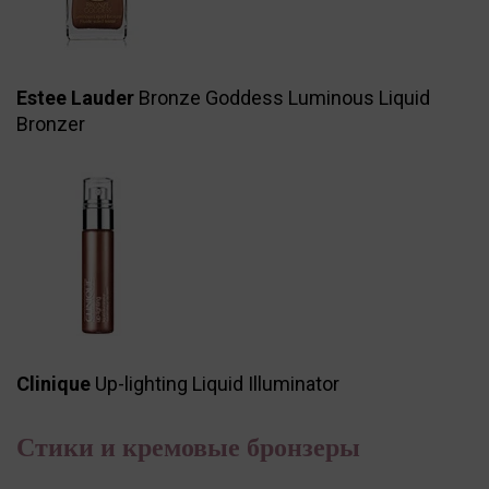
Estee Lauder
Bronze Goddess Luminous Liquid
Bronzer
Сlinique
Up-lighting Liquid Illuminator
Стики и кремовые бронзеры