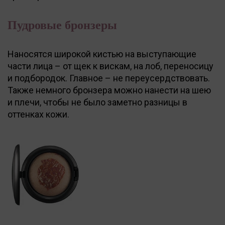
Пудровые бронзеры
Наносятся широкой кистью на выступающие
части лица – от щек к вискам, на лоб, переносицу
и подбородок. Главное – не переусердствовать.
Также немного бронзера можно нанести на шею
и плечи, чтобы не было заметно разницы в
оттенках кожи.