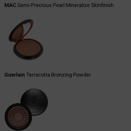
MAC
Semi-Precious Pearl Mineralize Skinfinish
Guerlain
Terracotta Bronzing Powder