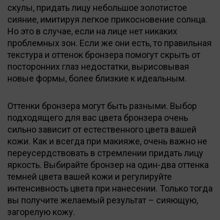
скулы, придать лицу небольшое золотистое
сияние, имитируя легкое прикосновение солнца.
Но это в случае, если на лице нет никаких
проблемных зон. Если же они есть, то правильная
текстура и оттенок бронзера помогут скрыть от
посторонних глаз недостатки, вырисовывая
новые формы, более близкие к идеальным.
Оттенки бронзера могут быть разными. Выбор
подходящего для вас цвета бронзера очень
сильно зависит от естественного цвета вашей
кожи. Как и всегда при макияже, очень важно не
переусердствовать в стремлении придать лицу
яркость. Выбирайте бронзер на один-два оттенка
темней цвета вашей кожи и регулируйте
интенсивность цвета при нанесении. Только тогда
вы получите желаемый результат – сияющую,
загорелую кожу.