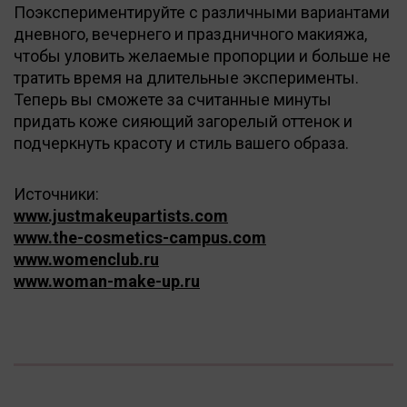
Поэкспериментируйте с различными вариантами
дневного, вечернего и праздничного макияжа,
чтобы уловить желаемые пропорции и больше не
тратить время на длительные эксперименты.
Теперь вы сможете за считанные минуты
придать коже сияющий загорелый оттенок и
подчеркнуть красоту и стиль вашего образа.
Источники:
www.justmakeupartists.com
www.the-cosmetics-campus.com
www.womenclub.ru
www.woman-make-up.ru