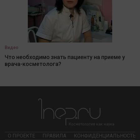
Видео
Что необходимо знать пациенту на приеме у
врача-косметолога?
О ПРОЕКТЕ
ПРАВИЛА
КОНФИДЕНЦИАЛЬНОСТЬ