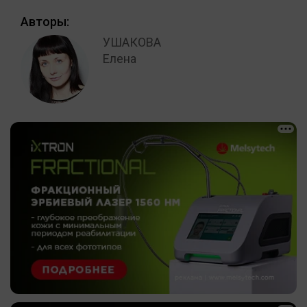
Авторы:
УШАКОВА
Елена