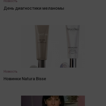
Новость
День диагностики меланомы
Новость
Новинки Natura Bisse