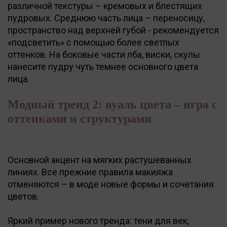
различной текстуры – кремовых и блестящих
пудровых. Среднюю часть лица – переносицу,
пространство над верхней губой - рекомендуется
«подсветить» с помощью более светлых
оттенков. На боковые части лба, виски, скулы
нанесите пудру чуть темнее основного цвета
лица.
Модный тренд 2: вуаль цвета – игра с
оттенками и структурами
Основной акцент на мягких растушеванных
линиях. Все прежние правила макияжа
отменяются – в моде новые формы и сочетания
цветов.
Яркий пример нового тренда: тени для век,