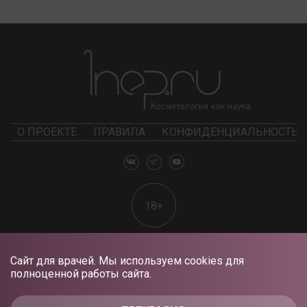
О ПРОЕКТЕ
ПРАВИЛА
КОНФИДЕНЦИАЛЬНОСТЬ
18+
Сайт для врачей. Мы используем cookies для
полноценной работы сайта.