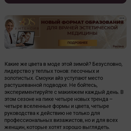
Какие же цвета в моде этой зимой? Безусловно,
лидерство у теплых тонов: песочных и
золотистых. Смоуки айз уступают место
растушеванной подводке. Не бойтесь,
экспериментируйте с макияжем каждый день. В
этом сезоне на пике четыре новых тренда –
четыре вселенные формы и цвета, четыре
руководства к действию не только для
профессиональных визажистов, но и для всех
женщин, которые хотят хорошо выглядеть.