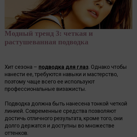
Модный тренд 3: четкая и
растушеванная подводка
Хит сезона –
подводка для глаз
. Однако чтобы
нанести ее, требуются навыки и мастерство,
поэтому чаще всего ее используют
профессиональные визажисты.
Подводка должна быть нанесена тонкой четкой
линией. Современные средства позволяют
достичь отличного результата, кроме того, они
долго держатся и доступны во множестве
оттенков.