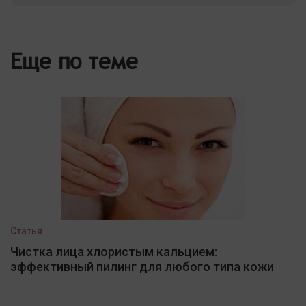
Еще по теме
Статья
Чистка лица хлористым кальцием:
эффективный пилинг для любого типа кожи