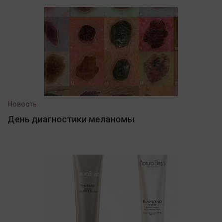
Новость
День диагностики меланомы