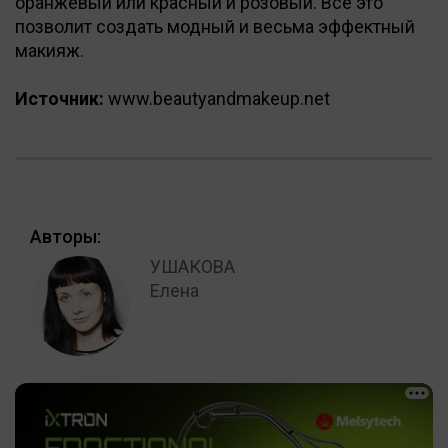
оранжевый или красный и розовый. Все это
позволит создать модный и весьма эффектный
макияж.
Источник:
www.beautyandmakeup.net
Авторы:
УШАКОВА
Елена