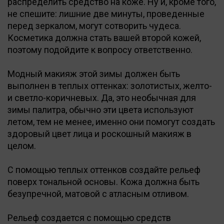
распределить средство на коже. Ну и, кроме того,
не спешите: лишние две минуты, проведенные
перед зеркалом, могут сотворить чудеса.
Косметика должна стать вашей второй кожей,
поэтому подойдите к вопросу ответственно.
Модный макияж этой зимы должен быть
выполнен в теплых оттенках: золотистых, желто-
и светло-коричневых. Да, это необычная для
зимы палитра, обычно эти цвета используют
летом, тем не менее, именно они помогут создать
здоровый цвет лица и роскошный макияж в
целом.
С помощью теплых оттенков создайте рельеф
поверх тональной основы. Кожа должна быть
безупречной, матовой с атласным отливом.
Рельеф создается с помощью средств