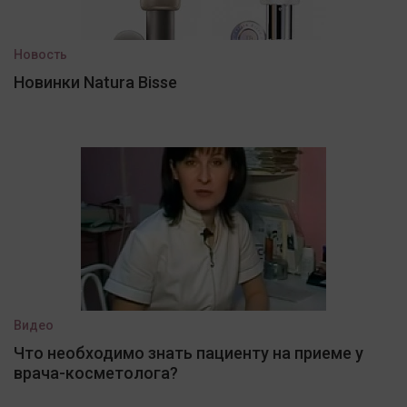
Новость
Новинки Natura Bisse
Видео
Что необходимо знать пациенту на приеме у
врача-косметолога?