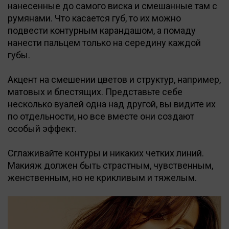
нанесенные до самого виска и смешанные там с
румянами. Что касается губ, то их можно
подвести контурным карандашом, а помаду
нанести пальцем только на середину каждой
губы.
Акцент на смешении цветов и структур, например,
матовых и блестящих. Представьте себе
несколько вуалей одна над другой, вы видите их
по отдельности, но все вместе они создают
особый эффект.
Сглаживайте контуры и никаких четких линий.
Макияж должен быть страстным, чувственным,
женственным, но не крикливым и тяжелым.