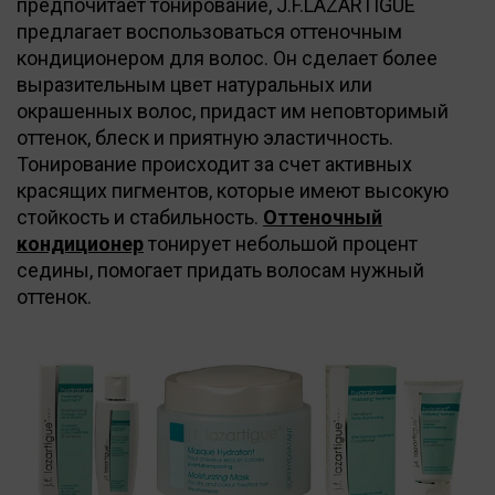
предпочитает тонирование, J.F.LAZARTIGUE
предлагает воспользоваться оттеночным
кондиционером для волос. Он сделает более
выразительным цвет натуральных или
окрашенных волос, придаст им неповторимый
оттенок, блеск и приятную эластичность.
Тонирование происходит за счет активных
красящих пигментов, которые имеют высокую
стойкость и стабильность.
Оттеночный
кондиционер
тонирует небольшой процент
седины, помогает придать волосам нужный
оттенок.