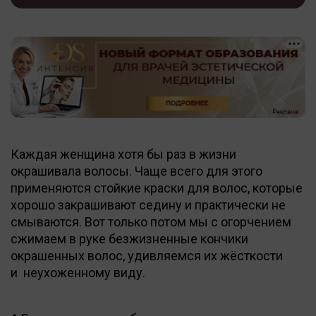
Каждая женщина хотя бы раз в жизни
окрашивала волосы. Чаще всего для этого
применяются стойкие краски для волос, которые
хорошо закрашивают седину и практически не
смываются. Вот только потом мы с огорчением
сжимаем в руке безжизненные кончики
окрашенных волос, удивляемся их жёсткости
и неухоженному виду.