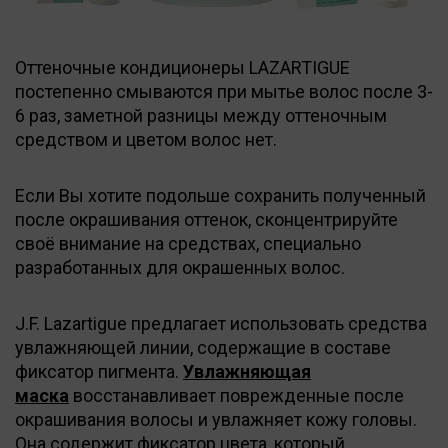
Оттеночные кондиционеры LAZARTIGUE
постепенно смываются при мытье волос после 3-
6 раз, заметной разницы между оттеночным
средством и цветом волос нет.
Если Вы хотите подольше сохранить полученный
после окрашивания оттенок, сконцентрируйте
своё внимание на средствах, специально
разработанных для окрашенных волос.
J.F. Lazartigue предлагает использовать средства
увлажняющей линии, содержащие в составе
фиксатор пигмента.
Увлажняющая
маска
восстанавливает поврежденные после
окрашивания волосы и увлажняет кожу головы.
Она содержит фиксатор цвета, который