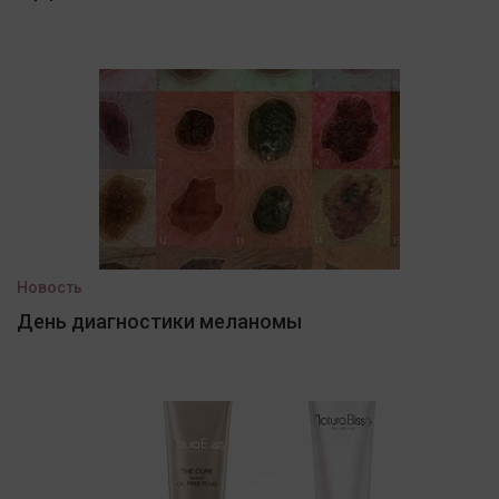
Новость
День диагностики меланомы