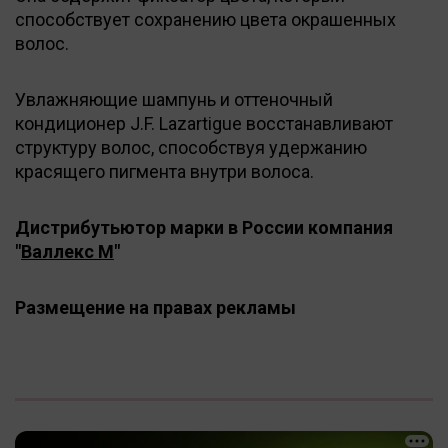
способствует сохранению цвета окрашенных
волос.
Увлажняющие шампунь и оттеночный
кондиционер J.F. Lazartigue восстанавливают
структуру волос, способствуя удержанию
красящего пигмента внутри волоса.
Дистрибутьютор марки в России компания
"
Валлекс М
"
Размещение на правах рекламы