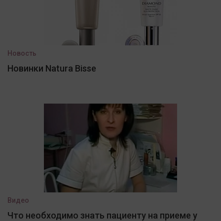
Новость
Новинки Natura Bisse
Видео
Что необходимо знать пациенту на приеме у