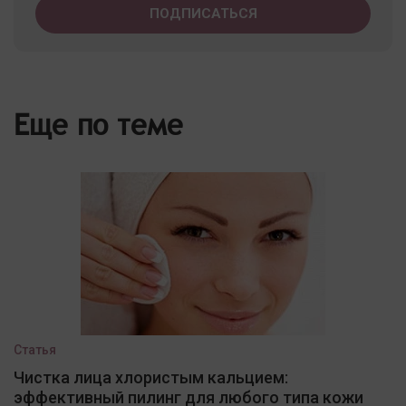
Еще по теме
Статья
Чистка лица хлористым кальцием:
эффективный пилинг для любого типа кожи