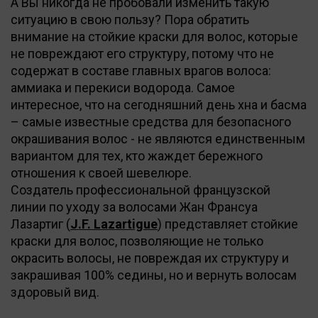
А Вы никогда не пробовали изменить такую
ситуацию в свою пользу? Пора обратить
внимание на стойкие краски для волос, которые
не повреждают его структуру, потому что не
содержат в составе главных врагов волоса:
аммиака и перекиси водорода. Самое
интересное, что на сегодняшний день хна и басма
– самые известные средства для безопасного
окрашивания волос - не являются единственным
вариантом для тех, кто жаждет бережного
отношения к своей шевелюре.
Создатель профессиональной французской
линии по уходу за волосами Жан Франсуа
Лазартиг (
J.F. Lazartigue
) представляет стойкие
краски для волос, позволяющие не только
окрасить волосы, не повреждая их структуру и
закрашивая 100% седины, но и вернуть волосам
здоровый вид.