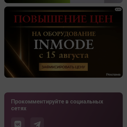
Прокомментируйте в социальных
сетях