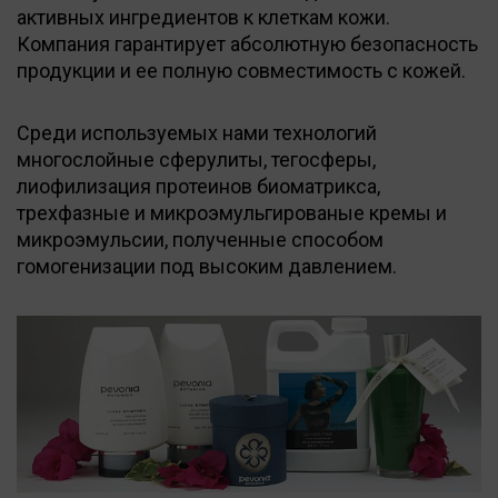
активных ингредиентов к клеткам кожи.
Компания гарантирует абсолютную безопасность
продукции и ее полную совместимость с кожей.
Среди используемых нами технологий
многослойные сферулиты, тегосферы,
лиофилизация протеинов биоматрикса,
трехфазные и микроэмульгированые кремы и
микроэмульсии, полученные способом
гомогенизации под высоким давлением.