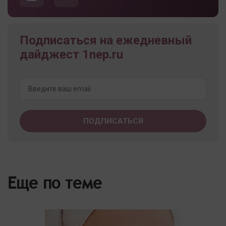
Подписаться на ежедневный
дайджест 1nep.ru
Еще по теме