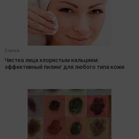
Статья
Чистка лица хлористым кальцием:
эффективный пилинг для любого типа кожи