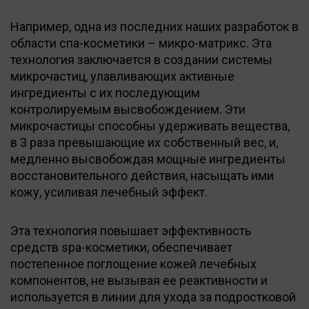
Например, одна из последних наших разработок в
области спа-косметики – микро-матрикс. Эта
технология заключается в создании системы
микрочастиц, улавливающих активные
ингредиенты с их последующим
контролируемым высвобождением. Эти
микрочастицы способны удерживать вещества,
в 3 раза превышающие их собственный вес, и,
медленно высвобождая мощные ингредиенты
восстановительного действия, насыщать ими
кожу, усиливая лечебный эффект.
Эта технология повышает эффективность
средств spa-косметики, обеспечивает
постепенное поглощение кожей лечебных
компонентов, не вызывая ее реактивности и
используется в линии для ухода за подростковой