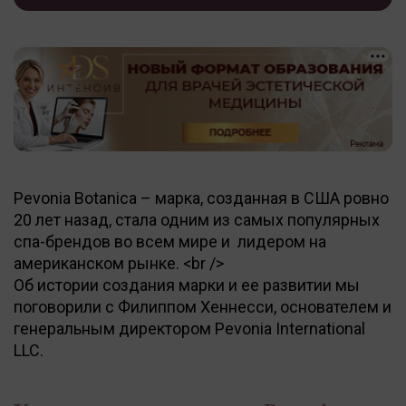
Pevonia Botanica – марка, созданная в США ровно
20 лет назад, стала одним из самых популярных
спа-брендов во всем мире и лидером на
американском рынке. <br />
Об истории создания марки и ее развитии мы
поговорили с Филиппом Хеннесси, основателем и
генеральным директором Pevonia International
LLC.