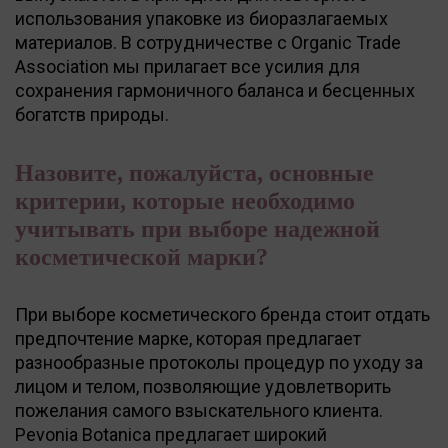
использования упаковке из биоразлагаемых
материалов. В сотрудничестве с Organic Trade
Association мы прилагает все усилия для
сохранения гармоничного баланса и бесценных
богатств природы.
Назовите, пожалуйста, основные
критерии, которые необходимо
учитывать при выборе надежной
косметической марки?
При выборе косметического бренда стоит отдать
предпочтение марке, которая предлагает
разнообразные протоколы процедур по уходу за
лицом и телом, позволяющие удовлетворить
пожелания самого взыскательного клиента.
Pevonia Botanica предлагает широкий