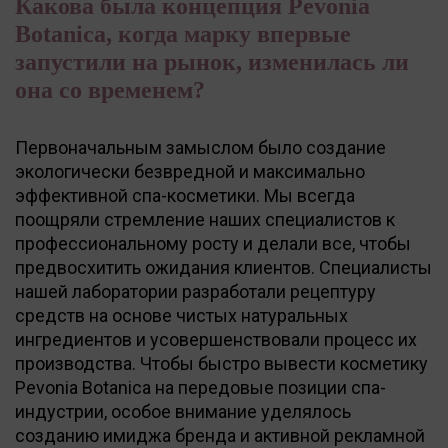
Какова была концепция Pevonia
Botanica, когда марку впервые
запустили на рынок, изменилась ли
она со временем?
Первоначальным замыслом было создание
экологически безвредной и максимально
эффективной спа-косметики. Мы всегда
поощряли стремление наших специалистов к
профессиональному росту и делали все, чтобы
предвосхитить ожидания клиентов. Специалисты
нашей лаборатории разработали рецептуру
средств на основе чистых натуральных
ингредиентов и усовершенствовали процесс их
производства. Чтобы быстро вывести косметику
Pevonia Botanica на передовые позиции спа-
индустрии, особое внимание уделялось
созданию имиджа бренда и активной рекламной