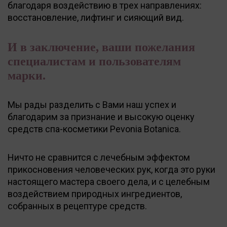
благодаря воздействию в трех направлениях:
восстановление, лифтинг и сияющий вид.
И в заключение, ваши пожелания
специалистам и пользователям
марки.
Мы рады разделить с Вами наш успех и
благодарим за признание и высокую оценку
средств спа-косметики Pevonia Botanica.
Ничто не сравнится с лечебным эффектом
прикосновения человеческих рук, когда это руки
настоящего мастера своего дела, и с целебным
воздействием природных ингредиентов,
собранных в рецептуре средств.