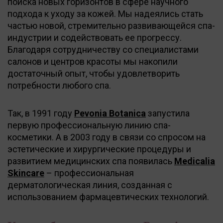
поиска новых горизонтов в сфере научного
подхода к уходу за кожей. Мы надеялись стать
частью новой, стремительно развивающейся спа-
индустрии и содействовать ее прогрессу.
Благодаря сотрудничеству со специалистами
салонов и центров красоты мы накопили
достаточный опыт, чтобы удовлетворить
потребности любого спа.
Так, в 1991 году
Pevonia Botanica
запустила
первую профессиональную линию спа-
косметики. А в 2003 году в связи со спросом на
эстетические и хирургические процедуры и
развитием медицинских спа появилась
Medicalia
Skincare
– профессиональная
дерматологическая линия, созданная с
использованием фармацевтических технологий.