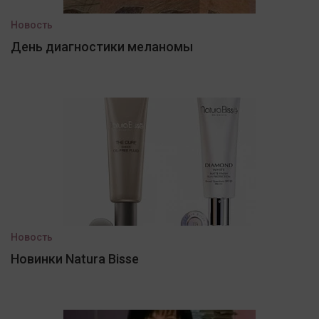
Новость
День диагностики меланомы
Новость
Новинки Natura Bisse