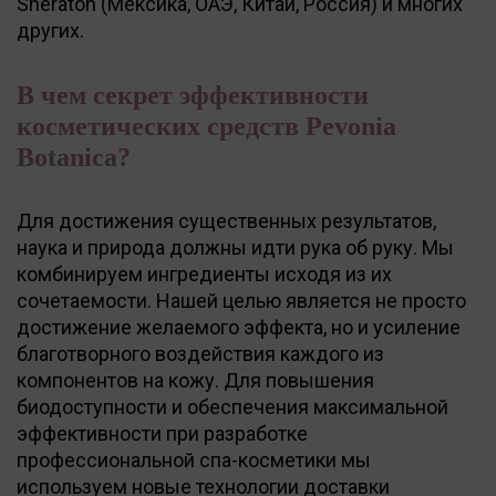
Sheraton (Мексика, ОАЭ, Китай, Россия) и многих
других.
В чем секрет эффективности
косметических средств Pevonia
Botanica?
Для достижения существенных результатов,
наука и природа должны идти рука об руку. Мы
комбинируем ингредиенты исходя из их
сочетаемости. Нашей целью является не просто
достижение желаемого эффекта, но и усиление
благотворного воздействия каждого из
компонентов на кожу. Для повышения
биодоступности и обеспечения максимальной
эффективности при разработке
профессиональной спа-косметики мы
используем новые технологии доставки