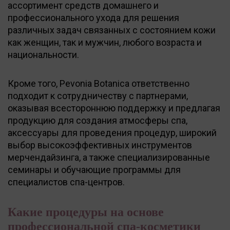
ассортимент средств домашнего и
профессионального ухода для решения
различных задач связанных с состоянием кожи
как женщин, так и мужчин, любого возраста и
национальности.
Кроме того, Pevonia Botanica ответственно
подходит к сотрудничеству с партнерами,
оказывая всестороннюю поддержку и предлагая
продукцию для создания атмосферы спа,
аксессуары для проведения процедур, широкий
выбор высокоэффективных инструментов
мерчендайзинга, а также специализированные
семинары и обучающие программы для
специалистов спа-центров.
Какие процедуры на основе
профессиональной спа-косметики