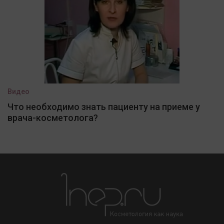
Видео
Что необходимо знать пациенту на приеме у
врача-косметолога?