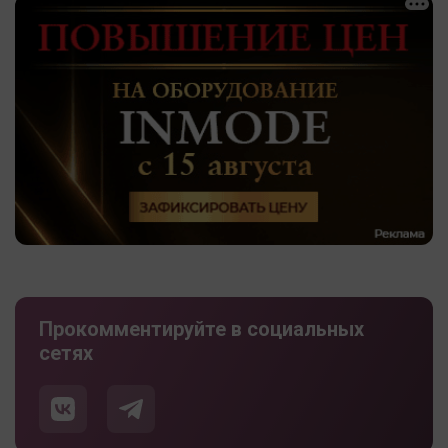
Прокомментируйте в социальных
сетях