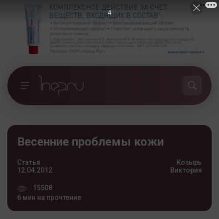
3
Весенние проблемы кожи
Статья
Козырь
12.04.2012
Виктория
15508
6 мин на прочтение