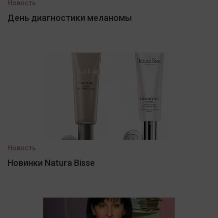
Новость
День диагностики меланомы
Новость
Новинки Natura Bisse