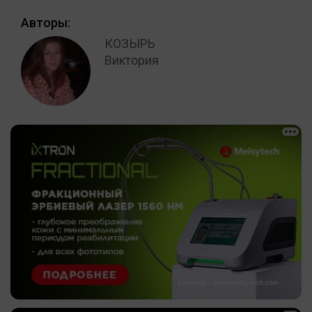
Авторы:
КОЗЫРЬ
Виктория