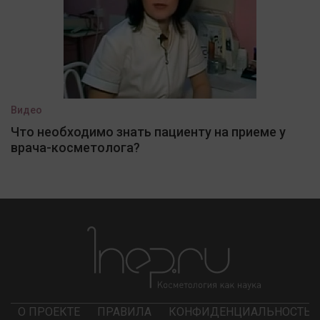
Видео
Что необходимо знать пациенту на приеме у
врача-косметолога?
О ПРОЕКТЕ
ПРАВИЛА
КОНФИДЕНЦИАЛЬНОСТЬ