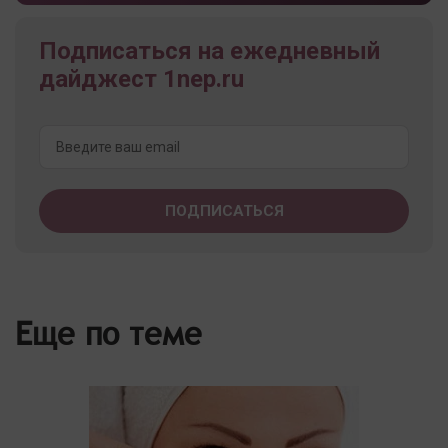
Подписаться на ежедневный
дайджест 1nep.ru
Еще по теме