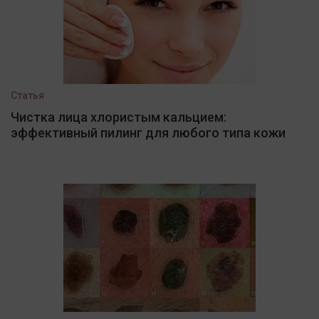
Статья
Чистка лица хлористым кальцием:
эффективный пилинг для любого типа кожи