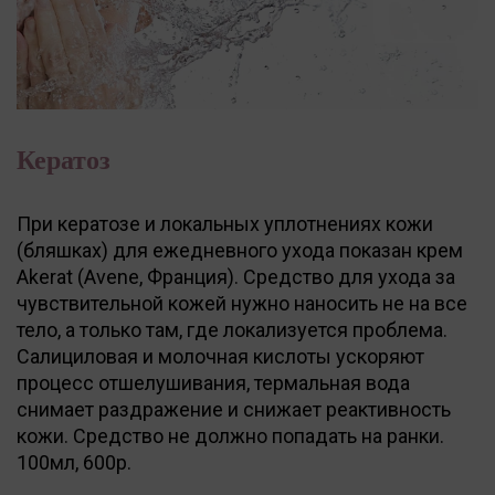
Кератоз
При кератозе и локальных уплотнениях кожи
(бляшках) для ежедневного ухода показан крем
Akerat (Avene, Франция). Средство для ухода за
чувствительной кожей нужно наносить не на все
тело, а только там, где локализуется проблема.
Салициловая и молочная кислоты ускоряют
процесс отшелушивания, термальная вода
снимает раздражение и снижает реактивность
кожи. Средство не должно попадать на ранки.
100мл, 600р.