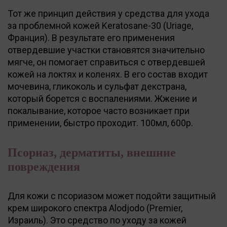
Тот же принцип действия у средства для ухода
за проблемной кожей Keratosane-30 (Uriage,
Франция). В результате его применения
отвердевшие участки становятся значительно
мягче, он помогает справиться с отвердевшей
кожей на локтях и коленях. В его состав входит
мочевина, гликоколь и сульфат декстрана,
который борется с воспалениями. Жжение и
покалывание, которое часто возникает при
применении, быстро проходит. 100мл, 600р.
Псориаз, дерматиты, внешние
повреждения
Для кожи с псориазом может подойти защитный
крем широкого спектра Alodjodo (Premier,
Израиль). Это средство по уходу за кожей