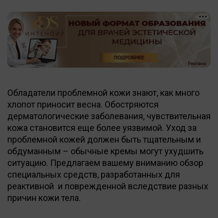
Обладатели проблемной кожи знают, как много
хлопот приносит весна. Обостряются
дерматологические заболевания, чувствительная
кожа становится еще более уязвимой. Уход за
проблемной кожей должен быть тщательным и
обдуманным – обычные кремы могут ухудшить
ситуацию. Предлагаем вашему вниманию обзор
специальных средств, разработанных для
реактивной и поврежденной вследствие разных
причин кожи тела.