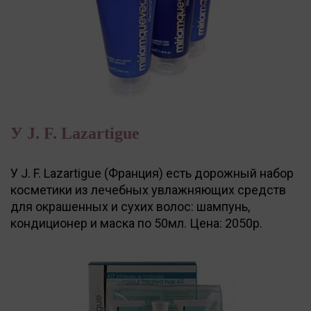
У J. F. Lazartigue
У J. F. Lazartigue (Франция) есть дорожный набор
косметики из лечебных увлажняющих средств
для окрашенных и сухих волос: шампунь,
кондиционер и маска по 50мл. Цена: 2050р.