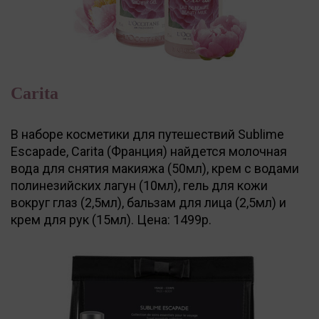
Carita
В наборе косметики для путешествий Sublime
Escapade, Carita (Франция) найдется молочная
вода для снятия макияжа (50мл), крем с водами
полинезийских лагун (10мл), гель для кожи
вокруг глаз (2,5мл), бальзам для лица (2,5мл) и
крем для рук (15мл). Цена: 1499р.