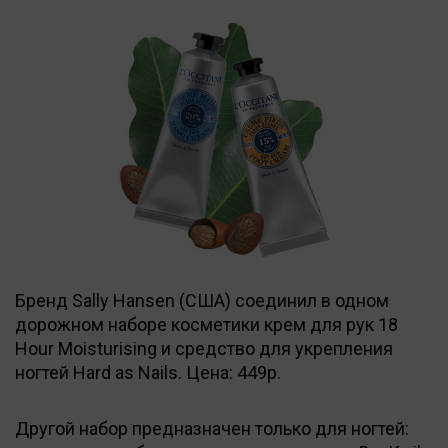
Бренд Sally Hansen (США) соединил в одном
дорожном наборе косметики крем для рук 18
Hour Moisturising и средство для укрепления
ногтей Hard as Nails. Цена: 449р.
Другой набор предназначен только для ногтей: