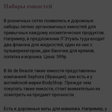
Наборы емкостей
В розничных сетях появились и дорожные
наборы легких эргономичных емкостей для
привычных каждому косметических продуктов.
Например, в предложении Л'Этуаль туда входит
два флакона для жидкостей, один из них с
пульверизатором, две баночки для кремов,
лопатка и воронка. Цена: 599р.
В Ile de Beaute такие емкости представлены
компанией Sephora (Франция), они есть и у
английской марки BodyShop. Прежде чем
покупать такие емкости, стоит внимательно их
осмотреть на предмет прочности.
Есть и дорожные киты для макияжа. Например, у