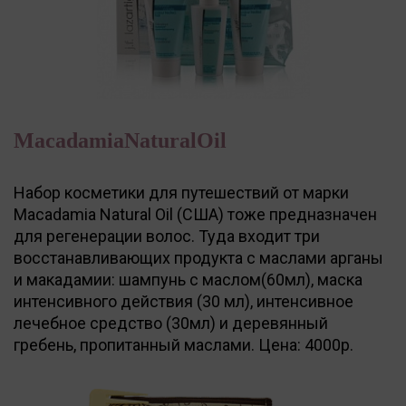
MacadamiaNaturalOil
Набор косметики для путешествий от марки
Macadamia Natural Oil (США) тоже предназначен
для регенерации волос. Туда входит три
восстанавливающих продукта с маслами арганы
и макадамии: шампунь с маслом(60мл), маска
интенсивного действия (30 мл), интенсивное
лечебное средство (30мл) и деревянный
гребень, пропитанный маслами. Цена: 4000р.