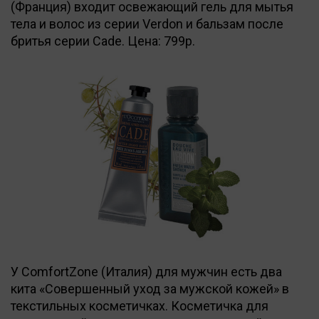
(Франция) входит освежающий гель для мытья
тела и волос из серии Verdon и бальзам после
бритья серии Cade. Цена: 799р.
У СomfоrtZone (Италия) для мужчин есть два
кита «Совершенный уход за мужской кожей» в
текстильных косметичках. Косметичка для