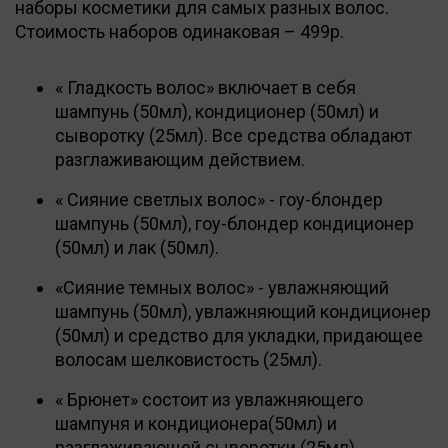
наборы косметики для самых разных волос.
Стоимость наборов одинаковая – 499р.
« Гладкость волос» включает в себя
шампунь (50мл), кондиционер (50мл) и
сыворотку (25мл). Все средства обладают
разглаживающим действием.
« Сияние светлых волос» - гоу-блондер
шампунь (50мл), гоу-блондер кондиционер
(50мл) и лак (50мл).
«Сияние темных волос» - увлажняющий
шампунь (50мл), увлажняющий кондиционер
(50мл) и средство для укладки, придающее
волосам шелковистость (25мл).
« Брюнет» состоит из увлажняющего
шампуня и кондиционера(50мл) и
разглаживающей сыворотки (25мл).