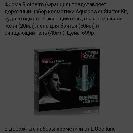
Фирма Biotherm (Франция) представляет
дорожный набор косметики Aquapower Starter Kit,
куда входит освежающий гель для нормальной
кожи (20мл), пена для бритья (50мл) и
очищающий гель (40мл). Цена: 699р.
В дорожные наборы косметики от L'Occitane