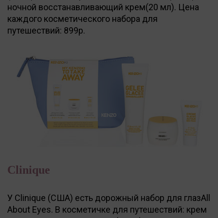
ночной восстанавливающий крем(20 мл). Цена
каждого косметического набора для
путешествий: 899р.
Clinique
У Clinique (США) есть дорожный набор для глазAll
About Eyes. В косметичке для путешествий: крем