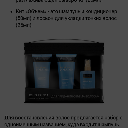
Кит «Объем» - это шампунь и кондиционер
(50мл) и лосьон для укладки тонких волос
(25мл).
Для восстановления волос предлагается набор с
одноименным названием, куда входит шампунь