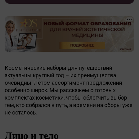
Косметические наборы для путешествий
актуальны круглый год – их преимущества
очевидны. Летом ассортимент предложений
особенно широк. Мы расскажем о готовых
комплектах косметики, чтобы облегчить выбор
тем, кто собрался в путь, а времени на сборы уже
не осталось.
Лицо и тело