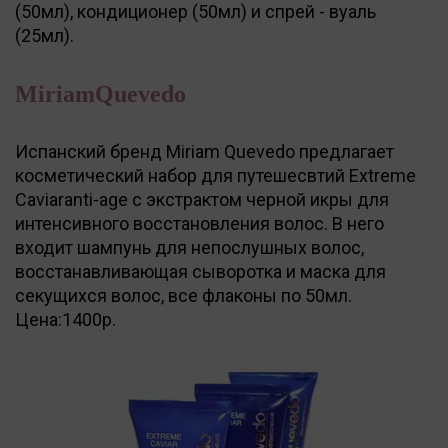
(50мл), кондиционер (50мл) и спрей - вуаль
(25мл).
MiriamQuevedo
Испанский бренд Miriam Quevedo предлагает
косметический набор для путешесвтий Extreme
Caviaranti-age с экстрактом черной икры для
интенсивного восстановления волос. В него
входит шампунь для непослушных волос,
восстанавливающая сыворотка и маска для
секущихся волос, все флаконы по 50мл.
Цена:1400р.