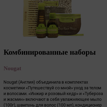
Комбинированные наборы
Nougat
Nougat (Англия) объединила в комплектах
косметики «Путешествуй со мной» уход за телом
и волосами. «Инжир и розовый кедр» и «Тубероза
и жасмин» включают в себя увлажняющее мыло
(100г), шампунь для волос (100 мл), кондиционер