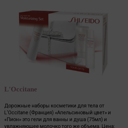
L'Occitane
Дорожные наборы косметики для тела от
L'Occitane (Франция) «Апельсиновый цвет» и
«Пион» это гели для ванны и душа (75мл) и
увлажняющее молочко того же объема. Цена: