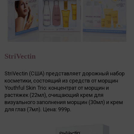
StriVectin
StriVectin (США) представляет дорожный набор
косметики, состоящий из средств от морщин
Youthful Skin Trio: концентрат от морщин и
растяжек (22мл), очищающий крем для
визуального заполнения морщин (30мл) и крем
для глаз (7мл). Цена: 999р.