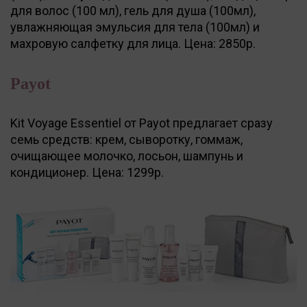
для волос (100 мл), гель для душа (100мл),
увлажняющая эмульсия для тела (100мл) и
махровую салфетку для лица. Цена: 2850р.
Payot
Kit Voyage Essentiel от Payot предлагает сразу
семь средств: крем, сыворотку, гоммаж,
очищающее молочко, лосьон, шампунь и
кондиционер. Цена: 1299р.