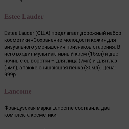
Estee Lauder
Estee Lauder (США) предлагает дорожный набор
косметики «Сохранение молодости кожи» для
визуального уменьшения признаков старения. В
него входит мультиактивный крем (15мл) и две
ночные сыворотки – для лица (7мл) и для глаз
(5мл), а также очищающая пенка (30мл). Цена:
999р.
Lancome
Французская марка Lancome составила два
комплекта косметики.