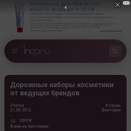
3
Дорожные наборы косметики
от ведущих брендов
Статья
Козырь
21.06.2012
Виктория
30938
8 мин на прочтение