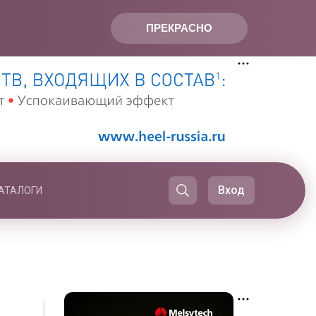
ПРЕКРАСНО
Вход
АТАЛОГИ