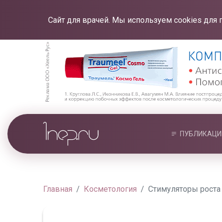
Сайт для врачей. Мы используем cookies для 
ПУБЛИКАЦИ
Главная
Косметология
Стимуляторы роста