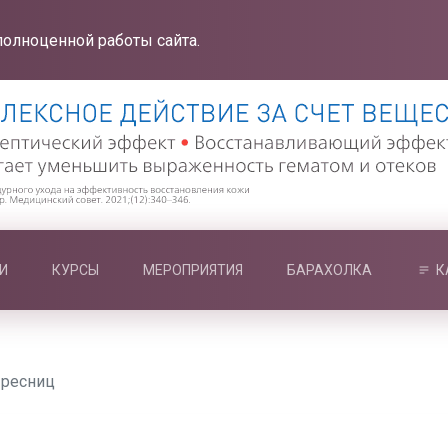
полноценной работы сайта.
И
КУРСЫ
МЕРОПРИЯТИЯ
БАРАХОЛКА
К
 ресниц