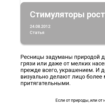
Стимуляторы рост
24.08.2012
Статья
Ресницы задуманы природой дл
грязи или даже от мелких нас
прежде всего, украшением. И 
визуально делают лицо более 
притягательными.
Если от природы, или от 