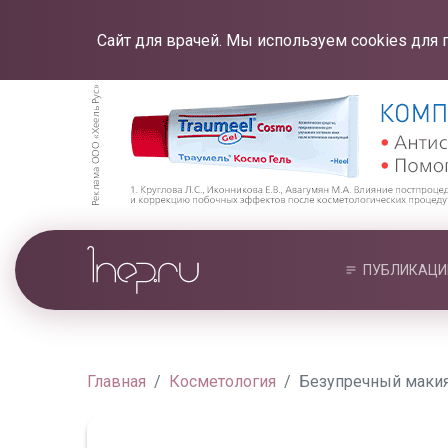
Сайт для врачей. Мы используем cookies для 
ПУБЛИКАЦИ
Главная
Косметология
Безупречный макия