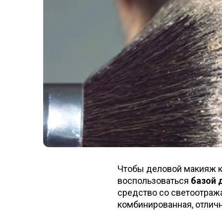
Чтобы деловой макияж к
воспользоваться
базой 
средство со светоотраж
комбинированная, отлич