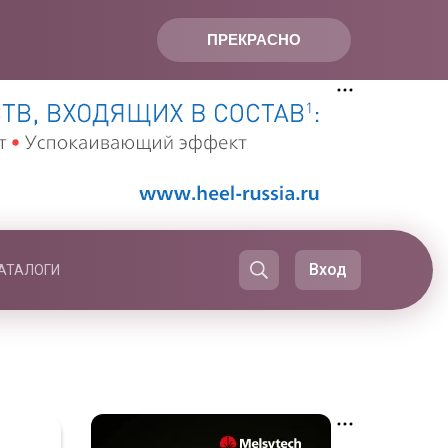
ПРЕКРАСНО
Вход
АТАЛОГИ