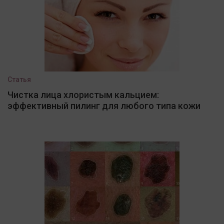
Статья
Чистка лица хлористым кальцием:
эффективный пилинг для любого типа кожи