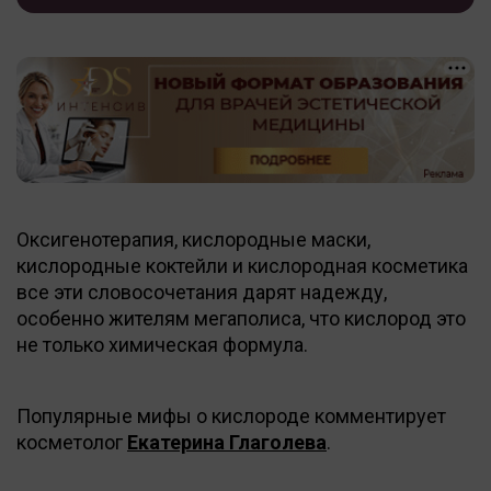
Оксигенотерапия, кислородные маски,
кислородные коктейли и кислородная косметика
все эти словосочетания дарят надежду,
особенно жителям мегаполиса, что кислород это
не только химическая формула.
Популярные мифы о кислороде комментирует
косметолог
Екатерина Глаголева
.