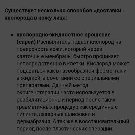
Существует несколько способов «доставки»
кислорода в кожу лица:
кислородно-жидкостное орошение
(спрей)
Распылитель подает кислород на
поверхность кожи, который через
клеточные мембраны быстро проникает
непосредственно в клетки. Кислород может
подаваться как в газообразной форме, так и
в жидкой, в сочетании со специальными
препаратами. Данный метод
оксигенотерапии часто используется в
реабилитационный период после таких
травматичных процедур как срединные
пилинги, лазерные шлифовки и
дермабразия. А так же в восстановительный
период после пластических операций.