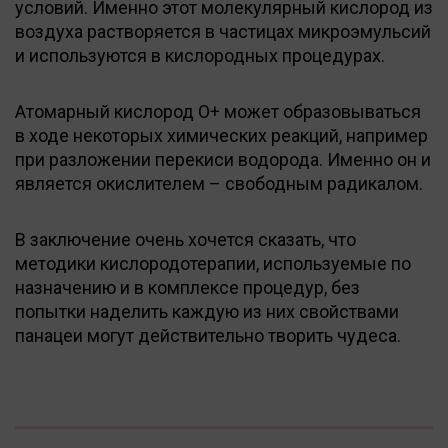
условий. Именно этот молекулярный кислород из
воздуха растворяется в частицах микроэмульсий
и используются в кислородных процедурах.
Атомарный кислород О+ может образовываться
в ходе некоторых химических реакций, например
при разложении перекиси водорода. Именно он и
является окислителем – свободным радикалом.
В заключение очень хочется сказать, что
методики кислородотерапии, используемые по
назначению и в комплексе процедур, без
попытки наделить каждую из них свойствами
панацеи могут действительно творить чудеса.