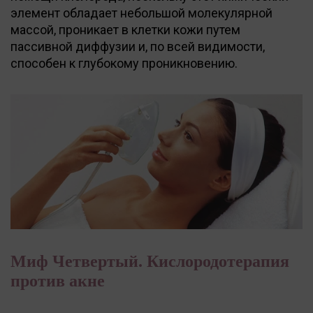
элемент обладает небольшой молекулярной
массой, проникает в клетки кожи путем
пассивной диффузии и, по всей видимости,
способен к глубокому проникновению.
Миф Четвертый. Кислородотерапия
против акне