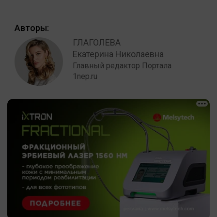
Авторы:
ГЛАГОЛЕВА
Екатерина Николаевна
Главный редактор Портала
1nep.ru