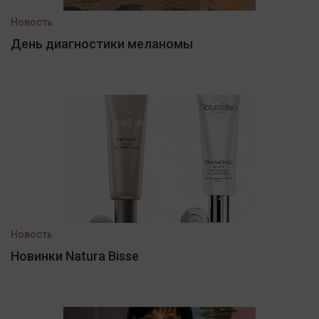
Новость
День диагностики меланомы
Новость
Новинки Natura Bisse