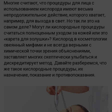
Многие считают, что процедуры для лица с
использованием кислорода имеют весьма
непродолжительное действие, которого хватает,
например, для выхода в свет. Но так ли это на
самом деле? Могут ли кислородные процедуры
считаться полноценным уходом за кожей или это
«карета для золушки»? Кислород в косметологии
овеянный мифами и не всегда верными с
химической точки зрения объяснениями,
заставляет многих скептически улыбаться и
дискредитирует метод. Давайте разберемся, что
же такое кислородные процедуры, их
назначение, показание и противопоказания.