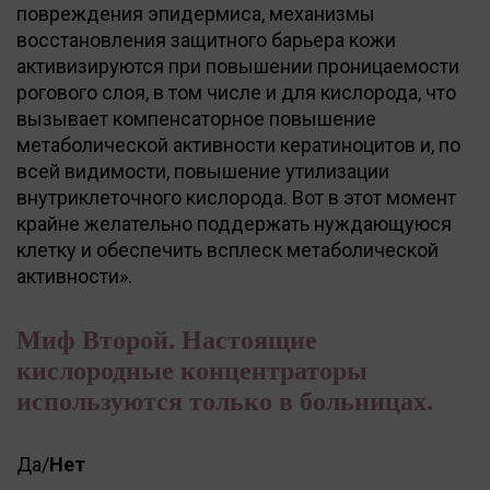
повреждения эпидермиса, механизмы
восстановления защитного барьера кожи
активизируются при повышении проницаемости
рогового слоя, в том числе и для кислорода, что
вызывает компенсаторное повышение
метаболической активности кератиноцитов и, по
всей видимости, повышение утилизации
внутриклеточного кислорода. Вот в этот момент
крайне желательно поддержать нуждающуюся
клетку и обеспечить всплеск метаболической
активности».
Миф Второй. Настоящие
кислородные концентраторы
используются только в больницах.
Да/
Нет