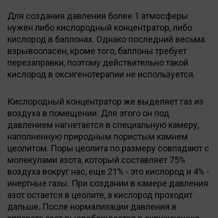
Для создания давления более 1 атмосферы
нужен либо кислородный концентратор, либо
кислород в баллонах. Однако последний весьма
взрывоопасен, кроме того, баллоны требует
перезаправки, поэтому действительно такой
кислород в оксигенотерапии не используется.
Кислородный концентратор же выделяет газ из
воздуха в помещении. Для этого он под
давлением нагнетается в специальную камеру,
наполненную природным пористым камнем
цеолитом. Поры цеолита по размеру совпадают с
молекулами азота, который составляет 75%
воздуха вокруг нас, еще 21% - это кислород и 4% -
инертные газы. При создании в камере давления
азот остается в цеолите, а кислород проходит
дальше. После нормализации давления в