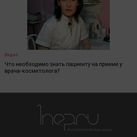
Видео
Что необходимо знать пациенту на приеме у
врача-косметолога?