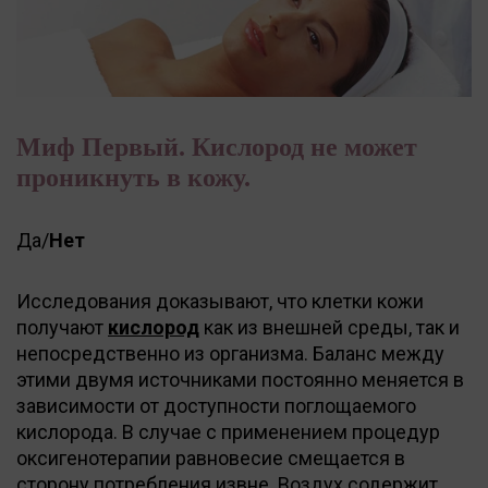
Миф Первый. Кислород не может
проникнуть в кожу.
Да/
Нет
Исследования доказывают, что клетки кожи
получают
кислород
как из внешней среды, так и
непосредственно из организма. Баланс между
этими двумя источниками постоянно меняется в
зависимости от доступности поглощаемого
кислорода. В случае с применением процедур
оксигенотерапии равновесие смещается в
сторону потребления извне. Воздух содержит