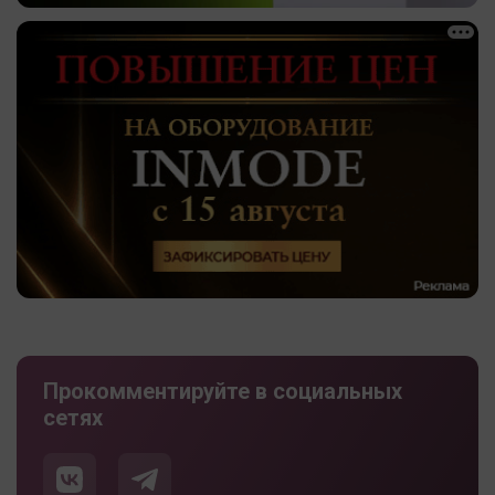
Прокомментируйте в социальных
сетях