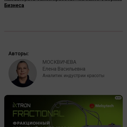
Бизнеса
Авторы:
МОСКВИЧЕВА
Елена Васильевна
Аналитик индустрии красоты