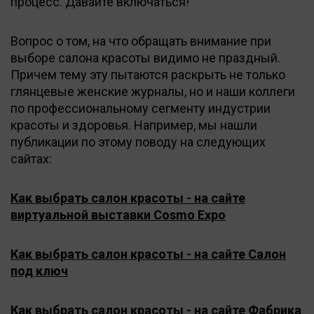
процесс. Давайте включаться!
Вопрос о том, на что обращать внимание при
выборе салона красоты видимо не праздный.
Причем тему эту пытаются раскрыть не только
глянцевые женские журналы, но и наши коллеги
по профессиональному сегменту индустрии
красоты и здоровья. Например, мы нашли
публикации по этому поводу на следующих
сайтах:
Как выбрать салон красоты - на сайте
виртуальной выставки Cosmo Expo
Как выбрать салон красоты - на сайте Салон
под ключ
Как выбрать салон красоты - на сайте Фабрика