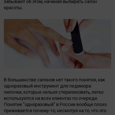
забывают об этом, начиная выбирать салон
красоты.
В большинстве салонов нет такого понятия, как
одноразовый инструмент для педикюра:
пилочки, которые нельзя стерилизовать, легко
используются на всех клиентах по очереди.
Понятие "одноразовый" в России вообще плохо
приживается почему-то, несмотря на то, что это