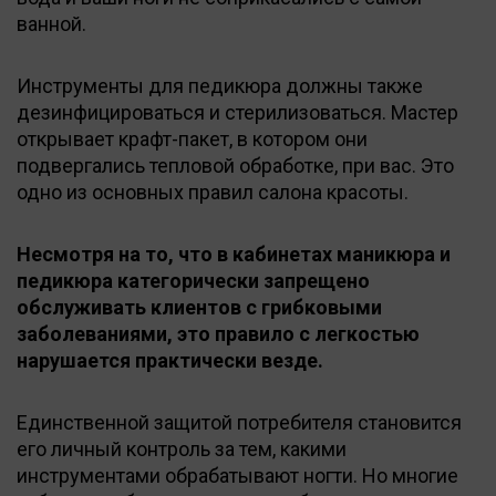
ванной.
Инструменты для педикюра должны также
дезинфицироваться и стерилизоваться. Мастер
открывает крафт-пакет, в котором они
подвергались тепловой обработке, при вас. Это
одно из основных правил салона красоты.
Несмотря на то, что в кабинетах маникюра и
педикюра категорически запрещено
обслуживать клиентов с грибковыми
заболеваниями, это правило с легкостью
нарушается практически везде.
Единственной защитой потребителя становится
его личный контроль за тем, какими
инструментами обрабатывают ногти. Но многие