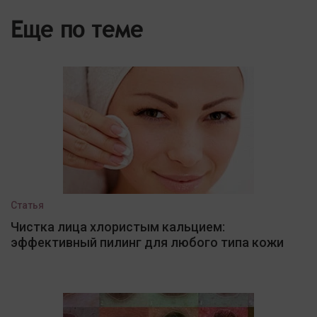
Еще по теме
Статья
Чистка лица хлористым кальцием:
эффективный пилинг для любого типа кожи