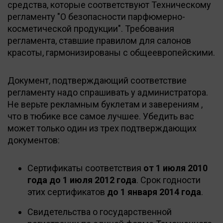
средства, которые соответствуют Техническому
регламенту "О безопасности парфюмерно-
косметической продукции". Требования
регламента, ставшие правилом для салонов
красоты, гармонизированы с общеевропейскими.
Документ, подтверждающий соответствие
регламенту надо спрашивать у администратора.
Не верьте рекламным буклетам и заверениям ,
что в тюбике все самое лучшее. Убедить вас
может только один из трех подтверждающих
документов:
Сертификаты соответствия
от 1 июля 2010
года до 1 июля 2012 года
. Срок годности
этих сертификатов
до 1 января 2014 года
.
Свидетельства о государственной