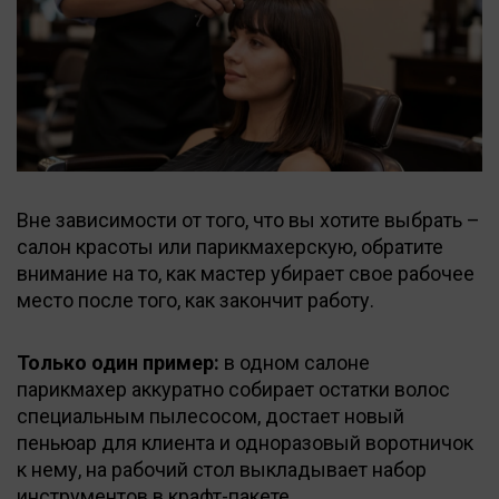
Вне зависимости от того, что вы хотите выбрать –
салон красоты или парикмахерскую, обратите
внимание на то, как мастер убирает свое рабочее
место после того, как закончит работу.
Только один пример:
в одном салоне
парикмахер аккуратно собирает остатки волос
специальным пылесосом, достает новый
пеньюар для клиента и одноразовый воротничок
к нему, на рабочий стол выкладывает набор
инструментов в крафт-пакете.