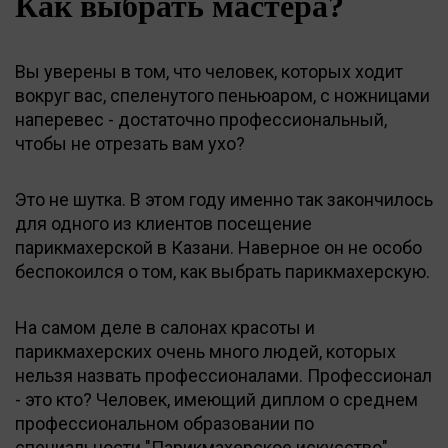
Как выбрать мастера?
Вы уверены в том, что человек, которых ходит
вокруг вас, спеленутого пеньюаром, с ножницами
наперевес - достаточно профессиональный,
чтобы не отрезать вам ухо?
Это не шутка. В этом году именно так закончилось
для одного из клиентов посещение
парикмахерской в Казани. Наверное он не особо
беспокоился о том, как выбрать парикмахерскую.
На самом деле в салонах красоты и
парикмахерских очень много людей, которых
нельзя назвать профессионалами. Профессионал
- это кто? Человек, имеющий диплом о среднем
профессиональном образовании по
специальности "Парикмахерское искусство".