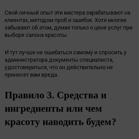
Свой личный опыт эти мастера зарабатывают на
клиентах, методом проб и ошибок. Хотя многие
забывают об этом, думая только о цене услуг при
выборе салона красоты.
И тут лучше не ошибаться самому и спросить у
администратора документы специалиста,
удостовериться, что он действительно не
принесет вам вреда.
Правило 3. Средства и
ингредиенты или чем
красоту наводить будем?