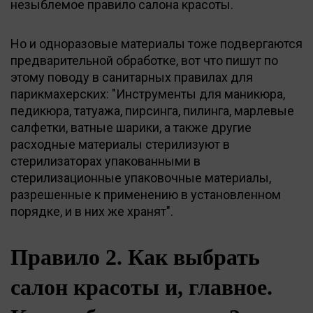
незыблемое правило салона красоты.
Но и одноразовые материалы тоже подвергаются
предварительной обработке, вот что пишут по
этому поводу в санитарных правилах для
парикмахерских: "Инструменты для маникюра,
педикюра, татуажа, пирсинга, пилинга, марлевые
салфетки, ватные шарики, а также другие
расходные материалы стерилизуют в
стерилизаторах упакованными в
стерилизационные упаковочные материалы,
разрешенные к применению в установленном
порядке, и в них же хранят".
Правило 2. Как выбрать
салон красоты и, главное.