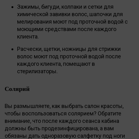
Зажимы, бигуди, колпаки и сетки для
химической завивки волос, шапочки для
мелирования моют под проточной водой с
моющими средствами после каждого
клиента.
Расчески, щетки, ножницы для стрижки
волос моют под проточной водой после
каждого клиента, помещают в
стерилизаторы.
Солярий
Вы размышляете, как выбрать салон красоты,
чтобы воспользоваться солярием? Обратите
внимание, что после каждого сеанса кабина
должны быть продезинфицирована, а вам
обязаны дать одноразовую салфетку под ноги