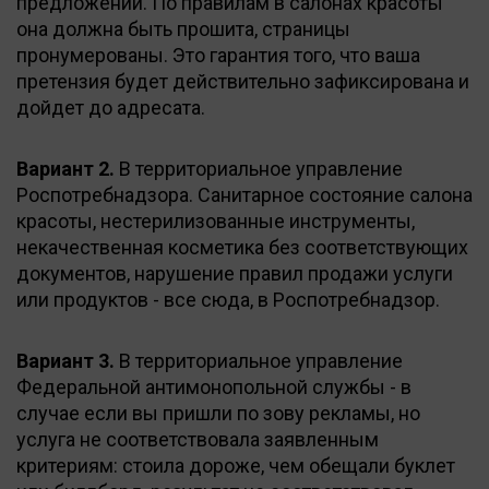
предложений. По правилам в салонах красоты
она должна быть прошита, страницы
пронумерованы. Это гарантия того, что ваша
претензия будет действительно зафиксирована и
дойдет до адресата.
Вариант 2.
В территориальное управление
Роспотребнадзора. Санитарное состояние салона
красоты, нестерилизованные инструменты,
некачественная косметика без соответствующих
документов, нарушение правил продажи услуги
или продуктов - все сюда, в Роспотребнадзор.
Вариант 3.
В территориальное управление
Федеральной антимонопольной службы - в
случае если вы пришли по зову рекламы, но
услуга не соответствовала заявленным
критериям: стоила дороже, чем обещали буклет