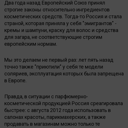
Два года назад Европейский Союз принял
строгие законы относительно ингредиентов
косметических средств. Тогда-то Россия и стала
страной, которая приняла у себя "эмигрантов" -
кремы и шампуни, краску для волос и средства
для загара, не соответствующие строгим
европейским нормам.
Мы это делаем не первый раз: лет пять назад
точно также "приютили" у себя те модели
соляриев, эксплуатация которых была запрещена
в Европе.
Правда, в ситуации с парфюмерно-
косметической продукцией Россия среагировала
быстрее: с августа 2012 года использовать в
салонах красоты, парикмахерских, а также
продавать в магазинам можно только те