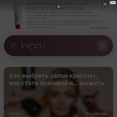
3
Как выбрать салон красоты,
или стать красивой и... выжить
Статья
Москвичева