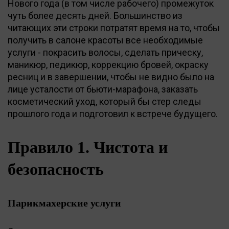
Нового года (в том числе рабочего) промежуток
чуть более десять дней. Большинство из
читающих эти строки потратят время на то, чтобы
получить в салоне красоты все необходимые
услуги - покрасить волосы, сделать прическу,
маникюр, педикюр, коррекцию бровей, окраску
ресниц и в завершении, чтобы не видно было на
лице усталости от бьюти-марафона, заказать
косметический уход, который бы стер следы
прошлого года и подготовил к встрече будущего.
Правило 1. Чистота и
безопасность
Парикмахерские услуги