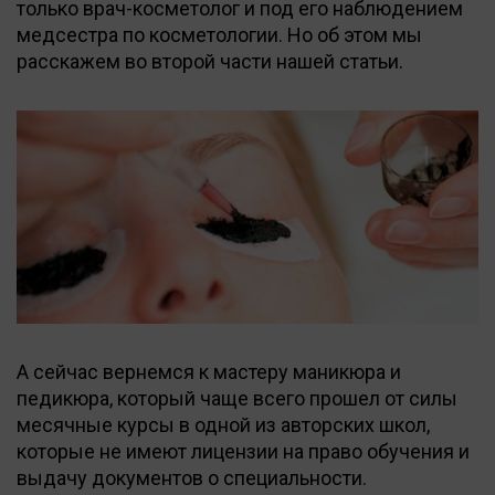
только врач-косметолог и под его наблюдением
медсестра по косметологии. Но об этом мы
расскажем во второй части нашей статьи.
А сейчас вернемся к мастеру маникюра и
педикюра, который чаще всего прошел от силы
месячные курсы в одной из авторских школ,
которые не имеют лицензии на право обучения и
выдачу документов о специальности.