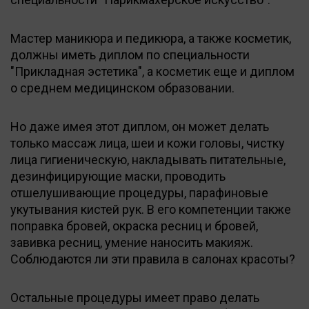
Мастер маникюра и педикюра, а также косметик,
должны иметь диплом по специальности
"Прикладная эстетика", а косметик еще и диплом
о среднем медицинском образовании.
Но даже имея этот диплом, он может делать
только массаж лица, шеи и кожи головы, чистку
лица гигиеническую, накладывать питательные,
дезинфицирующие маски, проводить
отшелушивающие процедуры, парафиновые
укутывания кистей рук. В его компетенции также
поправка бровей, окраска ресниц и бровей,
завивка ресниц, умение наносить макияж.
Соблюдаются ли эти правила в салонах красоты?
Остальные процедуры имеет право делать