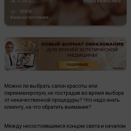
28.12.2012
Елена Васильевна
30438
8 мин на прочтение
Можно ли выбрать салон красоты или
парикмахерскую, не пострадав во время выбора
от некачественной процедуры? Что надо знать
клиенту, на что обратить внимание?
Между несостоявшимся концом света и началом