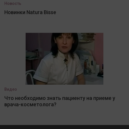
Новость
Новинки Natura Bisse
Видео
Что необходимо знать пациенту на приеме у
врача-косметолога?