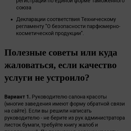
регистрации по единой форме Таможенного
союза
Декларации соответствия Техническому
регламенту "О безопасности парфюмерно-
косметической продукции".
Полезные советы или куда
жаловаться, если качество
услуги не устроило?
Вариант 1.
Руководителю салона красоты
(многие заведения имеют форму обратной связи
на сайте). Если вы решили написать
руководителю - не берите из рук администратора
листок бумаги, требуйте книгу жалоб и