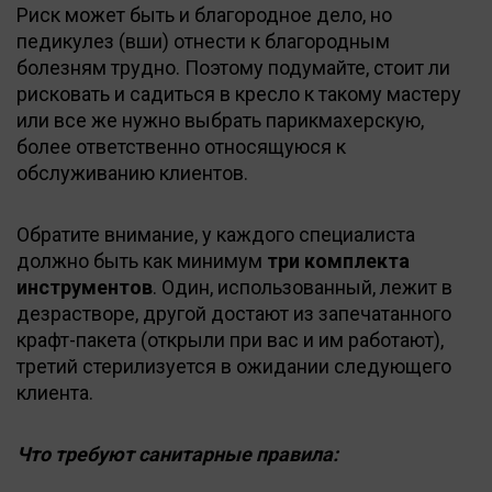
Риск может быть и благородное дело, но
педикулез (вши) отнести к благородным
болезням трудно. Поэтому подумайте, стоит ли
рисковать и садиться в кресло к такому мастеру
или все же нужно выбрать парикмахерскую,
более ответственно относящуюся к
обслуживанию клиентов.
Обратите внимание, у каждого специалиста
должно быть как минимум
три комплекта
инструментов
. Один, использованный, лежит в
дезрастворе, другой достают из запечатанного
крафт-пакета (открыли при вас и им работают),
третий стерилизуется в ожидании следующего
клиента.
Что требуют санитарные правила: