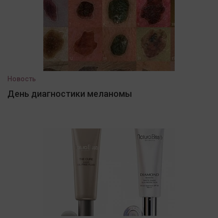
Новость
День диагностики меланомы