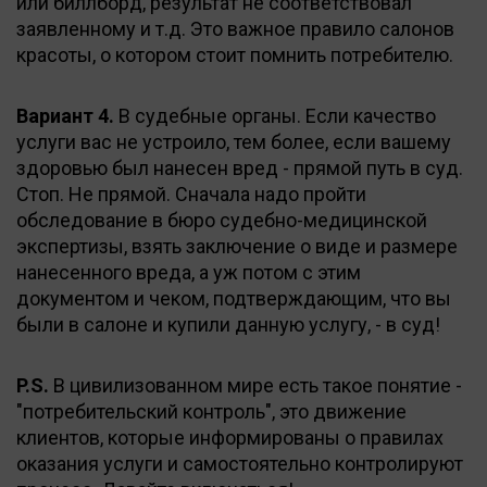
или биллборд, результат не соответствовал
заявленному и т.д. Это важное правило салонов
красоты, о котором стоит помнить потребителю.
Вариант 4.
В судебные органы. Если качество
услуги вас не устроило, тем более, если вашему
здоровью был нанесен вред - прямой путь в суд.
Стоп. Не прямой. Сначала надо пройти
обследование в бюро судебно-медицинской
экспертизы, взять заключение о виде и размере
нанесенного вреда, а уж потом с этим
документом и чеком, подтверждающим, что вы
были в салоне и купили данную услугу, - в суд!
P.S.
В цивилизованном мире есть такое понятие -
"потребительский контроль", это движение
клиентов, которые информированы о правилах
оказания услуги и самостоятельно контролируют